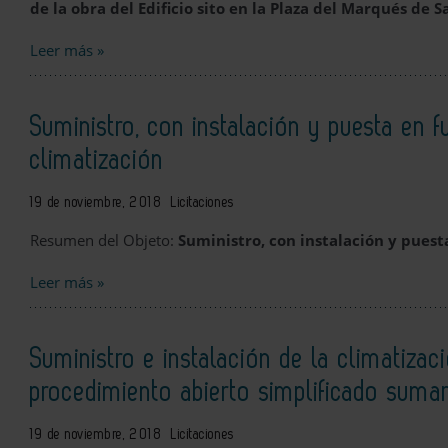
de la obra del Edificio sito en la Plaza del Marqués de 
Leer más »
Suministro, con instalación y puesta en 
climatización
19 de noviembre, 2018
Licitaciones
Resumen del Objeto:
Suministro, con instalación y pues
Leer más »
Suministro e instalación de la climatiza
procedimiento abierto simplificado sumar
19 de noviembre, 2018
Licitaciones