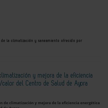
r de la climatización y saneamiento ofrecido por
limatización y mejora de la eficiencia
o/calor del Centro de Salud de Ayora
n de climatización y mejora de la eficiencia energética