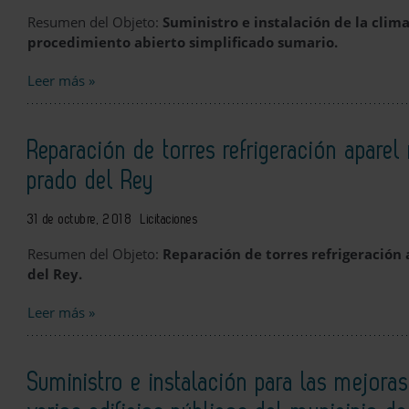
Resumen del Objeto:
Suministro e instalación de la clim
procedimiento abierto simplificado sumario.
Leer más »
Reparación de torres refrigeración apare
prado del Rey
31 de octubre, 2018
Licitaciones
Resumen del Objeto:
Reparación de torres refrigeración
del Rey.
Leer más »
Suministro e instalación para las mejoras