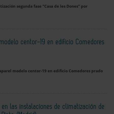
atización segunda fase "Casa de les Dones" por
l modelo centor-19 en edificio Comedores
 aparel modelo centor-19 en edificio Comedores prado
 en las instalaciones de climatización de