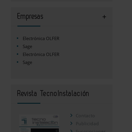
Empresas
Electrónica OLFER
Sage
Electrónica OLFER
Sage
Revista TecnoInstalación
Contacto
Publicidad
Suscripciones