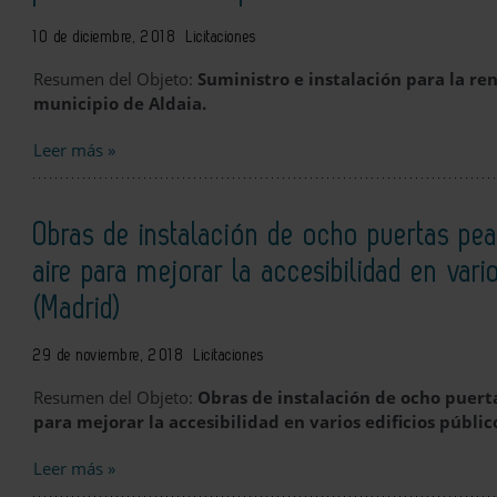
10 de diciembre, 2018
Licitaciones
Resumen del Objeto:
Suministro e instalación para la re
municipio de Aldaia.
Leer más »
Obras de instalación de ocho puertas pea
aire para mejorar la accesibilidad en vari
(Madrid)
29 de noviembre, 2018
Licitaciones
Resumen del Objeto:
Obras de instalación de ocho puert
para mejorar la accesibilidad en varios edificios públi
Leer más »