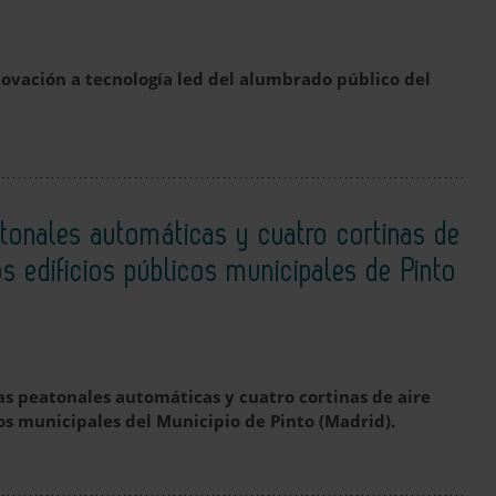
novación a tecnología led del alumbrado público del
tonales automáticas y cuatro cortinas de
os edificios públicos municipales de Pinto
as peatonales automáticas y cuatro cortinas de aire
cos municipales del Municipio de Pinto (Madrid).