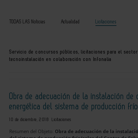
TODAS LAS Noticias
Actualidad
Licitaciones
Servicio de concursos públicos, licitaciones para el secto
tecnoinstalación en colaboración con Infonalia
Obra de adecuación de la instalación de c
energética del sistema de producción frí
10 de diciembre, 2018
Licitaciones
Resumen del Objeto:
Obra de adecuación de la instalació