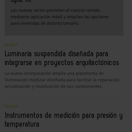
Las nuevas series permiten el control remoto
mediante aplicación móvil y amplían las opciones
para viviendas de distinto tamaño.
Equipos
Luminaria suspendida diseñada para
integrarse en proyectos arquitectónicos
La nueva incorporación amplía una plataforma de
iluminación modular diseñada para facilitar la reparación,
actualización y reutilización de sus componentes.
Equipos
Instrumentos de medición para presión y
temperatura