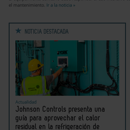
el mantenimiento.
Ir a la noticia »
NOTICIA DESTACADA
Actualidad
Johnson Controls presenta una
guía para aprovechar el calor
residual en la refrigeración de