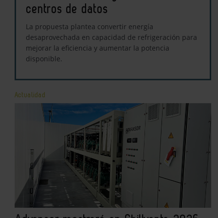
centros de datos
La propuesta plantea convertir energía
desaprovechada en capacidad de refrigeración para
mejorar la eficiencia y aumentar la potencia
disponible.
Actualidad