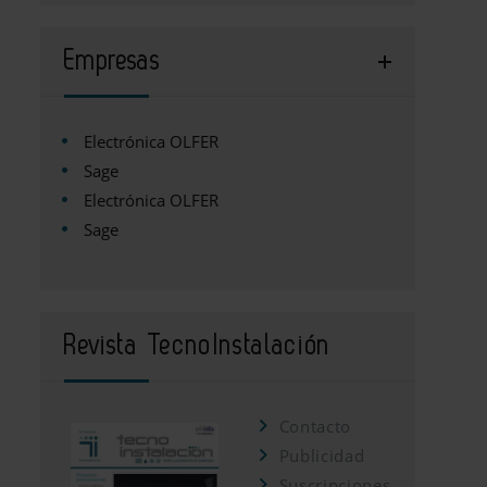
Empresas
Electrónica OLFER
Sage
Electrónica OLFER
Sage
Revista TecnoInstalación
Contacto
Publicidad
Suscripciones