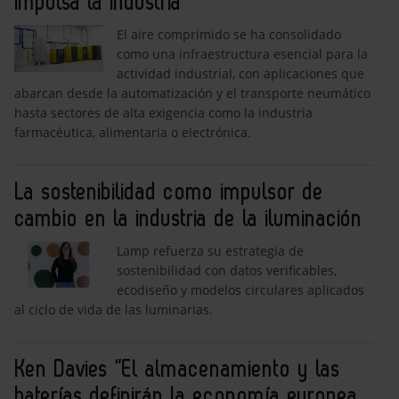
impulsa la industria
El aire comprimido se ha consolidado
como una infraestructura esencial para la
actividad industrial, con aplicaciones que
abarcan desde la automatización y el transporte neumático
hasta sectores de alta exigencia como la industria
farmacéutica, alimentaria o electrónica.
La sostenibilidad como impulsor de
cambio en la industria de la iluminación
Lamp refuerza su estrategia de
sostenibilidad con datos verificables,
ecodiseño y modelos circulares aplicados
al ciclo de vida de las luminarias.
Ken Davies “El almacenamiento y las
baterías definirán la economía europea