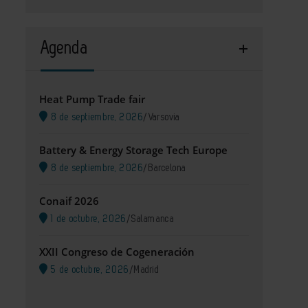
Agenda
Heat Pump Trade fair
8 de septiembre, 2026
/
Varsovia
Battery & Energy Storage Tech Europe
8 de septiembre, 2026
/
Barcelona
Conaif 2026
1 de octubre, 2026
/
Salamanca
XXII Congreso de Cogeneración
5 de octubre, 2026
/
Madrid