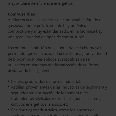
mayor Clase de eficiencia energética.
Combustibles:
A diferencia de las calderas de combustible líquido o
gaseoso, donde prácticamente hay un único
combustible y muy estandarizado, en la biomasa hay
una gran variedad de tipos de combustible.
La continua evolución de la industria de la biomasa ha
permitido que en la actualidad exista una gran variedad
de biocombustibles sólidos susceptibles de ser
utilizados en sistemas de climatización de edificios
destacando los siguientes:
Pellets, producidos de forma industrial.
Astillas, provenientes de las industrias de la primera y
segunda transformación de la madera o de
tratamientos silvícolas y forestales (podas, clareos,
cultivos energéticos leñosos, etc.).
Residuos agroindustriales, como los huesos de
aceituna, cáscaras de frutos secos, almendra, piña,