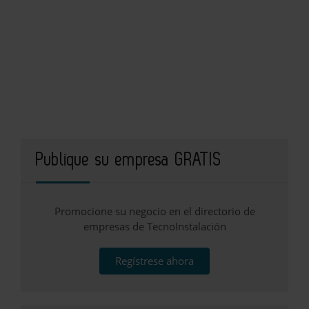
Publique su empresa GRATIS
Promocione su negocio en el directorio de
empresas de TecnoInstalación
Regístrese ahora