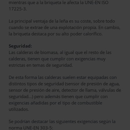
mientras que a la briqueta le afecta la UNE-EN ISO
17225-3.
La principal ventaja de la leña es su coste, sobre todo
cuando se extrae de una explotación propia. En cambio,
la briqueta destaca por su alto poder calorífico.
Seguridad:
Las calderas de biomasa, al igual que el resto de las
calderas, tienen que cumplir con exigencias muy
estrictas en temas de seguridad.
De esta forma las calderas suelen estar equipadas con
distintos tipos de seguridad (sensor de presión de agua,
sensor de presión de aire, detector de llama, válvulas de
seguridad…) pero además tienen que cumplir con
exigencias añadidas por el tipo de combustible
utilizados.
Se podrían destacar las siguientes exigencias según la
norma UNE-EN 303-5: