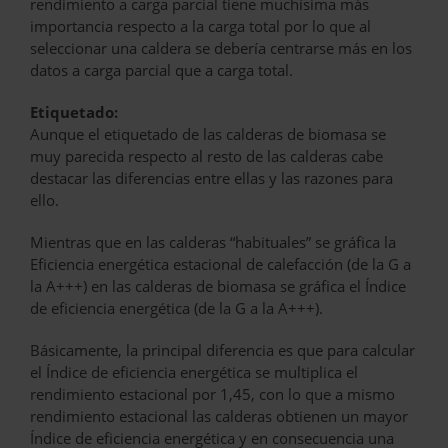
rendimiento a carga parcial tiene muchísima más
importancia respecto a la carga total por lo que al
seleccionar una caldera se debería centrarse más en los
datos a carga parcial que a carga total.
Etiquetado:
Aunque el etiquetado de las calderas de biomasa se
muy parecida respecto al resto de las calderas cabe
destacar las diferencias entre ellas y las razones para
ello.
Mientras que en las calderas “habituales” se gráfica la
Eficiencia energética estacional de calefacción (de la G a
la A+++) en las calderas de biomasa se gráfica el Índice
de eficiencia energética (de la G a la A+++).
Básicamente, la principal diferencia es que para calcular
el Índice de eficiencia energética se multiplica el
rendimiento estacional por 1,45, con lo que a mismo
rendimiento estacional las calderas obtienen un mayor
Índice de eficiencia energética y en consecuencia una