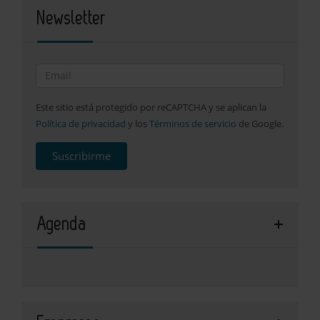
Newsletter
Este sitio está protegido por reCAPTCHA y se aplican la
Política de privacidad
y los
Términos de servicio
de Google.
Suscribirme
Agenda