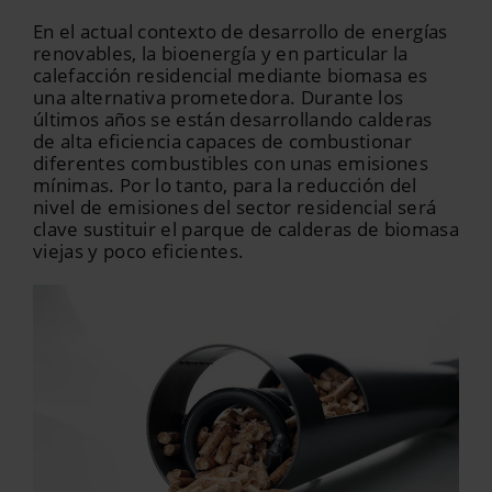
En el actual contexto de desarrollo de energías
renovables, la bioenergía y en particular la
calefacción residencial mediante biomasa es
una alternativa prometedora. Durante los
últimos años se están desarrollando calderas
de alta eficiencia capaces de combustionar
diferentes combustibles con unas emisiones
mínimas. Por lo tanto, para la reducción del
nivel de emisiones del sector residencial será
clave sustituir el parque de calderas de biomasa
viejas y poco eficientes.