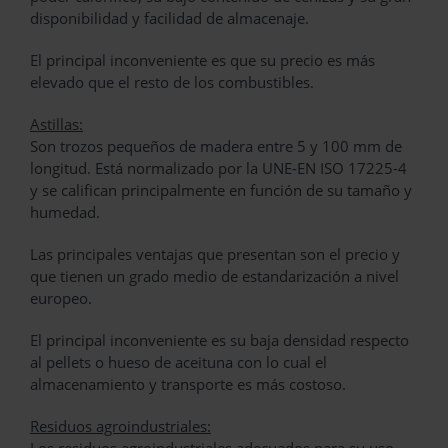
disponibilidad y facilidad de almacenaje.
El principal inconveniente es que su precio es más
elevado que el resto de los combustibles.
Astillas:
Son trozos pequeños de madera entre 5 y 100 mm de
longitud. Está normalizado por la UNE-EN ISO 17225-4
y se califican principalmente en función de su tamaño y
humedad.
Las principales ventajas que presentan son el precio y
que tienen un grado medio de estandarización a nivel
europeo.
El principal inconveniente es su baja densidad respecto
al pellets o hueso de aceituna con lo cual el
almacenamiento y transporte es más costoso.
Residuos agroindustriales: