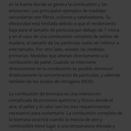
en la fuente donde se genera la combustión y las
emisiones. Los principales ejemplos de medidas
secundarias son filtros, ciclones y catalizadores. Su
efectividad está limitada debido a que el rendimiento
baja para el tamaño de partícula por debajo de 1 micra
y en el caso de una combustión completa de pellets de
madera, el tamaño de las partículas suele ser inferior a
este tamaño. Por otro lado, existen las medidas
primarias. Medidas que afectan directamente a la
combustión de pellet. Cuando se interviene
directamente en la combustión es posible disminuir
drásticamente la concentración de partículas, y además
también de los óxidos de nitrógeno (NOX).
La combustión de biomasa es una interacción
complicada de procesos químicos y físicos donde el
aire, el pellet y el calor son los tres requerimientos
necesarios para sustentarlo. La combustión completa de
la biomasa ocurrirá cuando la mezcla de aire y
combustible tiene lugar a una temperatura elevada y