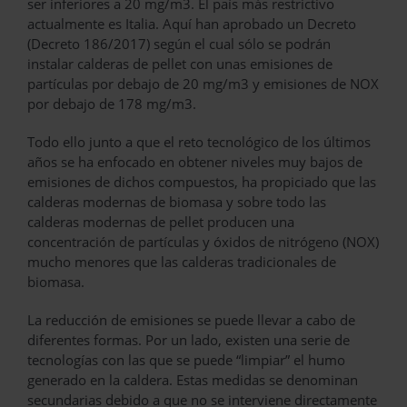
ser inferiores a 20 mg/m3. El país más restrictivo
actualmente es Italia. Aquí han aprobado un Decreto
(Decreto 186/2017) según el cual sólo se podrán
instalar calderas de pellet con unas emisiones de
partículas por debajo de 20 mg/m3 y emisiones de NOX
por debajo de 178 mg/m3.
Todo ello junto a que el reto tecnológico de los últimos
años se ha enfocado en obtener niveles muy bajos de
emisiones de dichos compuestos, ha propiciado que las
calderas modernas de biomasa y sobre todo las
calderas modernas de pellet producen una
concentración de partículas y óxidos de nitrógeno (NOX)
mucho menores que las calderas tradicionales de
biomasa.
La reducción de emisiones se puede llevar a cabo de
diferentes formas. Por un lado, existen una serie de
tecnologías con las que se puede “limpiar” el humo
generado en la caldera. Estas medidas se denominan
secundarias debido a que no se interviene directamente