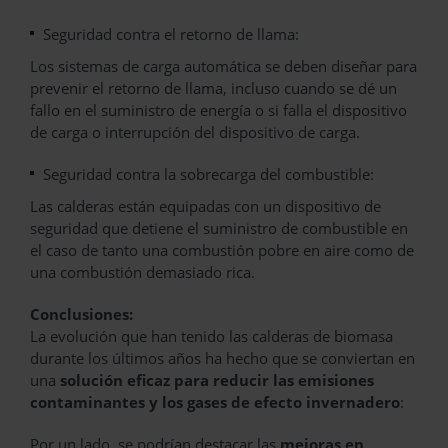
Seguridad contra el retorno de llama:
Los sistemas de carga automática se deben diseñar para
prevenir el retorno de llama, incluso cuando se dé un
fallo en el suministro de energía o si falla el dispositivo
de carga o interrupción del dispositivo de carga.
Seguridad contra la sobrecarga del combustible:
Las calderas están equipadas con un dispositivo de
seguridad que detiene el suministro de combustible en
el caso de tanto una combustión pobre en aire como de
una combustión demasiado rica.
Conclusiones:
La evolución que han tenido las calderas de biomasa
durante los últimos años ha hecho que se conviertan en
una
solución eficaz para reducir las emisiones
contaminantes y los gases de efecto invernadero
:
Por un lado, se podrían destacar las
mejoras en