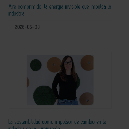
Aire comprimido: la energía invisible que impulsa la
industria
2026-06-08
La sostenibilidad como impulsor de cambio en la
industria de la iluminación