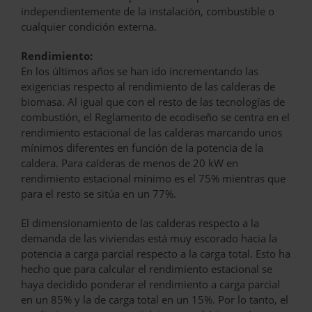
independientemente de la instalación, combustible o
cualquier condición externa.
Rendimiento:
En los últimos años se han ido incrementando las
exigencias respecto al rendimiento de las calderas de
biomasa. Al igual que con el resto de las tecnologías de
combustión, el Reglamento de ecodiseño se centra en el
rendimiento estacional de las calderas marcando unos
mínimos diferentes en función de la potencia de la
caldera. Para calderas de menos de 20 kW en
rendimiento estacional mínimo es el 75% mientras que
para el resto se sitúa en un 77%.
El dimensionamiento de las calderas respecto a la
demanda de las viviendas está muy escorado hacia la
potencia a carga parcial respecto a la carga total. Esto ha
hecho que para calcular el rendimiento estacional se
haya decidido ponderar el rendimiento a carga parcial
en un 85% y la de carga total en un 15%. Por lo tanto, el