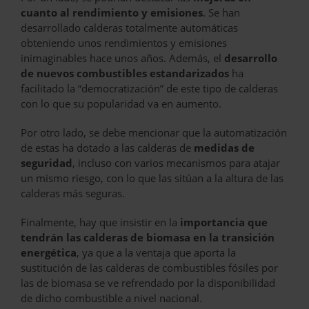
cuanto al rendimiento y emisiones
. Se han
desarrollado calderas totalmente automáticas
obteniendo unos rendimientos y emisiones
inimaginables hace unos años. Además, el
desarrollo
de nuevos combustibles estandarizados
ha
facilitado la “democratización” de este tipo de calderas
con lo que su popularidad va en aumento.
Por otro lado, se debe mencionar que la automatización
de estas ha dotado a las calderas de
medidas de
seguridad
, incluso con varios mecanismos para atajar
un mismo riesgo, con lo que las sitúan a la altura de las
calderas más seguras.
Finalmente, hay que insistir en la
importancia que
tendrán las calderas de biomasa en la transición
energética
, ya que a la ventaja que aporta la
sustitución de las calderas de combustibles fósiles por
las de biomasa se ve refrendado por la disponibilidad
de dicho combustible a nivel nacional.