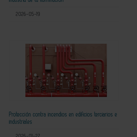
2026-05-19
Protección contra incendios en edificios terciarios e
industriales
2026-01-27