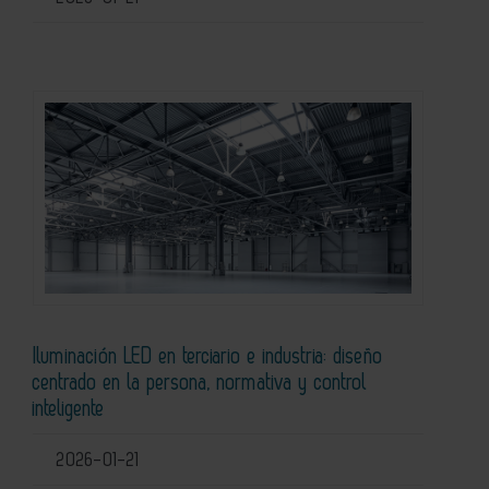
Iluminación LED en terciario e industria: diseño
centrado en la persona, normativa y control
inteligente
2026-01-21