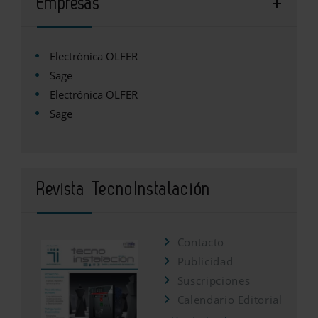
Empresas
Electrónica OLFER
Sage
Electrónica OLFER
Sage
Revista TecnoInstalación
Contacto
Publicidad
Suscripciones
Calendario Editorial