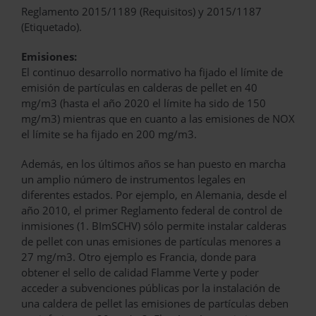
Reglamento 2015/1189 (Requisitos) y 2015/1187
(Etiquetado).
Emisiones:
El continuo desarrollo normativo ha fijado el límite de
emisión de partículas en calderas de pellet en 40
mg/m3 (hasta el año 2020 el límite ha sido de 150
mg/m3) mientras que en cuanto a las emisiones de NOX
el límite se ha fijado en 200 mg/m3.
Además, en los últimos años se han puesto en marcha
un amplio número de instrumentos legales en
diferentes estados. Por ejemplo, en Alemania, desde el
año 2010, el primer Reglamento federal de control de
inmisiones (1. BImSCHV) sólo permite instalar calderas
de pellet con unas emisiones de partículas menores a
27 mg/m3. Otro ejemplo es Francia, donde para
obtener el sello de calidad Flamme Verte y poder
acceder a subvenciones públicas por la instalación de
una caldera de pellet las emisiones de partículas deben