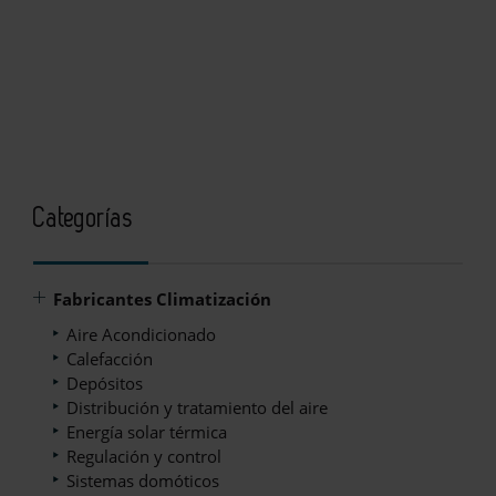
Categorías
Fabricantes Climatización
Aire Acondicionado
Calefacción
Depósitos
Distribución y tratamiento del aire
Energía solar térmica
Regulación y control
Sistemas domóticos