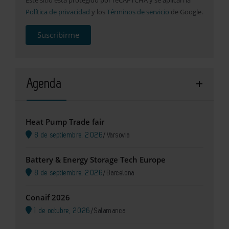
Política de privacidad
y los
Términos de servicio
de Google.
Suscribirme
Agenda
Heat Pump Trade fair
8 de septiembre, 2026
/
Varsovia
Battery & Energy Storage Tech Europe
8 de septiembre, 2026
/
Barcelona
Conaif 2026
1 de octubre, 2026
/
Salamanca