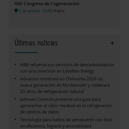
XXII Congreso de Cogeneración
5 de octubre, 2026
/
Madrid
Últimas noticias
ABB refuerza sus servicios de descarbonización
con una inversión en Levelten Energy
Advansor mostrará en Chillventa 2026 su
nueva generación de Minibooster y celebrará
20 años de refrigeración natural
Johnson Controls presenta una guía para
aprovechar el calor residual en la refrigeración
de centros de datos
Tecnología para baños de aeropuerto con foco
en eficiencia, higiene y accesibilidad