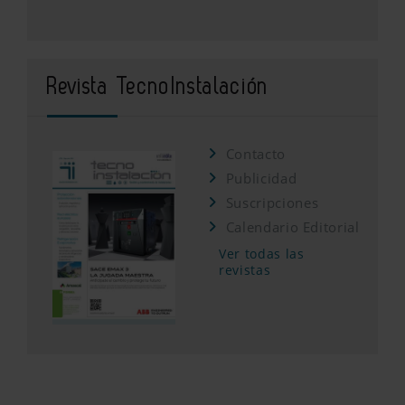
Revista TecnoInstalación
Contacto
Publicidad
Suscripciones
Calendario Editorial
Ver todas las
revistas