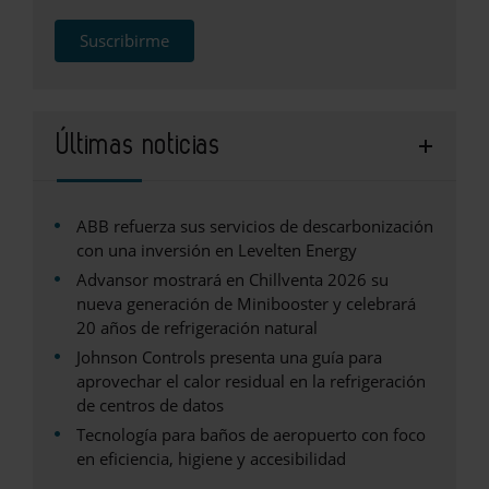
Suscribirme
Últimas noticias
ABB refuerza sus servicios de descarbonización
con una inversión en Levelten Energy
Advansor mostrará en Chillventa 2026 su
nueva generación de Minibooster y celebrará
20 años de refrigeración natural
Johnson Controls presenta una guía para
aprovechar el calor residual en la refrigeración
de centros de datos
Tecnología para baños de aeropuerto con foco
en eficiencia, higiene y accesibilidad