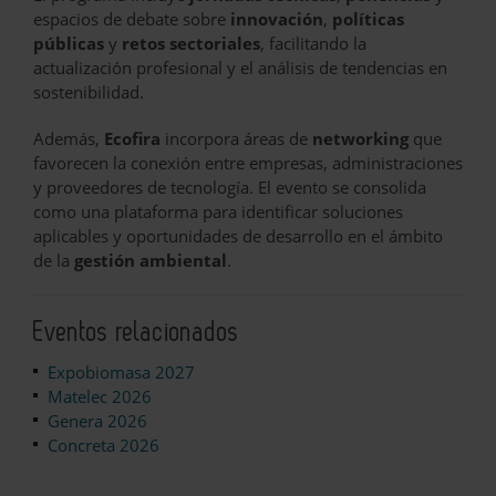
espacios de debate sobre
innovación
,
políticas
públicas
y
retos sectoriales
, facilitando la
actualización profesional y el análisis de tendencias en
sostenibilidad.
Además,
Ecofira
incorpora áreas de
networking
que
favorecen la conexión entre empresas, administraciones
y proveedores de tecnología. El evento se consolida
como una plataforma para identificar soluciones
aplicables y oportunidades de desarrollo en el ámbito
de la
gestión ambiental
.
Eventos relacionados
Expobiomasa 2027
Matelec 2026
Genera 2026
Concreta 2026