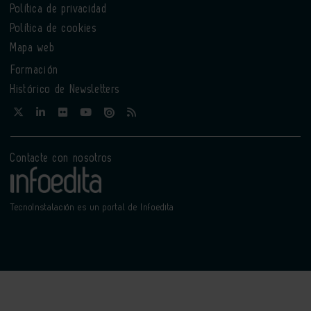
Política de privacidad
Política de cookies
Mapa web
Formación
Histórico de Newsletters
Contacte con nosotros
TecnoInstalación es un portal de Infoedita