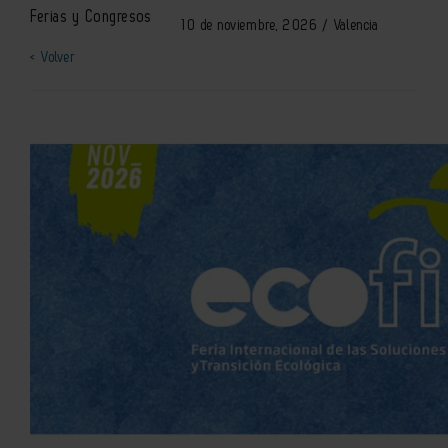
Ferias y Congresos
10 de noviembre, 2026 / Valencia
< Volver