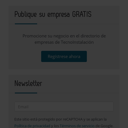
Publique su empresa GRATIS
Promocione su negocio en el directorio de
empresas de TecnoInstalación
Regístrese ahora
Newsletter
Este sitio está protegido por reCAPTCHA y se aplican la
Política de privacidad
y los
Términos de servicio
de Google.