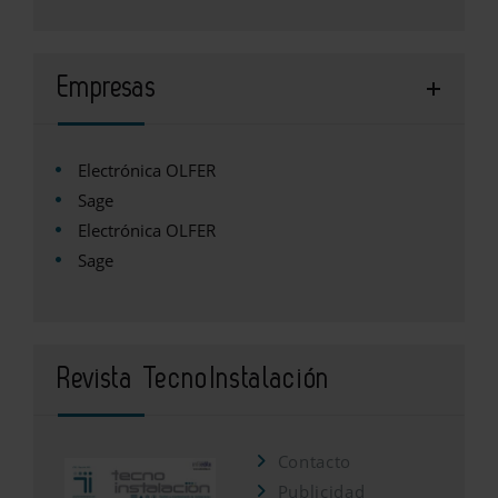
Empresas
Electrónica OLFER
Sage
Electrónica OLFER
Sage
Revista TecnoInstalación
Contacto
Publicidad