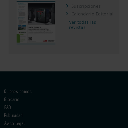
Suscripciones
Calendario Editorial
Ver todas las
revistas
Quiénes somos
Glosario
FAQ
Publicidad
Aviso legal