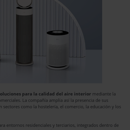
soluciones para la calidad del aire interior
mediante la
merciales. La compañía amplía así la presencia de sus
 sectores como la hostelería, el comercio, la educación y los
a entornos residenciales y terciarios, integrados dentro de