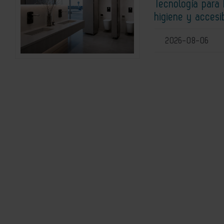
Tecnología para 
higiene y accesi
2026-08-06