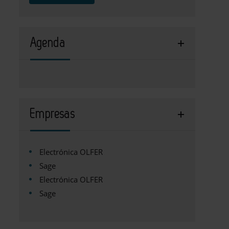
Agenda
Empresas
Electrónica OLFER
Sage
Electrónica OLFER
Sage