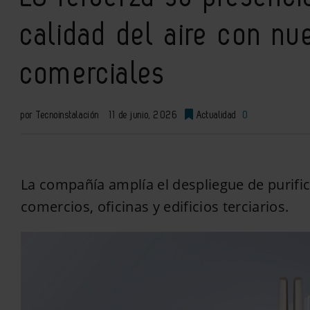
calidad del aire con nu
comerciales
por Tecnoinstalación
11 de junio, 2026
Actualidad
0
La compañía amplía el despliegue de purifi
comercios, oficinas y edificios terciarios.