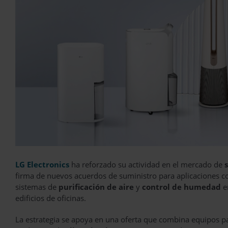
LG Electronics
ha reforzado su actividad en el mercado de
firma de nuevos acuerdos de suministro para aplicaciones co
sistemas de
purificación de aire
y
control de humedad
en
edificios de oficinas.
La estrategia se apoya en una oferta que combina equipos par