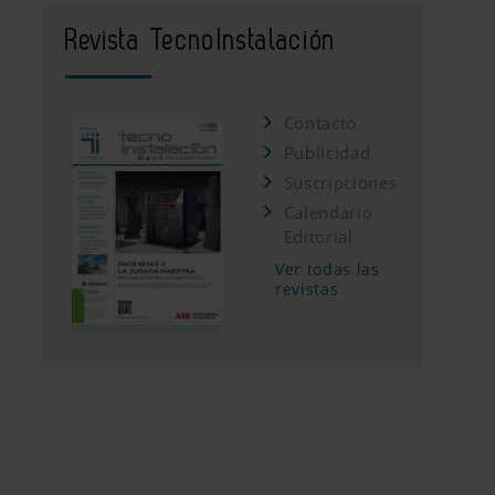
Revista TecnoInstalación
Contacto
Publicidad
Suscripciones
Calendario
Editorial
Ver todas las
revistas