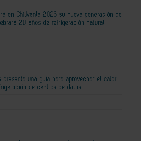
rá en Chillventa 2026 su nueva generación de
lebrará 20 años de refrigeración natural
 presenta una guía para aprovechar el calor
efrigeración de centros de datos