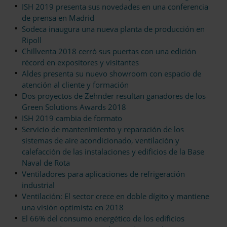
ISH 2019 presenta sus novedades en una conferencia
de prensa en Madrid
Sodeca inaugura una nueva planta de producción en
Ripoll
Chillventa 2018 cerró sus puertas con una edición
récord en expositores y visitantes
Aldes presenta su nuevo showroom con espacio de
atención al cliente y formación
Dos proyectos de Zehnder resultan ganadores de los
Green Solutions Awards 2018
ISH 2019 cambia de formato
Servicio de mantenimiento y reparación de los
sistemas de aire acondicionado, ventilación y
calefacción de las instalaciones y edificios de la Base
Naval de Rota
Ventiladores para aplicaciones de refrigeración
industrial
Ventilación: El sector crece en doble dígito y mantiene
una visión optimista en 2018
El 66% del consumo energético de los edificios