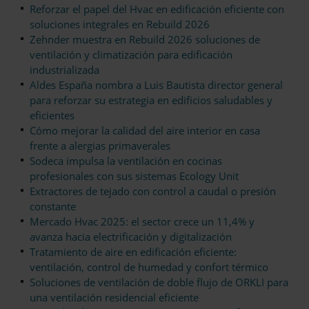
Reforzar el papel del Hvac en edificación eficiente con
soluciones integrales en Rebuild 2026
Zehnder muestra en Rebuild 2026 soluciones de
ventilación y climatización para edificación
industrializada
Aldes España nombra a Luis Bautista director general
para reforzar su estrategia en edificios saludables y
eficientes
Cómo mejorar la calidad del aire interior en casa
frente a alergias primaverales
Sodeca impulsa la ventilación en cocinas
profesionales con sus sistemas Ecology Unit
Extractores de tejado con control a caudal o presión
constante
Mercado Hvac 2025: el sector crece un 11,4% y
avanza hacia electrificación y digitalización
Tratamiento de aire en edificación eficiente:
ventilación, control de humedad y confort térmico
Soluciones de ventilación de doble flujo de ORKLI para
una ventilación residencial eficiente