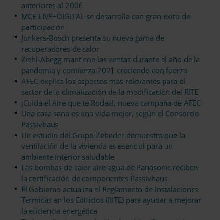
anteriores al 2006
MCE LIVE+DIGITAL se desarrolla con gran éxito de
participación
Junkers-Bosch presenta su nueva gama de
recuperadores de calor
Ziehl-Abegg mantiene las ventas durante el año de la
pandemia y comienza 2021 creciendo con fuerza
AFEC explica los aspectos más relevantes para el
sector de la climatización de la modificación del RITE
¡Cuida el Aire que te Rodea!, nueva campaña de AFEC
Una casa sana es una vida mejor, según el Consorcio
Passivhaus
Un estudio del Grupo Zehnder demuestra que la
ventilación de la vivienda es esencial para un
ambiente interior saludable
Las bombas de calor aire-agua de Panasonic reciben
la certificación de componentes Passivhaus
El Gobierno actualiza el Reglamento de Instalaciones
Térmicas en los Edificios (RITE) para ayudar a mejorar
la eficiencia energética