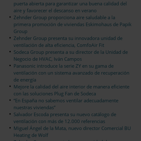
puerta abierta para garantizar una buena calidad del
aire y favorecer el descanso en verano
Zehnder Group proporciona aire saludable a la
primera promoción de viviendas Eskimohaus de Papik
Group
Zehnder Group presenta su innovadora unidad de
ventilación de alta eficiencia, ComfoAir Fit
Sodeca Group presenta a su director de la Unidad de
Negocio de HVAC, Iván Campos
Panasonic introduce la serie ZY en su gama de
ventilación con un sistema avanzado de recuperación
de energía
Mejore la calidad del aire interior de manera eficiente
con las soluciones Plug Fan de Sodeca
“En España no sabemos ventilar adecuadamente
nuestras viviendas”
Salvador Escoda presenta su nuevo catálogo de
ventilación con más de 12.000 referencias
Miguel Ángel de la Mata, nuevo director Comercial BU
Heating de Wolf