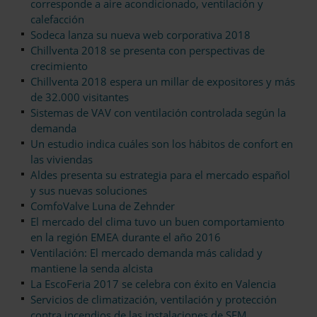
corresponde a aire acondicionado, ventilación y
calefacción
Sodeca lanza su nueva web corporativa 2018
Chillventa 2018 se presenta con perspectivas de
crecimiento
Chillventa 2018 espera un millar de expositores y más
de 32.000 visitantes
Sistemas de VAV con ventilación controlada según la
demanda
Un estudio indica cuáles son los hábitos de confort en
las viviendas
Aldes presenta su estrategia para el mercado español
y sus nuevas soluciones
ComfoValve Luna de Zehnder
El mercado del clima tuvo un buen comportamiento
en la región EMEA durante el año 2016
Ventilación: El mercado demanda más calidad y
mantiene la senda alcista
La EscoFeria 2017 se celebra con éxito en Valencia
Servicios de climatización, ventilación y protección
contra incendios de las instalaciones de SFM