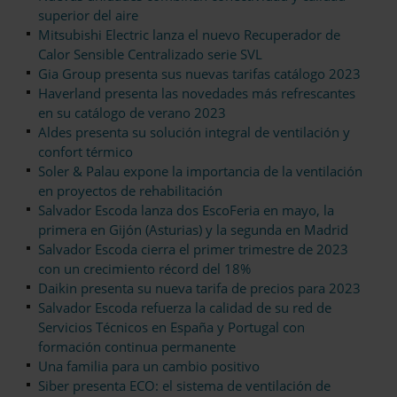
superior del aire
Mitsubishi Electric lanza el nuevo Recuperador de
Calor Sensible Centralizado serie SVL
Gia Group presenta sus nuevas tarifas catálogo 2023
Haverland presenta las novedades más refrescantes
en su catálogo de verano 2023
Aldes presenta su solución integral de ventilación y
confort térmico
Soler & Palau expone la importancia de la ventilación
en proyectos de rehabilitación
Salvador Escoda lanza dos EscoFeria en mayo, la
primera en Gijón (Asturias) y la segunda en Madrid
Salvador Escoda cierra el primer trimestre de 2023
con un crecimiento récord del 18%
Daikin presenta su nueva tarifa de precios para 2023
Salvador Escoda refuerza la calidad de su red de
Servicios Técnicos en España y Portugal con
formación continua permanente
Una familia para un cambio positivo
Siber presenta ECO: el sistema de ventilación de