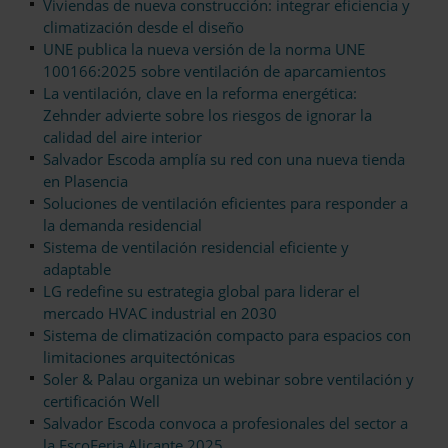
Viviendas de nueva construcción: integrar eficiencia y
climatización desde el diseño
UNE publica la nueva versión de la norma UNE
100166:2025 sobre ventilación de aparcamientos
La ventilación, clave en la reforma energética:
Zehnder advierte sobre los riesgos de ignorar la
calidad del aire interior
Salvador Escoda amplía su red con una nueva tienda
en Plasencia
Soluciones de ventilación eficientes para responder a
la demanda residencial
Sistema de ventilación residencial eficiente y
adaptable
LG redefine su estrategia global para liderar el
mercado HVAC industrial en 2030
Sistema de climatización compacto para espacios con
limitaciones arquitectónicas
Soler & Palau organiza un webinar sobre ventilación y
certificación Well
Salvador Escoda convoca a profesionales del sector a
la EscoFeria Alicante 2025