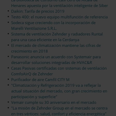
Henares apuesta por la ventilación inteligente de Siber
Daikin: Tarifa de precios 2019
Testo 400: el nuevo equipo multifunción de referencia
Sodeca sigue creciendo con la incorporación de
Marelli Ventilazione S.R.L.
Sistema de ventilación Zehnder y radiadores Runtal
para una casa eficiente en la Cerdanya
El mercado de climatización mantiene las cifras de
crecimiento en 2018
Panasonic anuncia un acuerdo con Systemair para
desarrollar soluciones integradas de HVAC&R
Casas Pasivas certificadas con sistemas de ventilación
ComfoAirQ de Zehnder
Purificador de aire Camfil CITY M
"Climatización y Refrigeración 2019 va a reflejar la
actual situación del mercado, con gran crecimiento en
participación y superficie"
Vemair cumple su 30 aniversario en el mercado
"La misión de Zehnder Group en el mercado se centra
en tres vértices: salud, confort y eficiencia energética"