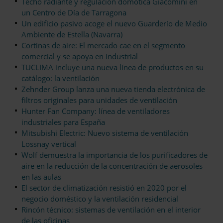
Techo radiante y regulación domótica Giacomini en
un Centro de Día de Tarragona
Un edificio pasivo acoge el nuevo Guarderío de Medio
Ambiente de Estella (Navarra)
Cortinas de aire: El mercado cae en el segmento
comercial y se apoya en industrial
TUCLIMA incluye una nueva línea de productos en su
catálogo: la ventilación
Zehnder Group lanza una nueva tienda electrónica de
filtros originales para unidades de ventilación
Hunter Fan Company: línea de ventiladores
industriales para España
Mitsubishi Electric: Nuevo sistema de ventilación
Lossnay vertical
Wolf demuestra la importancia de los purificadores de
aire en la reducción de la concentración de aerosoles
en las aulas
El sector de climatización resistió en 2020 por el
negocio doméstico y la ventilación residencial
Rincón técnico: sistemas de ventilación en el interior
de las oficinas