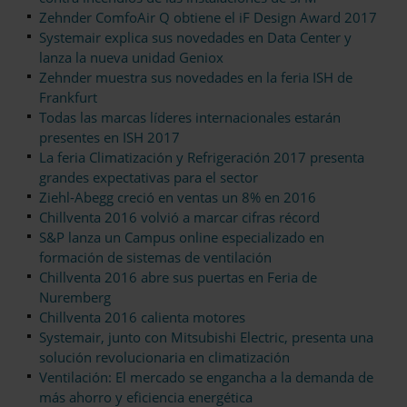
Zehnder ComfoAir Q obtiene el iF Design Award 2017
Systemair explica sus novedades en Data Center y
lanza la nueva unidad Geniox
Zehnder muestra sus novedades en la feria ISH de
Frankfurt
Todas las marcas líderes internacionales estarán
presentes en ISH 2017
La feria Climatización y Refrigeración 2017 presenta
grandes expectativas para el sector
Ziehl-Abegg creció en ventas un 8% en 2016
Chillventa 2016 volvió a marcar cifras récord
S&P lanza un Campus online especializado en
formación de sistemas de ventilación
Chillventa 2016 abre sus puertas en Feria de
Nuremberg
Chillventa 2016 calienta motores
Systemair, junto con Mitsubishi Electric, presenta una
solución revolucionaria en climatización
Ventilación: El mercado se engancha a la demanda de
más ahorro y eficiencia energética