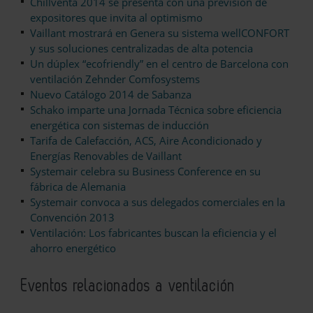
Chillventa 2014 se presenta con una previsión de
expositores que invita al optimismo
Vaillant mostrará en Genera su sistema wellCONFORT
y sus soluciones centralizadas de alta potencia
Un dúplex “ecofriendly” en el centro de Barcelona con
ventilación Zehnder Comfosystems
Nuevo Catálogo 2014 de Sabanza
Schako imparte una Jornada Técnica sobre eficiencia
energética con sistemas de inducción
Tarifa de Calefacción, ACS, Aire Acondicionado y
Energías Renovables de Vaillant
Systemair celebra su Business Conference en su
fábrica de Alemania
Systemair convoca a sus delegados comerciales en la
Convención 2013
Ventilación: Los fabricantes buscan la eficiencia y el
ahorro energético
Eventos relacionados a ventilación