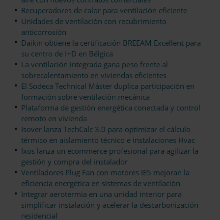
Recuperadores de calor para ventilación eficiente
Unidades de ventilación con recubrimiento
anticorrosión
Daikin obtiene la certificación BREEAM Excellent para
su centro de I+D en Bélgica
La ventilación integrada gana peso frente al
sobrecalentamiento en viviendas eficientes
El Sodeca Technical Máster duplica participación en
formación sobre ventilación mecánica
Plataforma de gestión energética conectada y control
remoto en vivienda
Isover lanza TechCalc 3.0 para optimizar el cálculo
térmico en aislamiento técnico e instalaciones Hvac
Ixos lanza un ecommerce profesional para agilizar la
gestión y compra del instalador
Ventiladores Plug Fan con motores IE5 mejoran la
eficiencia energética en sistemas de ventilación
Integrar aerotermia en una unidad interior para
simplificar instalación y acelerar la descarbonización
residencial