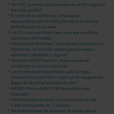
ISH 2021 presenta las propuestas de su feria digital al
mercado español
El sector de la ventilación, climatización,
equipamiento para el baño y ferretería ve clave la
diversificación en la venta
Las 12 cosas que debes hacer para que tu edificio
sobreviva a las heladas
Conclusiones Workshop “Sistemas de Climatización y
Ventilación: los Grandes aliados para conseguir
ambientes saludables y seguros”
Giacomini KH2R ‘Clean Air’, nueva unidad de
ventilación mecánica controlada
Las empresas de equipamiento para el hogar,
saneamiento y ventilación creen que la recuperación
llegará en el primer trimestre de 2021
PKOM⁴, Premio AUNA 2020 al producto más
innovador
Chillventa eSpecial contó con la presencia de casi
7.000 participantes de 113 países
Recomendaciones de actuación de Atecyr para la