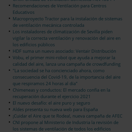
Recomendaciones de Ventilación para Centros
Educativos
Macroproyecto Tractor para la instalación de sistemas
de ventilación mecánica controlada
Los instaladores de climatización de Sevilla piden
vigilar la correcta ventilación y renovación del aire en
los edificios públicos
HDF suma un nuevo asociado: Ventair Distribución
Vöbu, el primer mini-robot que ayuda a mejorar la
calidad del aire, lanza una campaña de crowdfunding
"La sociedad se ha concienciado ahora, como
consecuencia del Covid-19, de la importancia del aire
que respiramos 24 horas al día"
Chimeneas y conductos: El mercado confía en la
recuperación durante el ejercicio 2021
El nuevo desafío: el aire puro y seguro
Aldes presenta su nueva web para España
¡Cuidar el Aire que te Rodea!, nueva campaña de AFEC
CNI propone al Ministerio de Industria la revisión de
los sistemas de ventilación de todos los edificios