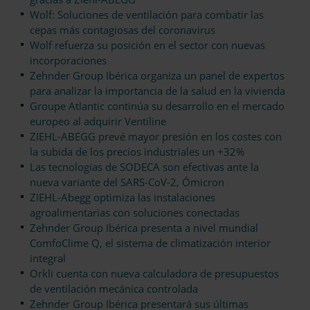
Wolf: Soluciones de ventilación para combatir las
cepas más contagiosas del coronavirus
Wolf refuerza su posición en el sector con nuevas
incorporaciones
Zehnder Group Ibérica organiza un panel de expertos
para analizar la importancia de la salud en la vivienda
Groupe Atlantic continúa su desarrollo en el mercado
europeo al adquirir Ventiline
ZIEHL-ABEGG prevé mayor presión en los costes con
la subida de los precios industriales un +32%
Las tecnologías de SODECA son efectivas ante la
nueva variante del SARS-CoV-2, Ómicron
ZIEHL-Abegg optimiza las instalaciones
agroalimentarias con soluciones conectadas
Zehnder Group Ibérica presenta a nivel mundial
ComfoClime Q, el sistema de climatización interior
integral
Orkli cuenta con nueva calculadora de presupuestos
de ventilación mecánica controlada
Zehnder Group Ibérica presentará sus últimas