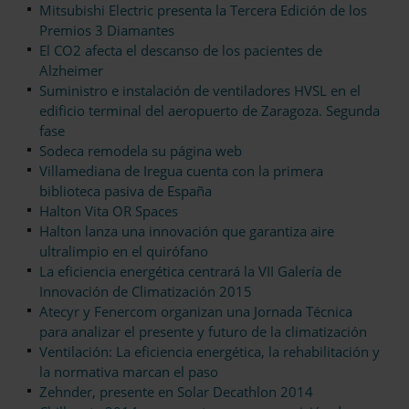
Mitsubishi Electric presenta la Tercera Edición de los
Premios 3 Diamantes
El CO2 afecta el descanso de los pacientes de
Alzheimer
Suministro e instalación de ventiladores HVSL en el
edificio terminal del aeropuerto de Zaragoza. Segunda
fase
Sodeca remodela su página web
Villamediana de Iregua cuenta con la primera
biblioteca pasiva de España
Halton Vita OR Spaces
Halton lanza una innovación que garantiza aire
ultralimpio en el quirófano
La eficiencia energética centrará la VII Galería de
Innovación de Climatización 2015
Atecyr y Fenercom organizan una Jornada Técnica
para analizar el presente y futuro de la climatización
Ventilación: La eficiencia energética, la rehabilitación y
la normativa marcan el paso
Zehnder, presente en Solar Decathlon 2014