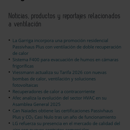
Noticias, productos y reportajes relacionados
a ventilación
La Garriga incorpora una promoción residencial
Passivhaus Plus con ventilación de doble recuperación
de calor
Sistema F400 para evacuación de humos en cámaras
frigoríficas
Viessmann actualiza su Tarifa 2026 con nuevas
bombas de calor, ventilación y soluciones
fotovoltaicas
Recuperadores de calor a contracorriente
Afec analiza la evolución del sector HVAC en su
Asamblea General 2025
Can Naiades obtiene las certificaciones Passivhaus
Plus y CO₂ Casi Nulo tras un año de funcionamiento
LG refuerza su presencia en el mercado de calidad del
aire con nuevos contratos comerciales