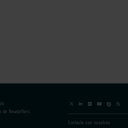
ión
o de Newsletters
Contacte con nosotros