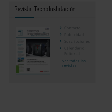
Revista TecnoInstalación
Contacto
Publicidad
Suscripciones
Calendario
Editorial
Ver todas las
revistas