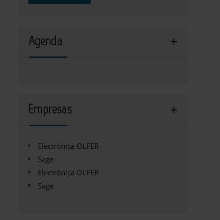
Agenda
Empresas
Electrónica OLFER
Sage
Electrónica OLFER
Sage