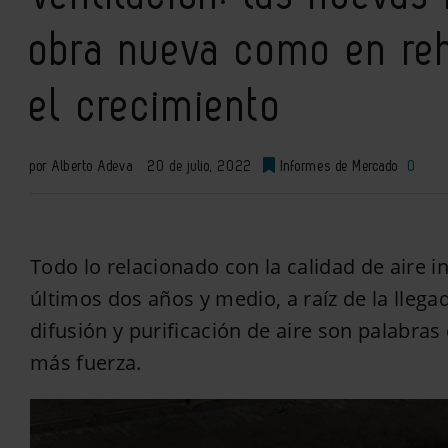
obra nueva como en reha
el crecimiento
por Alberto Adeva
20 de julio, 2022
Informes de Mercado
0
Todo lo relacionado con la calidad de aire i
últimos dos años y medio, a raíz de la llega
difusión y purificación de aire son palabr
más fuerza.