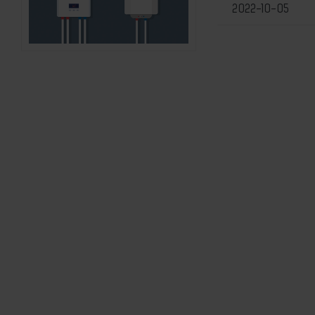
2022-10-05