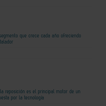
 segmento que crece cada año ofreciendo
talador
la reposición es el principal motor de un
esta por la tecnología