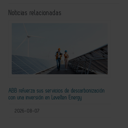
Noticias relacionadas
ABB refuerza sus servicios de descarbonización
con una inversión en Levelten Energy
2026-08-07