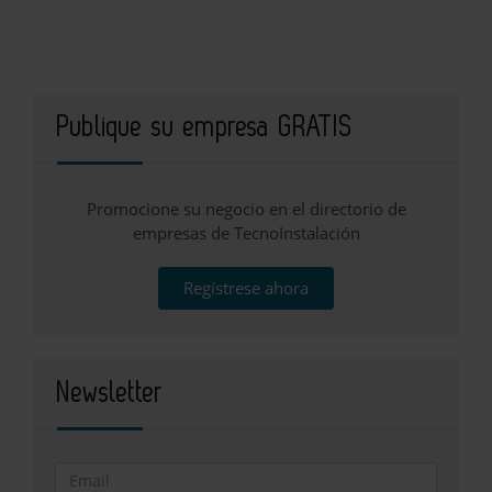
Publique su empresa GRATIS
Promocione su negocio en el directorio de
empresas de TecnoInstalación
Regístrese ahora
Newsletter