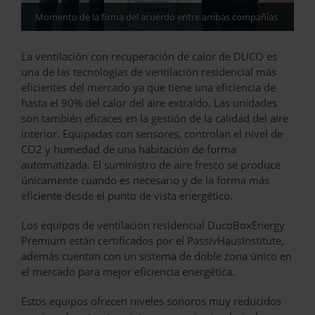
Momento de la firma del acuerdo entre ambas compañías
La ventilación con recuperación de calor de DUCO es
una de las tecnologías de ventilación residencial más
eficientes del mercado ya que tiene una eficiencia de
hasta el 90% del calor del aire extraído. Las unidades
son también eficaces en la gestión de la calidad del aire
interior. Equipadas con sensores, controlan el nivel de
CO2 y humedad de una habitación de forma
automatizada. El suministro de aire fresco se produce
únicamente cuando es necesario y de la forma más
eficiente desde el punto de vista energético.
Los equipos de ventilación residencial DucoBoxEnergy
Premium están certificados por el PassivHausInstitute,
además cuentan con un sistema de doble zona único en
el mercado para mejor eficiencia energética.
Estos equipos ofrecen niveles sonoros muy reducidos