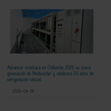
Advansor mostrará en Chillventa 2026 su nueva
generación de Minibooster y celebrará 20 años de
refrigeración natural
2026-08-06