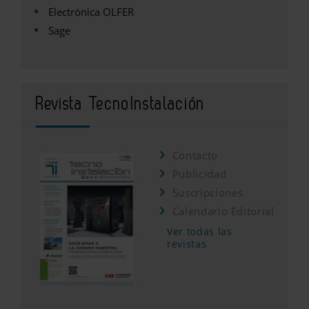
Electrónica OLFER
Sage
Revista TecnoInstalación
Contacto
Publicidad
Suscripciones
Calendario Editorial
Ver todas las
revistas