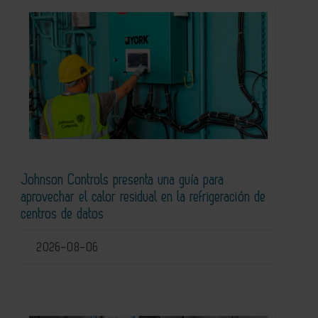
Johnson Controls presenta una guía para
aprovechar el calor residual en la refrigeración de
centros de datos
2026-08-06