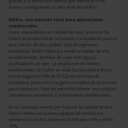
gracias a la estructura interna que atenúa el nivel
sonoro consiguiendo un alto nivel de confort.
Daikin, una solución total para aplicaciones
residenciales
Como especialistas en calidad del aire, la misión de
Daikin es proporcionar soluciones innovadoras para un
aire interior de alta calidad. Para el segmento
residencial, Daikin fabrica y vende unidades de aire
acondicionado, bombas de calor aire-agua y
purificadores de aire. La amplia red de clientes
profesionales de Daikin en toda Europa podrá ahora
incluir la gama CHRV de DUCO en esa línea de
productos, junto con una gama completa de accesorios
para conductos. Esto les permitirá ofrecer una solución
completa en proyectos e instalaciones residenciales.
En un continuo interés por mejorar la calidad de aire,
Daikin ofrece sus nuevos equipos de ventilación
residencial con dos opciones de filtrado: 65% y ePM1
70%.