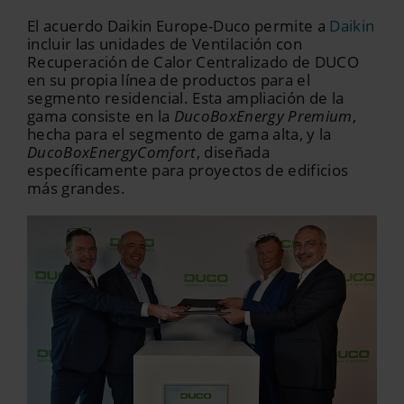
El acuerdo Daikin Europe-Duco permite a
Daikin
incluir las unidades de Ventilación con
Recuperación de Calor Centralizado de DUCO
en su propia línea de productos para el
segmento residencial. Esta ampliación de la
gama consiste en la
DucoBoxEnergy Premium
,
hecha para el segmento de gama alta, y la
DucoBoxEnergyComfort
, diseñada
específicamente para proyectos de edificios
más grandes.