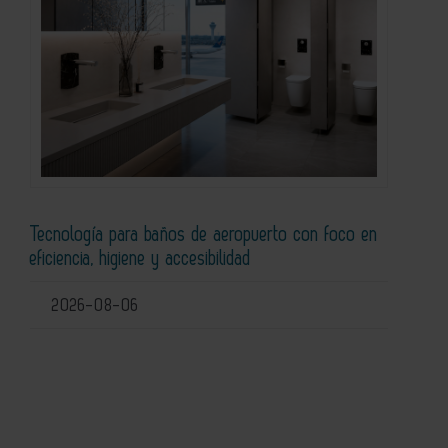
Tecnología para baños de aeropuerto con foco en
eficiencia, higiene y accesibilidad
2026-08-06