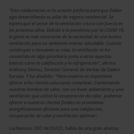
"Esta colaboración es la ocasión perfecta para que Daikin
siga desarrollando su pilar de negocio residencial. Se
espera que el sector de la ventilación crezca con fuerza en
los próximos años. Debido a la pandemia por la COVID-19,
la gente es más consciente de la necesidad de una buena
ventilación para un ambiente interior saludable. Cuando
construyen o renuevan su casa, la ventilación se ha
convertido en algo prioritario junto a otros aspectos
básicos como la calefacción y la refrigeración",
afirma
Anthony Dimou, Director General de Ventas de Daikin
Europa
.
Y ha añadido:
"Para nosotros es importante
ofrecer a los clientes soluciones completas. Combinando
nuestras bombas de calor, con un buen aislamiento y una
ventilación que utilice la recuperación de calor, podemos
ofrecer a nuestros clientes finales un ecosistema
energéticamente eficiente para una calefacción,
recuperación de calor y ventilación óptimas".
LucRenson, CEO de DUCO, habla de una gran alianza: