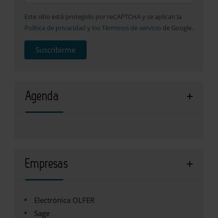
Este sitio está protegido por reCAPTCHA y se aplican la
Política de privacidad
y los
Términos de servicio
de Google.
Suscribirme
Agenda
Empresas
Electrónica OLFER
Sage