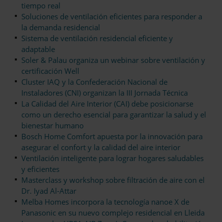
tiempo real
Soluciones de ventilación eficientes para responder a
la demanda residencial
Sistema de ventilación residencial eficiente y
adaptable
Soler & Palau organiza un webinar sobre ventilación y
certificación Well
Cluster IAQ y la Confederación Nacional de
Instaladores (CNI) organizan la III Jornada Técnica
La Calidad del Aire Interior (CAI) debe posicionarse
como un derecho esencial para garantizar la salud y el
bienestar humano
Bosch Home Comfort apuesta por la innovación para
asegurar el confort y la calidad del aire interior
Ventilación inteligente para lograr hogares saludables
y eficientes
Masterclass y workshop sobre filtración de aire con el
Dr. Iyad Al-Attar
Melba Homes incorpora la tecnología nanoe X de
Panasonic en su nuevo complejo residencial en Lleida