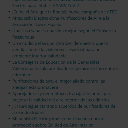
Electric para inhibir el SARS-CoV-2
¡Cuida el Aire que te Rodea!, nueva campaña de AFEC
Mitsubishi Electric dona Purificadores de Aire a la
Asociación Down España
Una casa sana es una vida mejor, según el Consorcio
Passivhaus
Un estudio del Grupo Zehnder demuestra que la
ventilación de la vivienda es esencial para un
ambiente interior saludable
La Consejería de Educación de la Generalitat
Valenciana instala purificadores de aire en los centros
educativos
Purificadores de aire, el mejor aliado contra las
alergias esta primavera
Aparejadores y neumólogos trabajarán juntos para
mejorar la calidad del aire interior de los edificios
JK Hurk sigue cerrando acuerdos de purificadores de
aire industriales
Mitsubishi Electric pone en marcha una nueva
promoción sobre Calidad de Aire Interior