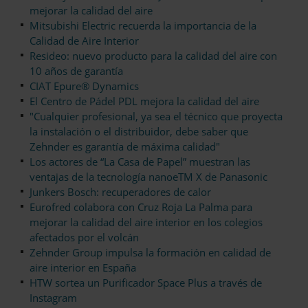
mejorar la calidad del aire
Mitsubishi Electric recuerda la importancia de la
Calidad de Aire Interior
Resideo: nuevo producto para la calidad del aire con
10 años de garantía
CIAT Epure® Dynamics
El Centro de Pádel PDL mejora la calidad del aire
"Cualquier profesional, ya sea el técnico que proyecta
la instalación o el distribuidor, debe saber que
Zehnder es garantía de máxima calidad"
Los actores de “La Casa de Papel” muestran las
ventajas de la tecnología nanoeTM X de Panasonic
Junkers Bosch: recuperadores de calor
Eurofred colabora con Cruz Roja La Palma para
mejorar la calidad del aire interior en los colegios
afectados por el volcán
Zehnder Group impulsa la formación en calidad de
aire interior en España
HTW sortea un Purificador Space Plus a través de
Instagram