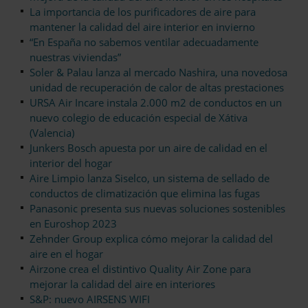
La importancia de los purificadores de aire para
mantener la calidad del aire interior en invierno
“En España no sabemos ventilar adecuadamente
nuestras viviendas”
Soler & Palau lanza al mercado Nashira, una novedosa
unidad de recuperación de calor de altas prestaciones
URSA Air Incare instala 2.000 m2 de conductos en un
nuevo colegio de educación especial de Xátiva
(Valencia)
Junkers Bosch apuesta por un aire de calidad en el
interior del hogar
Aire Limpio lanza Siselco, un sistema de sellado de
conductos de climatización que elimina las fugas
Panasonic presenta sus nuevas soluciones sostenibles
en Euroshop 2023
Zehnder Group explica cómo mejorar la calidad del
aire en el hogar
Airzone crea el distintivo Quality Air Zone para
mejorar la calidad del aire en interiores
S&P: nuevo AIRSENS WIFI