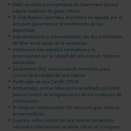
ENAC acredita la competencia de Sauermann Ibérica
para la medición de gases críticos
El Club Natació Sant Feliu, el primero en apostar por el
aire puro para mejorar el rendimiento de sus
deportistas
Industrialización y automatización, las dos prioridades
de Siber en el sector de la ventilación
Ventilación: Los aspectos normativos y la
preocupación por la calidad del aire interior, factores
destacados
Sauermann: IAQ, nueva línea de monitores para
control de la calidad del aire interior
Purificador de aire Camfil CITY M
Ambientalys, primer laboratorio acreditado por ENAC
para el control de la higienización de los conductos de
climatización
El Congreso Internacional CAI cierra con gran éxito su
primera edición
Expertos sobre calidad del aire interior del ámbito
nacional e internacional se darán cita en el I Congreso