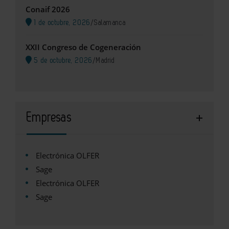
Conaif 2026
1 de octubre, 2026
/
Salamanca
XXII Congreso de Cogeneración
5 de octubre, 2026
/
Madrid
Empresas
Electrónica OLFER
Sage
Electrónica OLFER
Sage