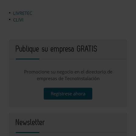
LIVRETEC
CLIVI
Publique su empresa GRATIS
Promocione su negocio en el directorio de
empresas de TecnoInstalación
Regístrese ahora
Newsletter