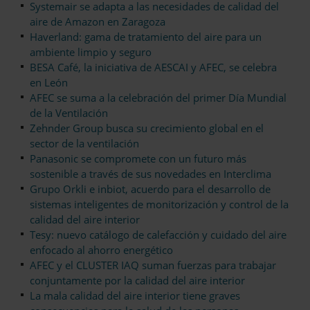
Systemair se adapta a las necesidades de calidad del
aire de Amazon en Zaragoza
Haverland: gama de tratamiento del aire para un
ambiente limpio y seguro
BESA Café, la iniciativa de AESCAI y AFEC, se celebra
en León
AFEC se suma a la celebración del primer Día Mundial
de la Ventilación
Zehnder Group busca su crecimiento global en el
sector de la ventilación
Panasonic se compromete con un futuro más
sostenible a través de sus novedades en Interclima
Grupo Orkli e inbiot, acuerdo para el desarrollo de
sistemas inteligentes de monitorización y control de la
calidad del aire interior
Tesy: nuevo catálogo de calefacción y cuidado del aire
enfocado al ahorro energético
AFEC y el CLUSTER IAQ suman fuerzas para trabajar
conjuntamente por la calidad del aire interior
La mala calidad del aire interior tiene graves