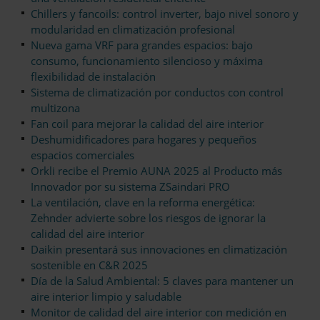
Chillers y fancoils: control inverter, bajo nivel sonoro y
modularidad en climatización profesional
Nueva gama VRF para grandes espacios: bajo
consumo, funcionamiento silencioso y máxima
flexibilidad de instalación
Sistema de climatización por conductos con control
multizona
Fan coil para mejorar la calidad del aire interior
Deshumidificadores para hogares y pequeños
espacios comerciales
Orkli recibe el Premio AUNA 2025 al Producto más
Innovador por su sistema ZSaindari PRO
La ventilación, clave en la reforma energética:
Zehnder advierte sobre los riesgos de ignorar la
calidad del aire interior
Daikin presentará sus innovaciones en climatización
sostenible en C&R 2025
Día de la Salud Ambiental: 5 claves para mantener un
aire interior limpio y saludable
Monitor de calidad del aire interior con medición en