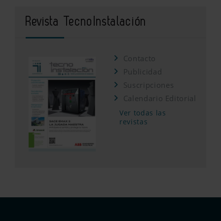
Revista TecnoInstalación
Contacto
Publicidad
Suscripciones
Calendario Editorial
Ver todas las
revistas