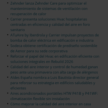
Zehnder lanza Zehnder Care para optimizar el
mantenimiento de sistemas de ventilación con
recuperación de calor
Carrier presenta soluciones Hvac hospitalarias
centradas en eficiencia y calidad del aire en foro
sanitario
ATuAire by Iberdrola y Carrier impulsan proyectos de
bomba de calor eléctrica en edificación e industria
Sodeca obtiene certificación de prediseño sostenible
de Aenor para su sede corporativa
Reforzar el papel del Hvac en edificación eficiente con
soluciones integrales en Rebuild 2026
Calidad del aire interior y control de humedad ganan
peso ante una primavera con alta carga de alérgenos
Aldes España nombra a Luis Bautista director general
para reforzar su estrategia en edificios saludables y
eficientes
Aires acondicionados portátiles HTW P41B y P41WF:
climatización flexible sin instalación
Cómo mejorar la calidad del aire interior en casa