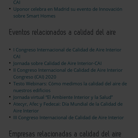
CAI
Uponor celebra en Madrid su evento de Innovación
sobre Smart Homes
Eventos relacionados a calidad del aire
I Congreso Internacional de Calidad de Aire Interior
CAI
Jornada sobre Calidad de Aire Interior-CAI
II Congreso Internacional de Calidad de Aire Interior
Congreso (CAI) 2020
Testo Webinars: Cómo medimos la calidad del aire de
nuestros edificios
Jornada virtual “El Ambiente Interior y la Salud”
Atecyr, Afec y Fedecai: Día Mundial de la Calidad de
Aire Interior
III Congreso Internacional de Calidad de Aire Interior
Empresas relacionadas a calidad del aire