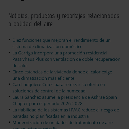
Noticias, productos y reportajes relacionados
a calidad del aire
Diez funciones que mejoran el rendimiento de un
sistema de climatización doméstico
La Garriga incorpora una promoción residencial
Passivhaus Plus con ventilación de doble recuperación
de calor
Cinco estancias de la vivienda donde el calor exige
una climatización más eficiente
Carel adquiere Cotes para reforzar su oferta en
soluciones de control de la humedad
Laura Sánchez asume la presidencia de Ashrae Spain
Chapter para el periodo 2026-2028
La fiabilidad de los sistemas HVAC reduce el riesgo de
paradas no planificadas en la industria
Modernización de unidades de tratamiento de aire
con soluciones retrofit