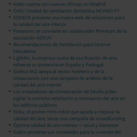
Aldes cuenta con nuevas oficinas en Madrid
Orkli: Unidad de ventilación doméstica HCV400 P1
SODECA presenta una nueva web de soluciones para
la calidad del aire interior
Panasonic se convierte en colaborador Premium de la
asociación AESCAI
Recomendaciones de Ventilación para Centros
Educativos
LightAir, la empresa sueca de purificación de aire,
refuerza su presencia en España y Portugal
Sodeca IAQ apoya al sector hotelero y de la
restauración con una campaña de análisis de la
calidad del aire interior
Los instaladores de climatización de Sevilla piden
vigilar la correcta ventilación y renovación del aire en
los edificios públicos
Vöbu, el primer mini-robot que ayuda a mejorar la
calidad del aire, lanza una campaña de crowdfunding
Óptima calidad de aire interior = salud y bienestar
Daikin presenta sus novedades para la vivienda del