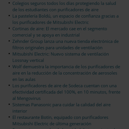
Colegios seguros todos los días protegiendo la salud
de los estudiantes con purificadores de aire
La pastelería Boldú, un espacio de confianza gracias a
los purificadores de Mitsubishi Electric
Cortinas de aire: El mercado cae en el segmento
comercial y se apoya en industrial
Zehnder Group lanza una nueva tienda electrónica de
filtros originales para unidades de ventilación
Mitsubishi Electric: Nuevo sistema de ventilación
Lossnay vertical
Wolf demuestra la importancia de los purificadores de
aire en la reducción de la concentración de aerosoles
en las aulas
Los purificadores de aire de Sodeca cuentan con una
efectividad certificada del 100%, en 10 minutos, frente
al Mengovirus
Sistemas Panasonic para cuidar la calidad del aire
interior
El restaurante Botín, equipado con purificadores
Mitsubishi Electric de última generación