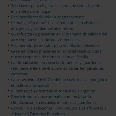
Seis claves para elegir un sistema de climatización
eficiente para el hogar
Recuperadores de calor a contracorriente
Climatización doméstica con mejoras en eficiencia
energética y calidad del aire interior
LG refuerza su presencia en el mercado de calidad del
aire con nuevos contratos comerciales
Recuperadores de calor para ventilación eficiente
Gree amplía su presencia en el canal retail con dos
nuevos espacios de climatización en Sevilla
La climatización en escuelas infantiles y guarderías,
reto pendiente ante el aumento de las temperaturas
extremas
La conectividad HVAC redefine la eficiencia energética
en edificios terciarios
Climatización orientada al control de alérgenos
Bosch impulsa una campaña para mejorar la
climatización en escuelas infantiles y guarderías
Carrier lleva soluciones HVAC industriales eficientes a
Advanced Factories Barcelona