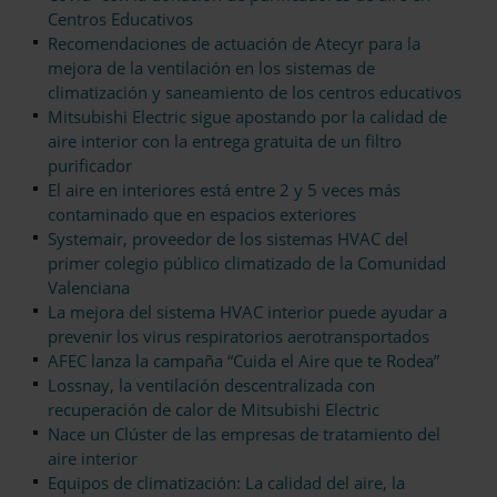
Centros Educativos
Recomendaciones de actuación de Atecyr para la
mejora de la ventilación en los sistemas de
climatización y saneamiento de los centros educativos
Mitsubishi Electric sigue apostando por la calidad de
aire interior con la entrega gratuita de un filtro
purificador
El aire en interiores está entre 2 y 5 veces más
contaminado que en espacios exteriores
Systemair, proveedor de los sistemas HVAC del
primer colegio público climatizado de la Comunidad
Valenciana
La mejora del sistema HVAC interior puede ayudar a
prevenir los virus respiratorios aerotransportados
AFEC lanza la campaña “Cuida el Aire que te Rodea”
Lossnay, la ventilación descentralizada con
recuperación de calor de Mitsubishi Electric
Nace un Clúster de las empresas de tratamiento del
aire interior
Equipos de climatización: La calidad del aire, la