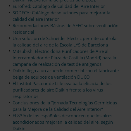
Eurofred: Catálogo de Calidad del Aire Interior
SODECA: Catálogo de soluciones para mejorar la
calidad del aire interior
Recomendaciones Básicas de AFEC sobre ventilación
residencial
Una solución de Schneider Electric permite controlar
la calidad del aire de la Escola LYS de Barcelona
Mitsubishi Electric dona Purificadores de Aire al
Intercambiador de Plaza de Castilla (Madrid) para la
campaña de realización de test de antígenos
Daikin llega a un acuerdo comercial con el fabricante
belga de equipos de ventilación DUCO
El Institut Pasteur de Lille evalúa la eficacia de los
purificadores de aire Daikin frente a los virus
respiratorios
Conclusiones de la “Jornada Tecnologías Germicidas
para la Mejora de la Calidad del Aire Interior”
El 83% de los españoles desconocen que los aires
acondicionados mejoran la calidad del aire, según
Daikin