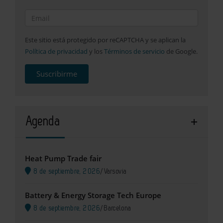
Este sitio está protegido por reCAPTCHA y se aplican la
Política de privacidad
y los
Términos de servicio
de Google.
Suscribirme
Agenda
Heat Pump Trade fair
8 de septiembre, 2026
/
Varsovia
Battery & Energy Storage Tech Europe
8 de septiembre, 2026
/
Barcelona