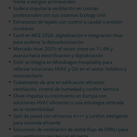
frente a alergias primaverales
Sodeca impulsa la ventilación en cocinas
profesionales con sus sistemas Ecology Unit
Extractores de tejado con control a caudal o presión
constante
Carel en MCE 2026: digitalización e integración Hvac
para acelerar la descarbonización
Mercado Hvac 2025: el sector crece un 11,4% y
avanza hacia electrificación y digitalización
Orkli se integra en Mondragon Hospitality para
reforzar soluciones HVAC y CAI en el sector hotelero y
sociosanitario
Tratamiento de aire en edificación eficiente:
ventilación, control de humedad y confort térmico
Clivet impulsa su crecimiento en Europa con
soluciones HVAC eficientes y una estrategia centrada
en la sostenibilidad
Split de pared con eficiencia A+++ y confort inteligente
para vivienda eficiente
Soluciones de ventilación de doble flujo de ORKLI para
una ventilación residencial eficiente