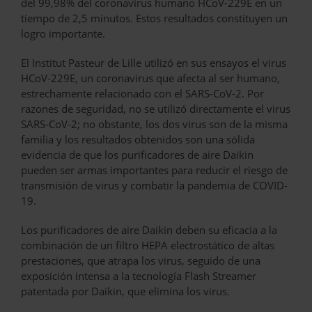
del 99,98% del coronavirus humano HCoV-229E en un
tiempo de 2,5 minutos. Estos resultados constituyen un
logro importante.
El Institut Pasteur de Lille utilizó en sus ensayos el virus
HCoV-229E, un coronavirus que afecta al ser humano,
estrechamente relacionado con el SARS-CoV-2. Por
razones de seguridad, no se utilizó directamente el virus
SARS-CoV-2; no obstante, los dos virus son de la misma
familia y los resultados obtenidos son una sólida
evidencia de que los purificadores de aire Daikin
pueden ser armas importantes para reducir el riesgo de
transmisión de virus y combatir la pandemia de COVID-
19.
Los purificadores de aire Daikin deben su eficacia a la
combinación de un filtro HEPA electrostático de altas
prestaciones, que atrapa los virus, seguido de una
exposición intensa a la tecnología Flash Streamer
patentada por Daikin, que elimina los virus.