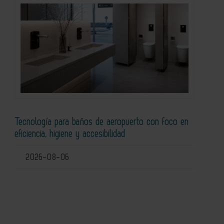
Tecnología para baños de aeropuerto con foco en
eficiencia, higiene y accesibilidad
2026-08-06