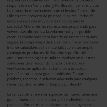
responsable de Ventilación y Purificación del aire, y que
ha trabajado estrechamente con el Institut Pasteur de
Lille en este proyecto de pruebas: "Los resultados de
estos ensayos son muy buenas noticias para la
sociedad. Ahora mismo nos estamos preparando para
volver a las oficinas y a la vida normal, y es posible
crear las condiciones para hacerlo de una manera más
segura. El compromiso de Daikin con unos entornos de
interior saludables se ha materializado en un amplio
catálogo de productos de filtración y purificación del
aire. Estas tecnologías se utilizan también en nuestras
soluciones de aire acondicionado, calefacción y
ventilación, en aplicaciones tanto para espacios
pequeños como para grandes edificios. En pocas
palabras, tenemos la solución adecuada para cualquier
necesidad de aire interior limpio y purificado".
La calidad del aire en los espacios de interior tiene una
gran influencia en el bienestar y el rendimiento de las
personas. Son muchos los factores que influyen en la