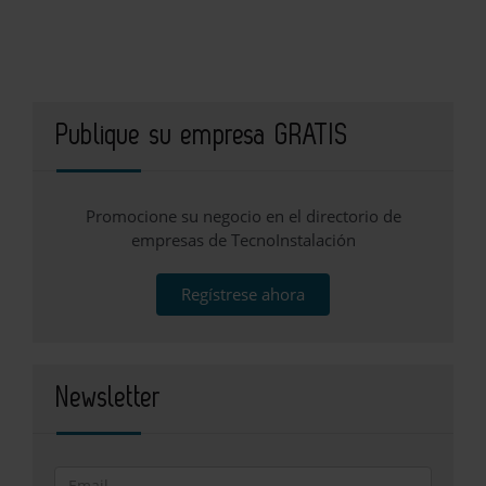
Publique su empresa GRATIS
Promocione su negocio en el directorio de
empresas de TecnoInstalación
Regístrese ahora
Newsletter