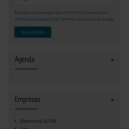
Este sitio está protegido por reCAPTCHA y se aplican la
Política de privacidad
y los
Términos de servicio
de Google.
Suscribirme
Agenda
Empresas
Electrónica OLFER
Sage