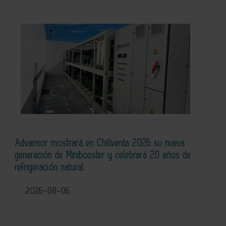
Advansor mostrará en Chillventa 2026 su nueva
generación de Minibooster y celebrará 20 años de
refrigeración natural
2026-08-06