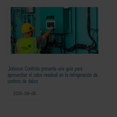
Johnson Controls presenta una guía para
aprovechar el calor residual en la refrigeración de
centros de datos
2026-08-06