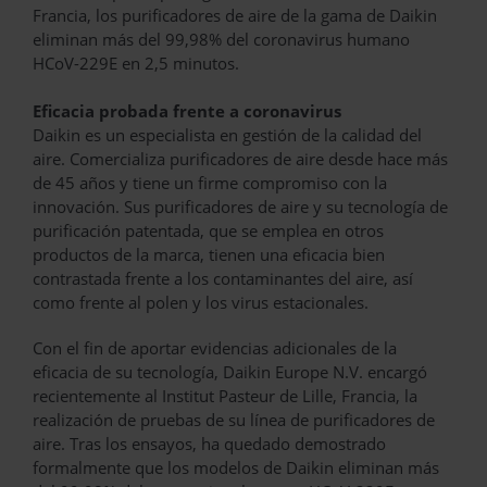
Francia, los purificadores de aire de la gama de Daikin
eliminan más del 99,98% del coronavirus humano
HCoV-229E en 2,5 minutos.
Eficacia probada frente a coronavirus
Daikin es un especialista en gestión de la calidad del
aire. Comercializa purificadores de aire desde hace más
de 45 años y tiene un firme compromiso con la
innovación. Sus purificadores de aire y su tecnología de
purificación patentada, que se emplea en otros
productos de la marca, tienen una eficacia bien
contrastada frente a los contaminantes del aire, así
como frente al polen y los virus estacionales.
Con el fin de aportar evidencias adicionales de la
eficacia de su tecnología, Daikin Europe N.V. encargó
recientemente al Institut Pasteur de Lille, Francia, la
realización de pruebas de su línea de purificadores de
aire. Tras los ensayos, ha quedado demostrado
formalmente que los modelos de Daikin eliminan más