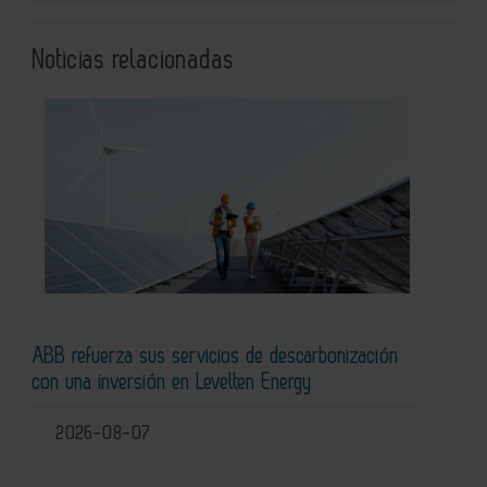
Noticias relacionadas
ABB refuerza sus servicios de descarbonización
con una inversión en Levelten Energy
2026-08-07