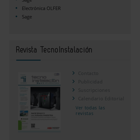
Electrónica OLFER
Sage
Revista TecnoInstalación
Contacto
Publicidad
Suscripciones
Calendario Editorial
Ver todas las
revistas