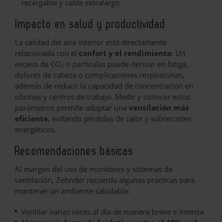
recargable y cable extralargo.
Impacto en salud y productividad
La calidad del aire interior está directamente
relacionada con el
confort y el rendimiento
. Un
exceso de CO₂ o partículas puede derivar en fatiga,
dolores de cabeza o complicaciones respiratorias,
además de reducir la capacidad de concentración en
oficinas y centros de trabajo. Medir y conocer estos
parámetros permite adoptar una
ventilación más
eficiente
, evitando pérdidas de calor y sobrecostes
energéticos.
Recomendaciones básicas
Al margen del uso de monitores y sistemas de
ventilación, Zehnder recuerda algunas prácticas para
mantener un ambiente saludable:
Ventilar varias veces al día de manera breve e intensa.