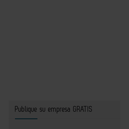
Publique su empresa GRATIS