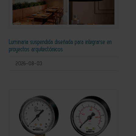
Luminaria suspendida diseñada para integrarse en
proyectos arquitectónicos
2026-08-03