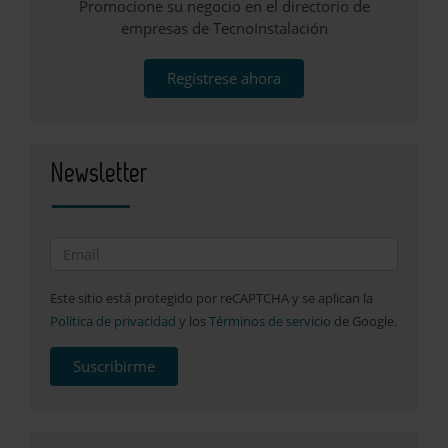
Promocione su negocio en el directorio de
empresas de TecnoInstalación
Regístrese ahora
Newsletter
Este sitio está protegido por reCAPTCHA y se aplican la
Política de privacidad
y los
Términos de servicio
de Google.
Suscribirme