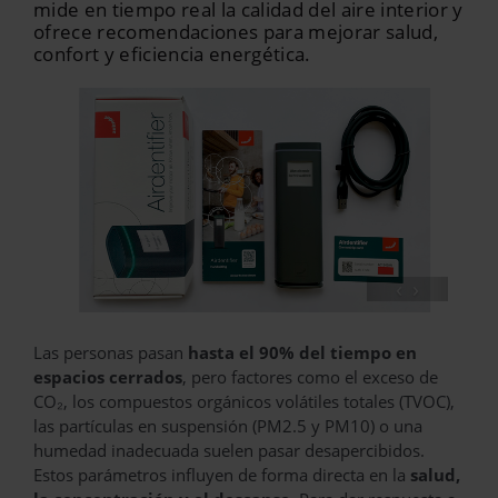
mide en tiempo real la calidad del aire interior y
ofrece recomendaciones para mejorar salud,
confort y eficiencia energética.
‹
›
Las personas pasan
hasta el 90% del tiempo en
espacios cerrados
, pero factores como el exceso de
CO₂, los compuestos orgánicos volátiles totales (TVOC),
las partículas en suspensión (PM2.5 y PM10) o una
humedad inadecuada suelen pasar desapercibidos.
Estos parámetros influyen de forma directa en la
salud,