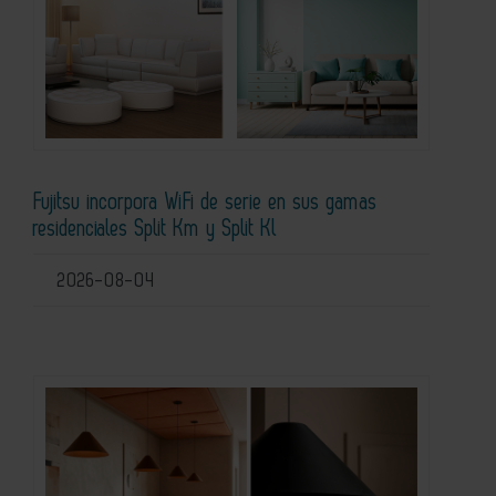
Fujitsu incorpora WiFi de serie en sus gamas
residenciales Split Km y Split Kl
2026-08-04