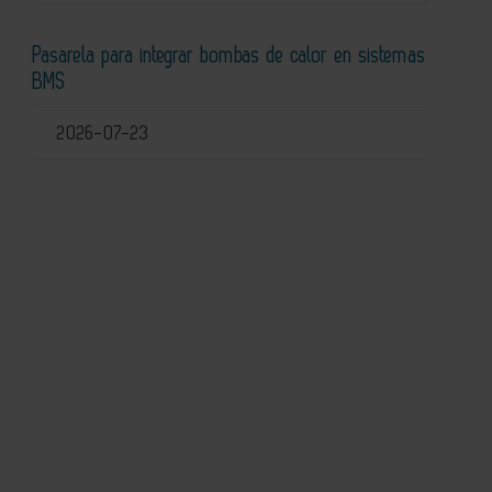
Pasarela para integrar bombas de calor en sistemas
BMS
2026-07-23