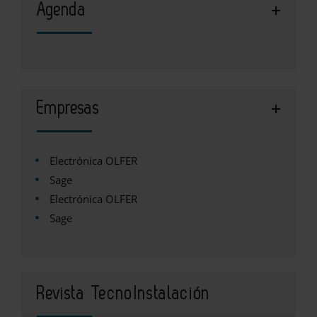
Agenda
Empresas
Electrónica OLFER
Sage
Electrónica OLFER
Sage
Revista TecnoInstalación