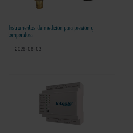
Instrumentos de medición para presión y
temperatura
2026-08-03