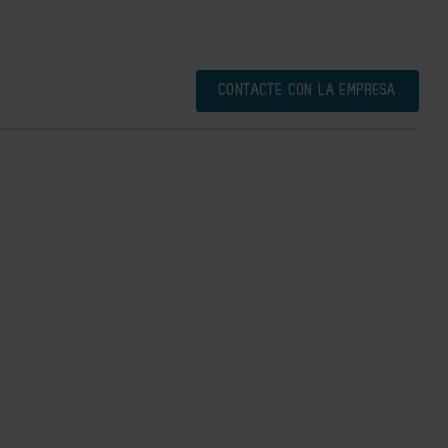
CONTACTE CON LA EMPRESA