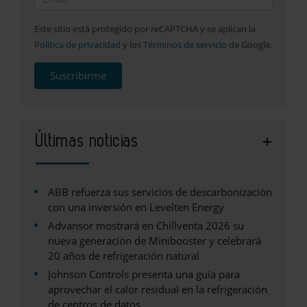
Este sitio está protegido por reCAPTCHA y se aplican la
Política de privacidad
y los
Términos de servicio
de Google.
Suscribirme
Últimas noticias
ABB refuerza sus servicios de descarbonización
con una inversión en Levelten Energy
Advansor mostrará en Chillventa 2026 su
nueva generación de Minibooster y celebrará
20 años de refrigeración natural
Johnson Controls presenta una guía para
aprovechar el calor residual en la refrigeración
de centros de datos