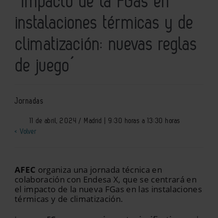
´Impacto de la FGas en
instalaciones térmicas y de
climatización: nuevas reglas
de juego´
Jornadas
11 de abril, 2024 / Madrid | 9:30 horas a 13:30 horas
< Volver
AFEC
organiza una jornada técnica en
colaboración con Endesa X, que se centrará en
el impacto de la nueva FGas en las instalaciones
térmicas y de climatización.