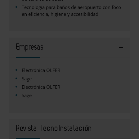
Tecnología para baños de aeropuerto con foco
en eficiencia, higiene y accesibilidad
Empresas
Electrónica OLFER
Sage
Electrónica OLFER
Sage
Revista TecnoInstalación