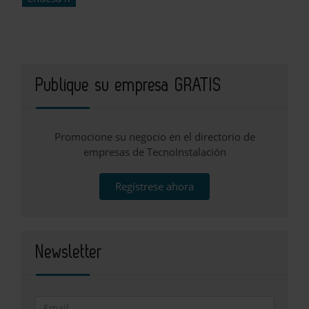
Publique su empresa GRATIS
Promocione su negocio en el directorio de
empresas de TecnoInstalación
Regístrese ahora
Newsletter