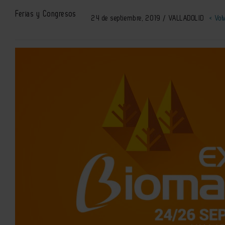
Ferias y Congresos
24 de septiembre, 2019 / VALLADOLID
< Vol