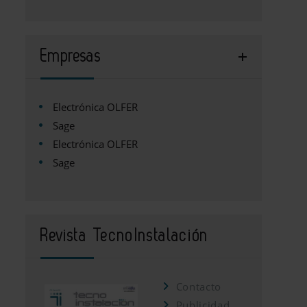
Empresas
Electrónica OLFER
Sage
Electrónica OLFER
Sage
Revista TecnoInstalación
Contacto
Publicidad