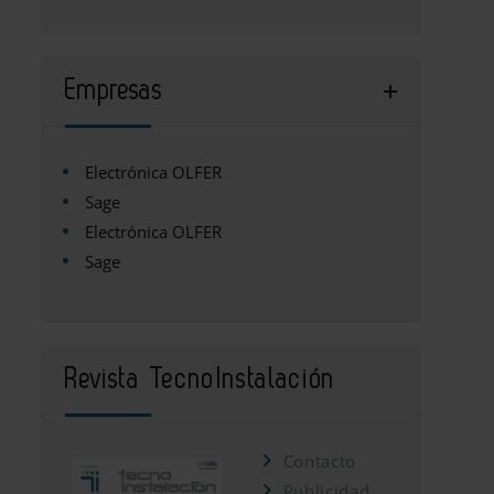
Empresas
Electrónica OLFER
Sage
Electrónica OLFER
Sage
Revista TecnoInstalación
Contacto
Publicidad