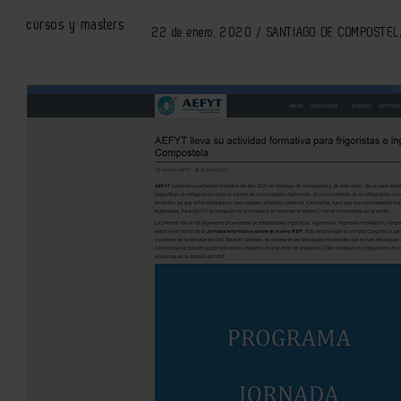
cursos y masters
22 de enero, 2020 / SANTIAGO DE COMPOSTE