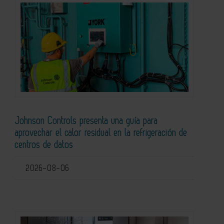
Johnson Controls presenta una guía para
aprovechar el calor residual en la refrigeración de
centros de datos
2026-08-06