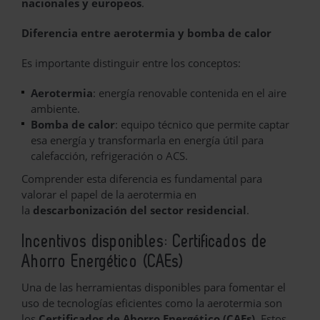
nacionales y europeos
.
Diferencia entre aerotermia y bomba de calor
Es importante distinguir entre los conceptos:
Aerotermia
: energía renovable contenida en el aire
ambiente.
Bomba de calor
: equipo técnico que permite captar
esa energía y transformarla en energía útil para
calefacción, refrigeración o ACS.
Comprender esta diferencia es fundamental para
valorar el papel de la aerotermia en
la
descarbonización del sector residencial
.
Incentivos disponibles: Certificados de
Ahorro Energético (CAEs)
Una de las herramientas disponibles para fomentar el
uso de tecnologías eficientes como la aerotermia son
los
Certificados de Ahorro Energético (CAEs)
. Estos