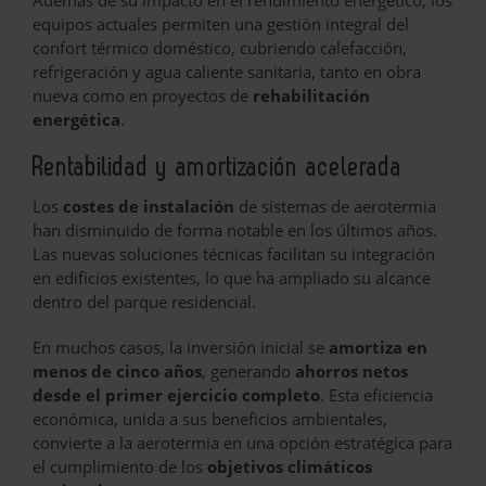
equipos actuales permiten una gestión integral del
confort térmico doméstico, cubriendo calefacción,
refrigeración y agua caliente sanitaria, tanto en obra
nueva como en proyectos de
rehabilitación
energética
.
Rentabilidad y amortización acelerada
Los
costes de instalación
de sistemas de aerotermia
han disminuido de forma notable en los últimos años.
Las nuevas soluciones técnicas facilitan su integración
en edificios existentes, lo que ha ampliado su alcance
dentro del parque residencial.
En muchos casos, la inversión inicial se
amortiza en
menos de cinco años
, generando
ahorros netos
desde el primer ejercicio completo
. Esta eficiencia
económica, unida a sus beneficios ambientales,
convierte a la aerotermia en una opción estratégica para
el cumplimiento de los
objetivos climáticos