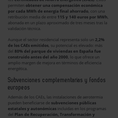
permiten
obtener una compensación económica
por cada MWh de energía final ahorrado
, con una
retribución media de entre
115 y 140 euros por MWh
,
abonada en un plazo aproximado de tres meses tras la
validación técnica.
Aunque el sector residencial representa solo un
2,2%
de los CAEs emitidos
, su potencial es elevado: más
del
80% del parque de viviendas en España fue
construido antes del año 2000
, lo que ofrece un
amplio margen de mejora en términos de eficiencia
energética.
Subvenciones complementarias y fondos
europeos
Además de los CAEs, las instalaciones de aerotermia
pueden beneficiarse de
subvenciones públicas
estatales y autonómicas
incluidas en los programas
del
Plan de Recuperación, Transformación y