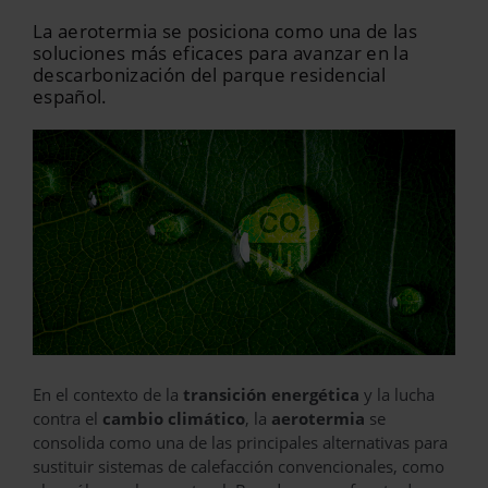
La aerotermia se posiciona como una de las
soluciones más eficaces para avanzar en la
descarbonización del parque residencial
español.
En el contexto de la
transición energética
y la lucha
contra el
cambio climático
, la
aerotermia
se
consolida como una de las principales alternativas para
sustituir sistemas de calefacción convencionales, como