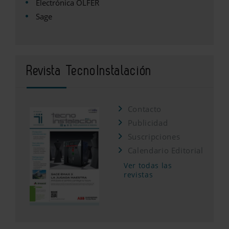
Electrónica OLFER
Sage
Revista TecnoInstalación
Contacto
Publicidad
Suscripciones
Calendario Editorial
Ver todas las
revistas