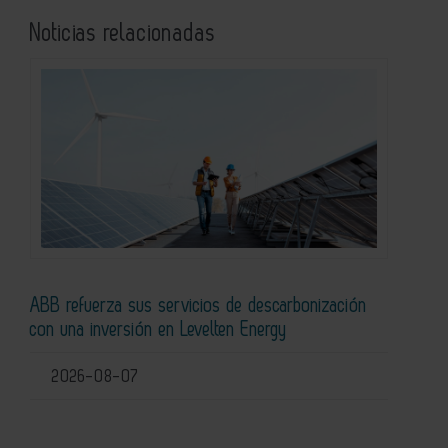
Noticias relacionadas
ABB refuerza sus servicios de descarbonización
con una inversión en Levelten Energy
2026-08-07