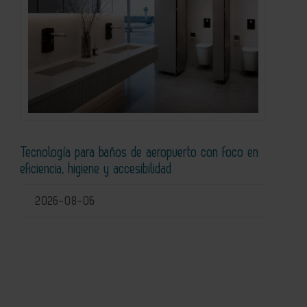
Tecnología para baños de aeropuerto con foco en
eficiencia, higiene y accesibilidad
2026-08-06