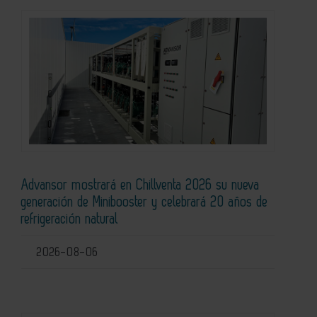
Advansor mostrará en Chillventa 2026 su nueva
generación de Minibooster y celebrará 20 años de
refrigeración natural
2026-08-06