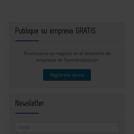
Publique su empresa GRATIS
Promocione su negocio en el directorio de
empresas de TecnoInstalación
Regístrese ahora
Newsletter