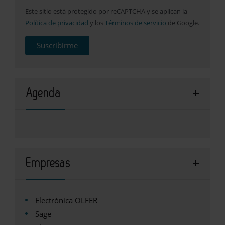
Este sitio está protegido por reCAPTCHA y se aplican la
Política de privacidad
y los
Términos de servicio
de Google.
Suscribirme
Agenda
Empresas
Electrónica OLFER
Sage