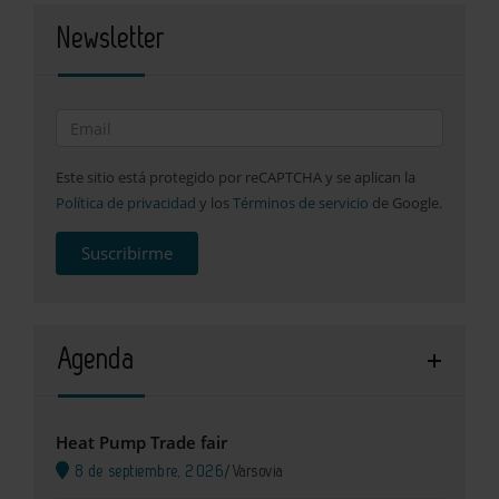
Newsletter
Este sitio está protegido por reCAPTCHA y se aplican la
Política de privacidad
y los
Términos de servicio
de Google.
Suscribirme
Agenda
Heat Pump Trade fair
8 de septiembre, 2026
/
Varsovia