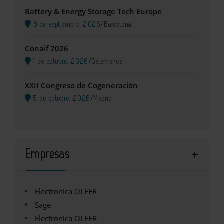
Battery & Energy Storage Tech Europe
8 de septiembre, 2026
/
Barcelona
Conaif 2026
1 de octubre, 2026
/
Salamanca
XXII Congreso de Cogeneración
5 de octubre, 2026
/
Madrid
Empresas
Electrónica OLFER
Sage
Electrónica OLFER