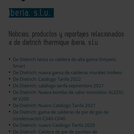
iberia, s.l.u.
Noticias, productos y reportajes relacionados
a de dietrich thermique iberia, s.l.u.
De Dietrich lanza su caldera de alta gama Virtuens
Smart
De Dietrich: nueva gama de calderas murales Inidens
De Dietrich: Catálogo Tarifa 2022
De Dietrich: catálogo tarifa septiembre 2021
De Dietrich: Nueva bomba de calor monobloc ALEZIO
M V200
De Dietrich: Nuevo Catálogo Tarifa 2021
De Dietrich: gama de calderas de pie de gas de
condensación C340-C640
De Dietrich: nuevo Catálogo Tarifa 2020
De Dietrich: Caldera de pie de gasóleo de