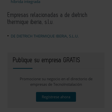
híbrida integrada
Empresas relacionadas a de dietrich
thermique iberia, s.l.u.
DE DIETRICH THERMIQUE IBERIA, S.L.U.
Publique su empresa GRATIS
Promocione su negocio en el directorio de
empresas de TecnoInstalación
Regístrese ahora