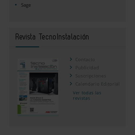
Sage
Revista TecnoInstalación
Contacto
Publicidad
Suscripciones
Calendario Editorial
Ver todas las
revistas