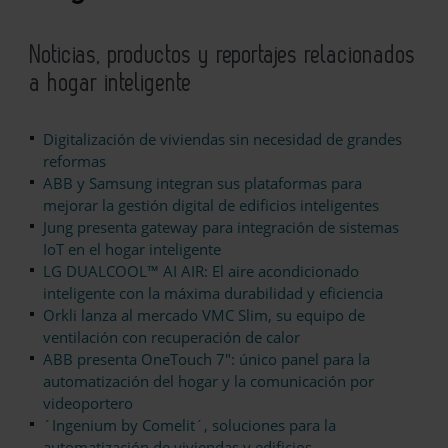
Noticias, productos y reportajes relacionados
a hogar inteligente
Digitalización de viviendas sin necesidad de grandes
reformas
ABB y Samsung integran sus plataformas para
mejorar la gestión digital de edificios inteligentes
Jung presenta gateway para integración de sistemas
IoT en el hogar inteligente
LG DUALCOOL™ AI AIR: El aire acondicionado
inteligente con la máxima durabilidad y eficiencia
Orkli lanza al mercado VMC Slim, su equipo de
ventilación con recuperación de calor
ABB presenta OneTouch 7": único panel para la
automatización del hogar y la comunicación por
videoportero
´Ingenium by Comelit´, soluciones para la
automatización de viviendas y edificios