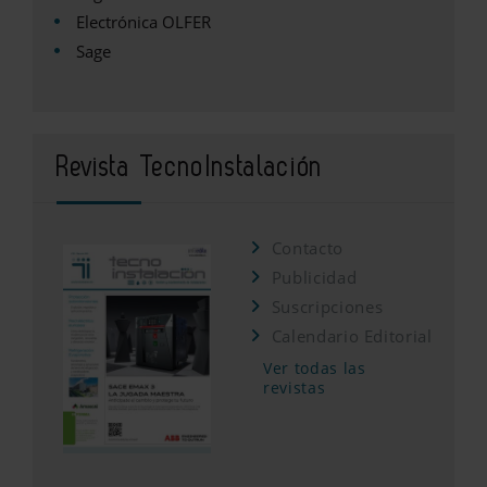
Electrónica OLFER
Sage
Revista TecnoInstalación
Contacto
Publicidad
Suscripciones
Calendario Editorial
Ver todas las
revistas