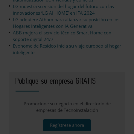
LG muestra su visión del hogar del futuro con las
innovaciones ‘LG AI HOME’ en IFA 2024
LG adquiere Athom para afianzar su posición en los
Hogares Inteligentes con IA Generativa
ABB mejora el servicio técnico Smart Home con
soporte digital 24/7
Evohome de Resideo inicia su viaje europeo al hogar
inteligente
Publique su empresa GRATIS
Promocione su negocio en el directorio de
empresas de TecnoInstalación
Regístrese ahora