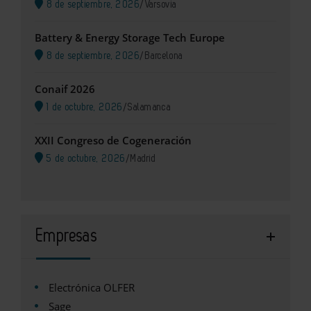
8 de septiembre, 2026
/
Varsovia
Battery & Energy Storage Tech Europe
8 de septiembre, 2026
/
Barcelona
Conaif 2026
1 de octubre, 2026
/
Salamanca
XXII Congreso de Cogeneración
5 de octubre, 2026
/
Madrid
Empresas
Electrónica OLFER
Sage