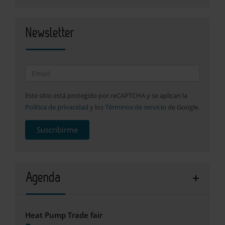
Newsletter
Este sitio está protegido por reCAPTCHA y se aplican la
Política de privacidad
y los
Términos de servicio
de Google.
Suscribirme
Agenda
Heat Pump Trade fair