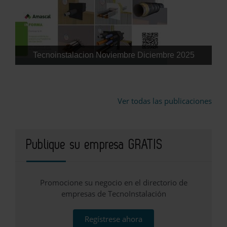
Tecnoinstalacion Noviembre Diciembre 2025
Ver todas las publicaciones
Publique su empresa GRATIS
Promocione su negocio en el directorio de
empresas de TecnoInstalación
Regístrese ahora