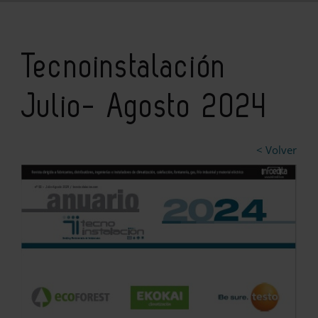
Tecnoinstalación
Julio- Agosto 2024
< Volver