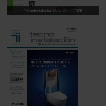
Tecnoinstalacion Mayo Junio 2026