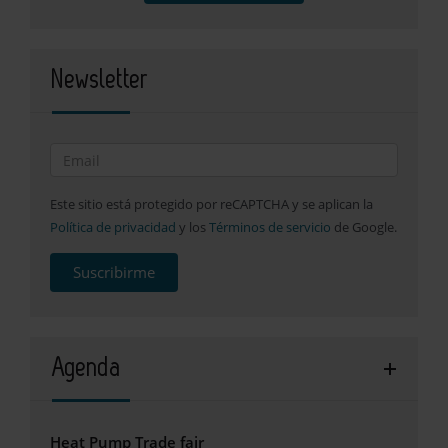
Newsletter
Este sitio está protegido por reCAPTCHA y se aplican la
Política de privacidad
y los
Términos de servicio
de Google.
Suscribirme
Agenda
Heat Pump Trade fair