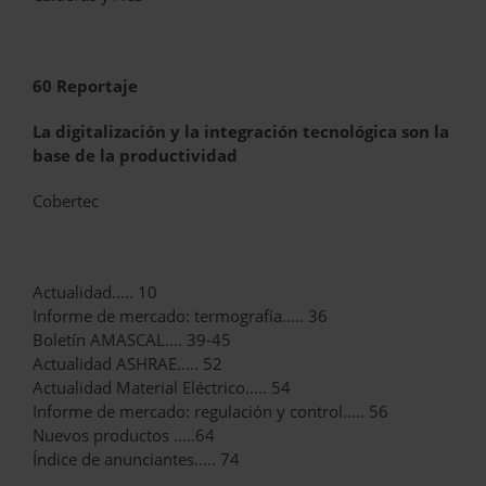
60 Reportaje
La digitalización y la integración tecnológica son la
base de la productividad
Cobertec
Actualidad..... 10
Informe de mercado: termografía..... 36
Boletín AMASCAL.... 39-45
Actualidad ASHRAE..... 52
Actualidad Material Eléctrico..... 54
Informe de mercado: regulación y control..... 56
Nuevos productos .....64
Índice de anunciantes..... 74