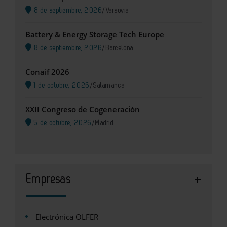
8 de septiembre, 2026
/
Varsovia
Battery & Energy Storage Tech Europe
8 de septiembre, 2026
/
Barcelona
Conaif 2026
1 de octubre, 2026
/
Salamanca
XXII Congreso de Cogeneración
5 de octubre, 2026
/
Madrid
Empresas
Electrónica OLFER