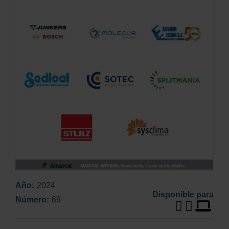
Año
2024
Disponible para
Número
69