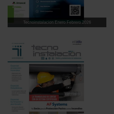
Tecnoinstalacion Enero Febrero 2026