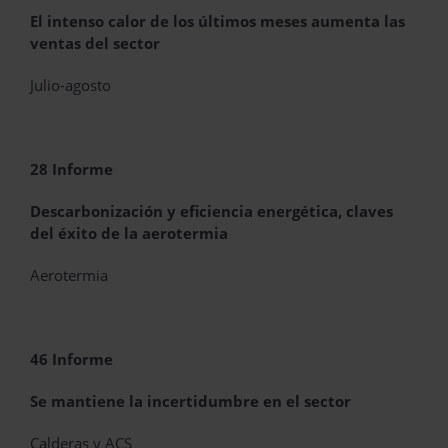
El intenso calor de los últimos meses aumenta las
ventas del sector
Julio-agosto
28 Informe
Descarbonización y eficiencia energética, claves
del éxito de la aerotermia
Aerotermia
46 Informe
Se mantiene la incertidumbre en el sector
Calderas y ACS