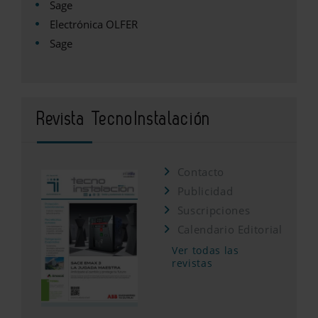
Sage
Electrónica OLFER
Sage
Revista TecnoInstalación
Contacto
Publicidad
Suscripciones
Calendario Editorial
Ver todas las
revistas