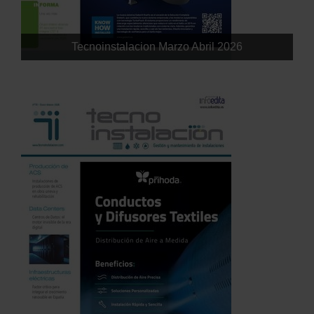
Tecnoinstalacion Marzo Abril 2026