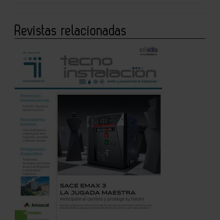
Revistas relacionadas