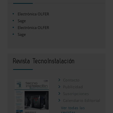
Electrónica OLFER
Sage
Electrónica OLFER
Sage
Revista TecnoInstalación
Contacto
Publicidad
Suscripciones
Calendario Editorial
Ver todas las
revistas