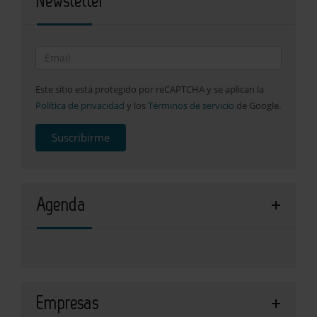
Newsletter
Este sitio está protegido por reCAPTCHA y se aplican la
Política de privacidad
y los
Términos de servicio
de Google.
Suscribirme
Agenda
Empresas