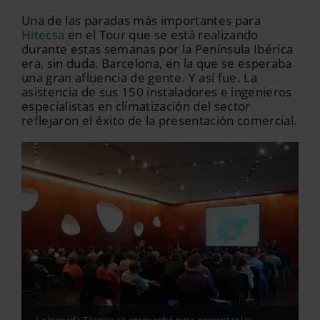
Una de las paradas más importantes para
Hitecsa
en el Tour que se está realizando
durante estas semanas por la Península Ibérica
era, sin duda, Barcelona, en la que se esperaba
una gran afluencia de gente. Y así fue. La
asistencia de sus 150 instaladores e ingenieros
especialistas en climatización del sector
reflejaron el éxito de la presentación comercial.