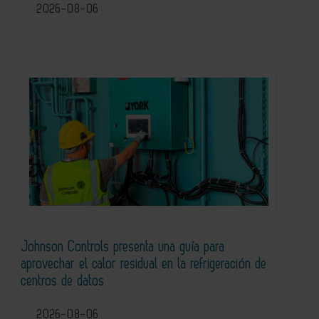
2026-08-06
Johnson Controls presenta una guía para
aprovechar el calor residual en la refrigeración de
centros de datos
2026-08-06