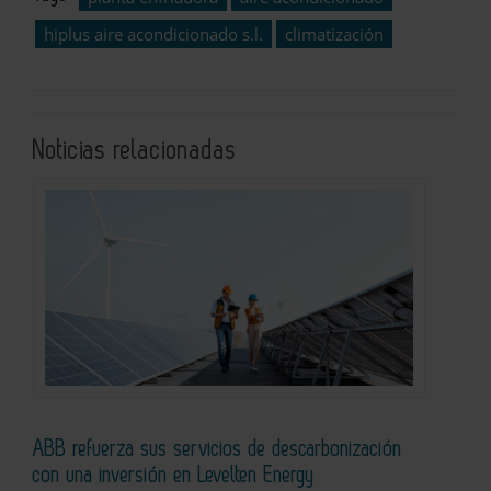
hiplus aire acondicionado s.l.
climatización
Noticias relacionadas
ABB refuerza sus servicios de descarbonización
con una inversión en Levelten Energy