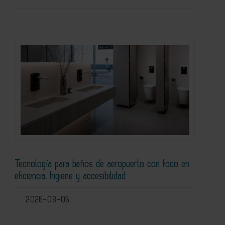
Tecnología para baños de aeropuerto con foco en
eficiencia, higiene y accesibilidad
2026-08-06