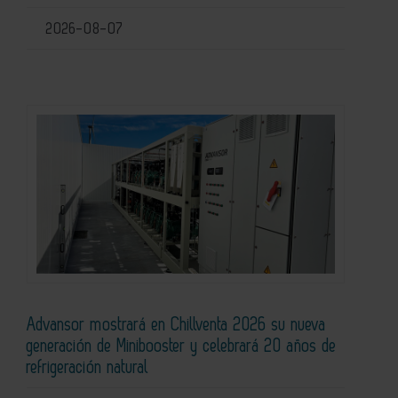
2026-08-07
Advansor mostrará en Chillventa 2026 su nueva
generación de Minibooster y celebrará 20 años de
refrigeración natural