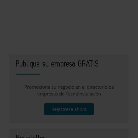
Publique su empresa GRATIS
Promocione su negocio en el directorio de
empresas de TecnoInstalación
Regístrese ahora