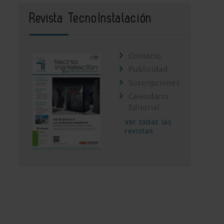
Revista TecnoInstalación
Contacto
Publicidad
Suscripciones
Calendario
Editorial
Ver todas las
revistas