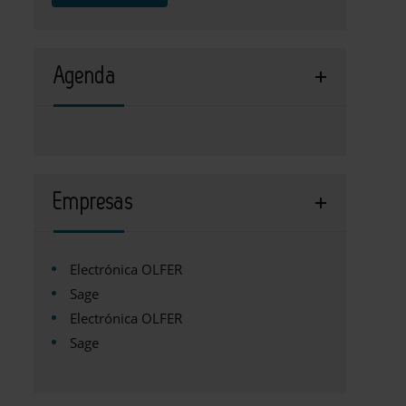
Agenda
Empresas
Electrónica OLFER
Sage
Electrónica OLFER
Sage