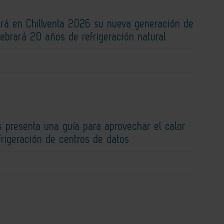
rá en Chillventa 2026 su nueva generación de
lebrará 20 años de refrigeración natural
 presenta una guía para aprovechar el calor
efrigeración de centros de datos