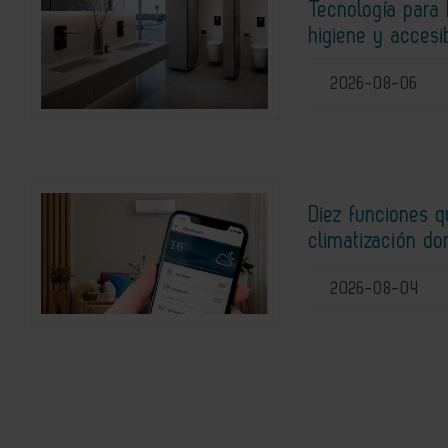
Tecnología para 
higiene y accesi
2026-08-06
Diez funciones 
climatización do
2026-08-04