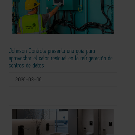
Johnson Controls presenta una guía para
aprovechar el calor residual en la refrigeración de
centros de datos
2026-08-06