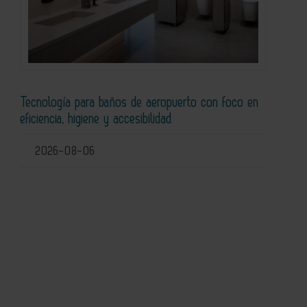
Tecnología para baños de aeropuerto con foco en
eficiencia, higiene y accesibilidad
2026-08-06