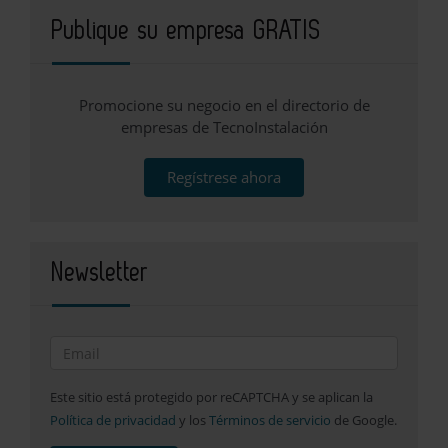
Publique su empresa GRATIS
Promocione su negocio en el directorio de
empresas de TecnoInstalación
Regístrese ahora
Newsletter
Este sitio está protegido por reCAPTCHA y se aplican la
Política de privacidad
y los
Términos de servicio
de Google.