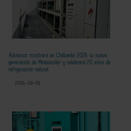
Advansor mostrará en Chillventa 2026 su nueva
generación de Minibooster y celebrará 20 años de
refrigeración natural
2026-08-06