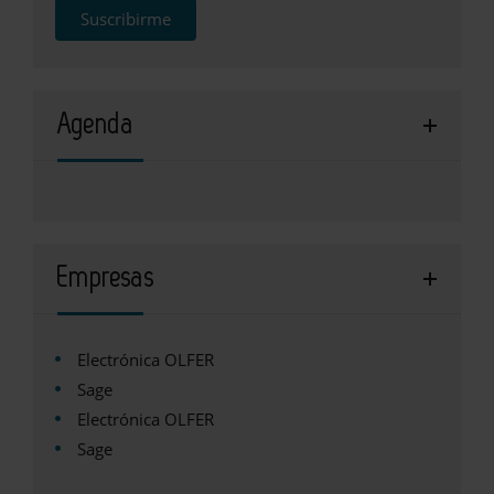
Suscribirme
Agenda
Empresas
Electrónica OLFER
Sage
Electrónica OLFER
Sage