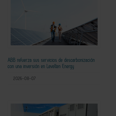
ABB refuerza sus servicios de descarbonización
con una inversión en Levelten Energy
2026-08-07