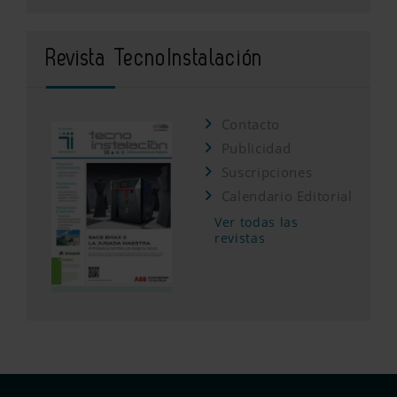
Revista TecnoInstalación
Contacto
Publicidad
Suscripciones
Calendario Editorial
Ver todas las
revistas