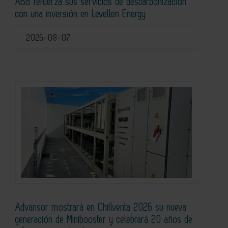
ABB refuerza sus servicios de descarbonización
con una inversión en Levelten Energy
2026-08-07
Advansor mostrará en Chillventa 2026 su nueva
generación de Minibooster y celebrará 20 años de