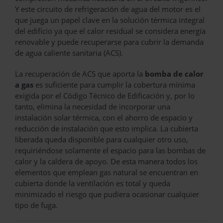
Y este circuito de refrigeración de agua del motor es el
que juega un papel clave en la solución térmica integral
del edificio ya que el calor residual se considera energía
renovable y puede recuperarse para cubrir la demanda
de agua caliente sanitaria (ACS).
La recuperación de ACS que aporta la
bomba de calor
a gas
es suficiente para cumplir la cobertura mínima
exigida por el Código Técnico de Edificación y, por lo
tanto, elimina la necesidad de incorporar una
instalación solar térmica, con el ahorro de espacio y
reducción de instalación que esto implica. La cubierta
liberada queda disponible para cualquier otro uso,
requiriéndose solamente el espacio para las bombas de
calor y la caldera de apoyo. De esta manera todos los
elementos que emplean gas natural se encuentran en
cubierta donde la ventilación es total y queda
minimizado el riesgo que pudiera ocasionar cualquier
tipo de fuga.