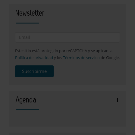
Newsletter
Este sitio está protegido por reCAPTCHA y se aplican la
Política de privacidad
y los
Términos de servicio
de Google.
Suscribirme
Agenda