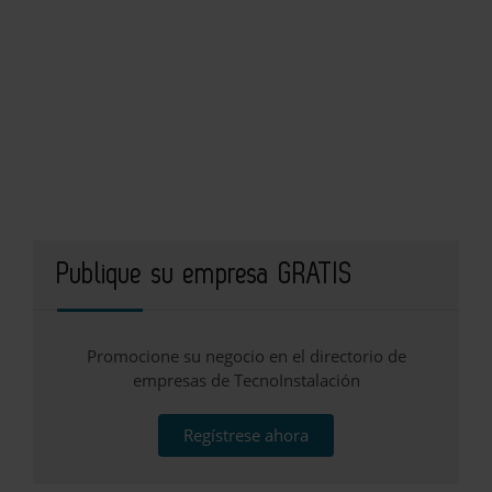
Publique su empresa GRATIS
Promocione su negocio en el directorio de
empresas de TecnoInstalación
Regístrese ahora