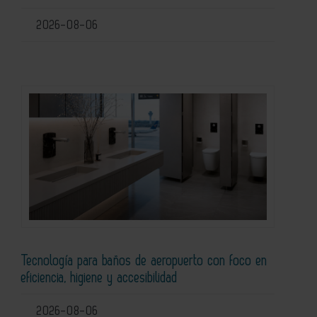
2026-08-06
Tecnología para baños de aeropuerto con foco en
eficiencia, higiene y accesibilidad
2026-08-06