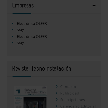
Empresas
Electrónica OLFER
Sage
Electrónica OLFER
Sage
Revista TecnoInstalación
Contacto
Publicidad
Suscripciones
Calendario Editorial