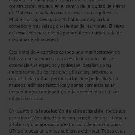
construcción, situado en el centro de la ciudad de Palma
de Mallorca, diseñado con una marcada arquitectura
Mediterránea. Consta de 40 habitaciones, un bar-
comedor y tres salas polivalentes de reuniones. El resto
de zonas son para uso de personal (vestuarios, sala de
máquinas y almacenes).
Este hotel de 4 estrellas es toda una manifestación de
belleza que se expresa a través de los materiales, el
diseño de sus espacios y todos los detalles de su
interiorismo. Su excepcional ubicación, próxima al
centro de la ciudad, permite a los huéspedes llegar a
museos, edificios históricos y zonas comerciales en
unos minutos caminando, sin la necesidad de utilizar
ningún vehículo.
En cuanto a la
instalación de climatización
, todos sus
espacios están climatizados con fancoils en un sistema a
2 tubos, y una aportación/extracción de aire con unas
UTAs situadas en ambas cubiertas del hotel. Todas estas