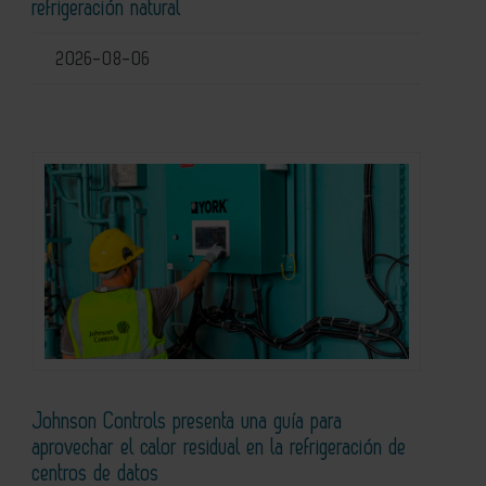
refrigeración natural
2026-08-06
Johnson Controls presenta una guía para
aprovechar el calor residual en la refrigeración de
centros de datos