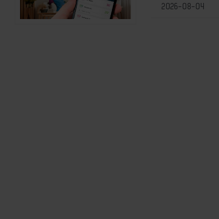
2026-08-04