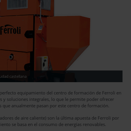
iudad castellana
 perfecto equipamiento del centro de formación de Ferroli en
y soluciones integrales, lo que le permite poder ofrecer
es que anualmente pasan por este centro de formación.
adores de aire caliente) son la última apuesta de Ferroli por
miento se basa en el consumo de energías renovables.