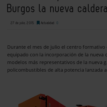
Burgos la nueva calder
27 de julio, 2015
Actualidad
0
Durante el mes de julio el centro formativo
equipado con la incorporación de la nueva 
modelos más representativos de la nueva 
policombustibles de alta potencia lanzada 