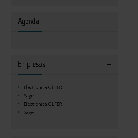
Agenda
Empresas
Electrónica OLFER
Sage
Electrónica OLFER
Sage