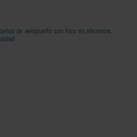
baños de aeropuerto con foco en eficiencia,
bilidad