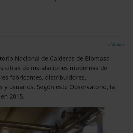
< Volver
orio Nacional de Calderas de Biomasa
as cifras de instalaciones modernas de
es fabricantes, distribuidores,
s y usuarios. Según este Observatorio, la
 en 2015.