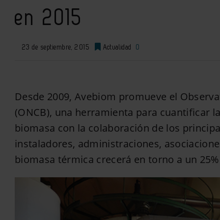
en 2015
23 de septiembre, 2015
Actualidad
0
Desde 2009, Avebiom promueve el Observat
(ONCB), una herramienta para cuantificar l
biomasa con la colaboración de los principal
instaladores, administraciones, asociacione
biomasa térmica crecerá en torno a un 25%