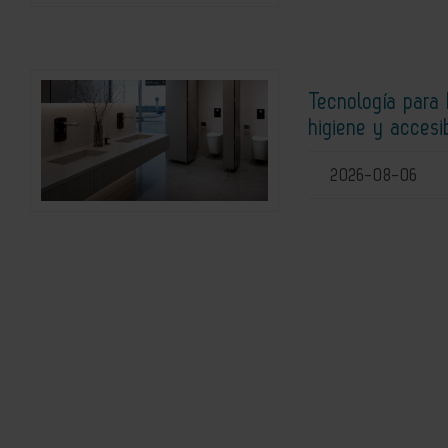
Tecnología para 
higiene y accesi
2026-08-06