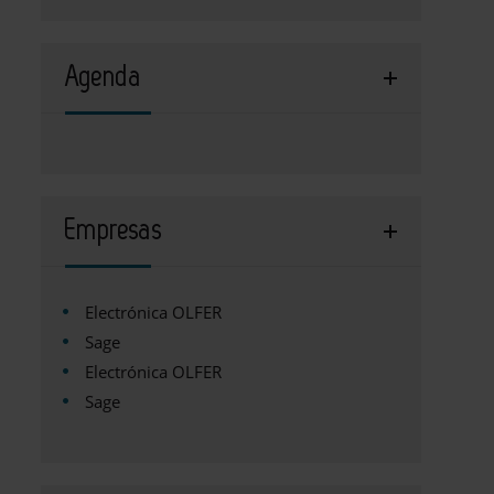
Agenda
Empresas
Electrónica OLFER
Sage
Electrónica OLFER
Sage