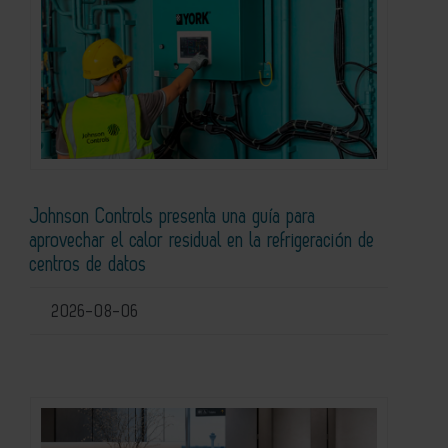
Johnson Controls presenta una guía para
aprovechar el calor residual en la refrigeración de
centros de datos
2026-08-06