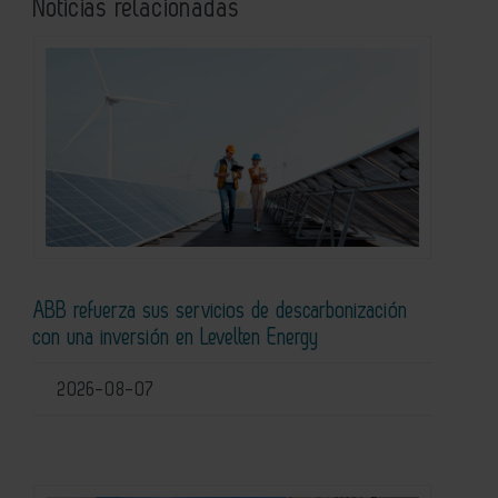
Noticias relacionadas
ABB refuerza sus servicios de descarbonización
con una inversión en Levelten Energy
2026-08-07