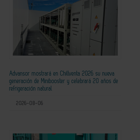
Advansor mostrará en Chillventa 2026 su nueva
generación de Minibooster y celebrará 20 años de
refrigeración natural
2026-08-06