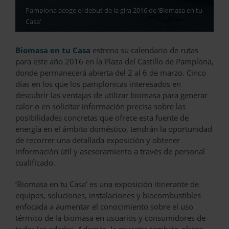
Pamplona acoge el debut de la gira 2016 de ‘Biomasa en tu
Casa’
Biomasa en tu Casa
estrena su calendario de rutas
para este año 2016 en la Plaza del Castillo de Pamplona,
donde permanecerá abierta del 2 al 6 de marzo. Cinco
días en los que los pamplonicas interesados en
descubrir las ventajas de utilizar biomasa para generar
calor o en solicitar información precisa sobre las
posibilidades concretas que ofrece esta fuente de
energía en el ámbito doméstico, tendrán la oportunidad
de recorrer una detallada exposición y obtener
información útil y asesoramiento a través de personal
cualificado.
‘Biomasa en tu Casa’ es una exposición itinerante de
equipos, soluciones, instalaciones y biocombustibles
enfocada a aumentar el conocimiento sobre el uso
térmico de la biomasa en usuarios y consumidores de