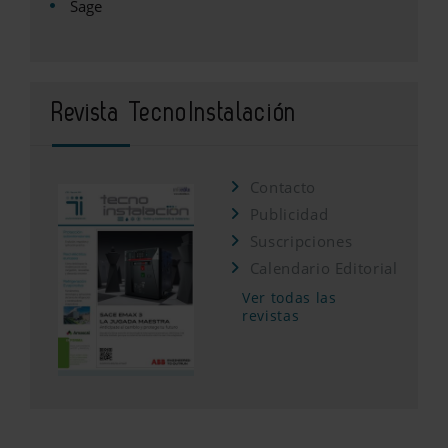
Sage
Revista TecnoInstalación
Contacto
Publicidad
Suscripciones
Calendario Editorial
Ver todas las
revistas