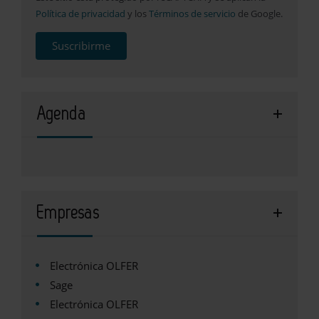
Política de privacidad
y los
Términos de servicio
de Google.
Suscribirme
Agenda
Empresas
Electrónica OLFER
Sage
Electrónica OLFER