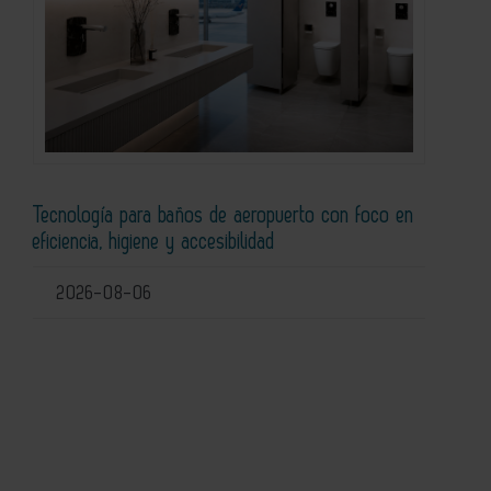
Tecnología para baños de aeropuerto con foco en
eficiencia, higiene y accesibilidad
2026-08-06