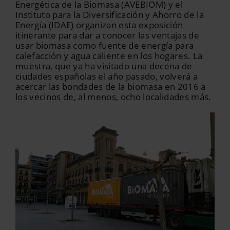
Energética de la Biomasa (AVEBIOM) y el
Instituto para la Diversificación y Ahorro de la
Energía (IDAE) organizan esta exposición
itinerante para dar a conocer las ventajas de
usar biomasa como fuente de energía para
calefacción y agua caliente en los hogares. La
muestra, que ya ha visitado una decena de
ciudades españolas el año pasado, volverá a
acercar las bondades de la biomasa en 2016 a
los vecinos de, al menos, ocho localidades más.