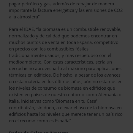
pagar petróleo y gas, además de rebajar de manera
importante la factura energética y las emisiones de CO2
a la atmosfera”.
Para el IDAE, “la biomasa es un combustible renovable,
normalizado y de calidad que podemos encontrar en
muchos puntos de venta en toda España, competitivo
en precios con los combustibles fósiles
tradicionalmente usados, y más respetuoso con el
medioambiente. Con estas características, sería un
derroche no aprovecharlo al máximo para aplicaciones
térmicas en edificios. De hecho, a pesar de los avances
en esta materia en los últimos años, aún no estamos en
los niveles de consumo de biomasa en edificios que
existen en países de nuestro entorno como Alemania o
Italia. Iniciativas como ‘Biomasa en tu Casa’
contribuirán, sin duda, a elevar el uso de la biomasa en
edificios hasta los niveles que merece tener un país rico
en el recurso como es España”.