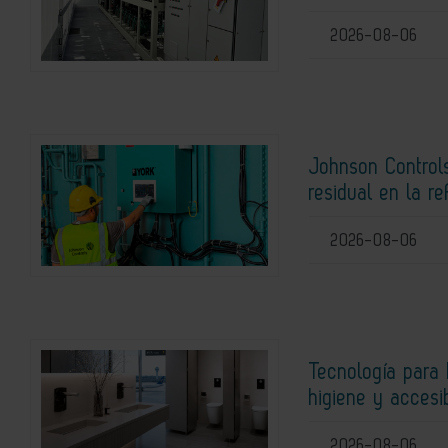
2026-08-06
Johnson Controls
residual en la r
2026-08-06
Tecnología para 
higiene y accesi
2026-08-06