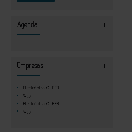
Agenda
Empresas
Electrónica OLFER
Sage
Electrónica OLFER
Sage