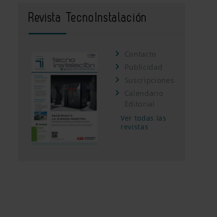
Revista TecnoInstalación
Contacto
Publicidad
Suscripciones
Calendario
Editorial
Ver todas las
revistas