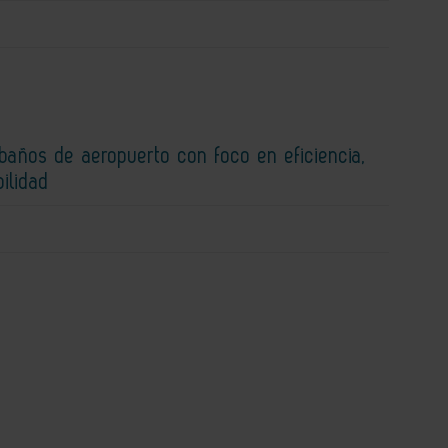
baños de aeropuerto con foco en eficiencia,
bilidad