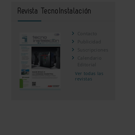
Revista TecnoInstalación
Contacto
Publicidad
Suscripciones
Calendario
Editorial
Ver todas las
revistas