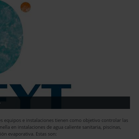
o
 equipos e instalaciones tienen como objetivo controlar las
lla en instalaciones de agua caliente sanitaria, piscinas,
ión evaporativa. Estas son: