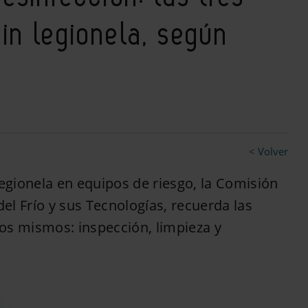
in legionela, según
< Volver
gionela en equipos de riesgo, la Comisión
l Frío y sus Tecnologías, recuerda las
os mismos: inspección, limpieza y