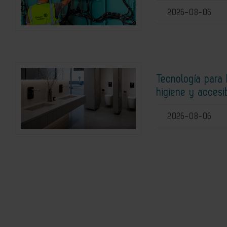
2026-08-06
Tecnología para 
higiene y accesi
2026-08-06