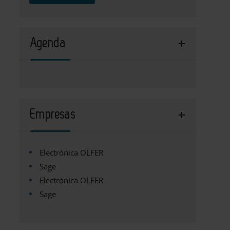
Agenda
Empresas
Electrónica OLFER
Sage
Electrónica OLFER
Sage