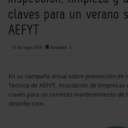
claves para un verano s
AEFYT
12 de mayo, 2016
Actualidad
0
En su campaña anual sobre prevención de le
Técnica de AEFYT, Asociación de Empresas de
claves para un correcto mantenimiento de l
desinfección.