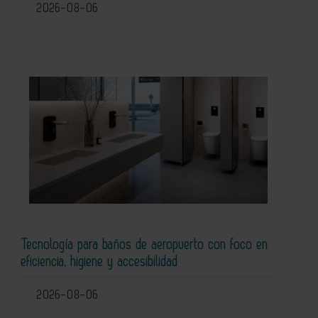
2026-08-06
Tecnología para baños de aeropuerto con foco en
eficiencia, higiene y accesibilidad
2026-08-06