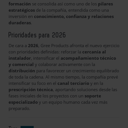
formación
se consolida así como uno de los
pilares
estratégicos
de la compañía, entendida como una
inversión en
conocimiento, confianza y relaciones
duraderas
.
Prioridades para 2026
De cara a
2026
, Gree Products afronta el nuevo ejercicio
con prioridades definidas: reforzar la
cercanía al
instalador
, intensificar el
acompañamiento técnico
y comercial
y colaborar activamente con la
distribución
para favorecer un crecimiento equilibrado
de toda la cadena. Al mismo tiempo, la compañía prevé
intensificar su foco en el
canal terciario
y en la
prescripción técnica
, aportando soluciones desde las
fases iniciales de los proyectos con un
soporte
especializado
y un equipo humano cada vez más
preparado.