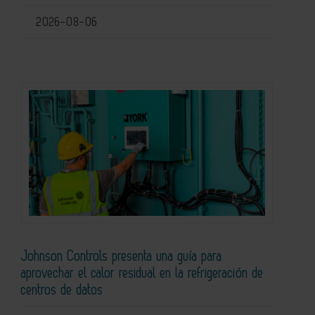
2026-08-06
Johnson Controls presenta una guía para
aprovechar el calor residual en la refrigeración de
centros de datos