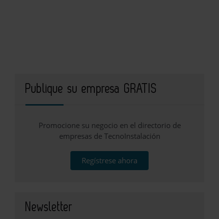
Publique su empresa GRATIS
Promocione su negocio en el directorio de
empresas de TecnoInstalación
Regístrese ahora
Newsletter