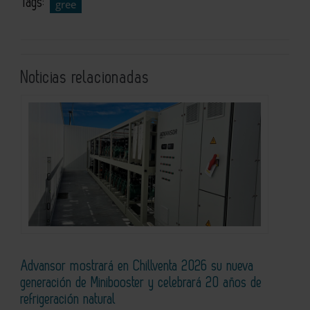
Tags:
gree
Noticias relacionadas
Advansor mostrará en Chillventa 2026 su nueva
generación de Minibooster y celebrará 20 años de
refrigeración natural