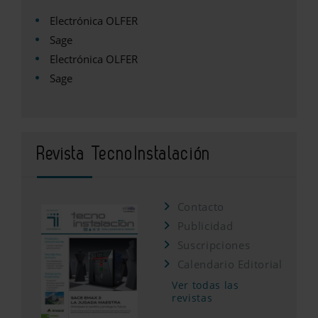
Electrónica OLFER
Sage
Electrónica OLFER
Sage
Revista TecnoInstalación
Contacto
Publicidad
Suscripciones
Calendario Editorial
Ver todas las
revistas