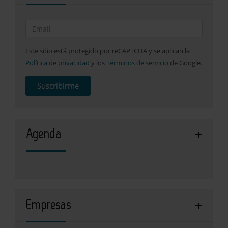
Este sitio está protegido por reCAPTCHA y se aplican la
Política de privacidad
y los
Términos de servicio
de Google.
Suscribirme
Agenda
Empresas