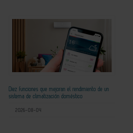
Diez funciones que mejoran el rendimiento de un
sistema de climatización doméstico
2026-08-04