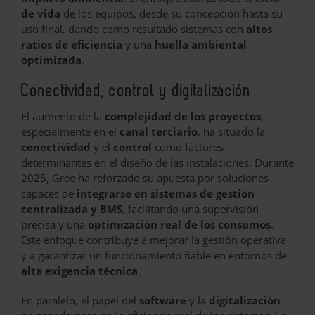
de vida
de los equipos, desde su concepción hasta su
uso final, dando como resultado sistemas con
altos
ratios de eficiencia
y una
huella ambiental
optimizada
.
Conectividad, control y digitalización
El aumento de la
complejidad de los proyectos
,
especialmente en el
canal terciario
, ha situado la
conectividad
y el
control
como factores
determinantes en el diseño de las instalaciones. Durante
2025, Gree ha reforzado su apuesta por soluciones
capaces de
integrarse en sistemas de gestión
centralizada y BMS
, facilitando una supervisión
precisa y una
optimización real de los consumos
.
Este enfoque contribuye a mejorar la gestión operativa
y a garantizar un funcionamiento fiable en entornos de
alta exigencia técnica
.
En paralelo, el papel del
software
y la
digitalización