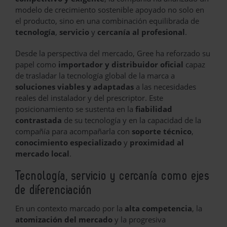
modelo de crecimiento sostenible apoyado no solo en
el producto, sino en una combinación equilibrada de
tecnología
,
servicio
y
cercanía al profesional
.
Desde la perspectiva del mercado, Gree ha reforzado su
papel como
importador y distribuidor oficial
capaz
de trasladar la tecnología global de la marca a
soluciones viables y adaptadas
a las necesidades
reales del instalador y del prescriptor. Este
posicionamiento se sustenta en la
fiabilidad
contrastada
de su tecnología y en la capacidad de la
compañía para acompañarla con
soporte técnico
,
conocimiento especializado
y
proximidad al
mercado local
.
Tecnología, servicio y cercanía como ejes
de diferenciación
En un contexto marcado por la
alta competencia
, la
atomización del mercado
y la progresiva