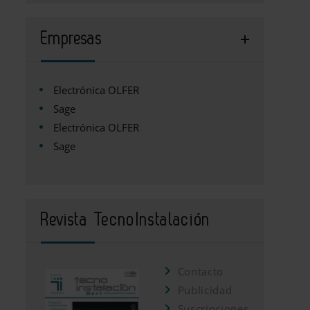
Empresas
Electrónica OLFER
Sage
Electrónica OLFER
Sage
Revista TecnoInstalación
Contacto
Publicidad
Suscripciones