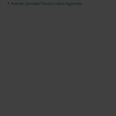
Ashrae: Jornada Técnica sobre legionela