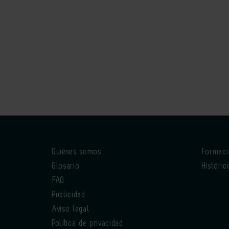
Quiénes somos
Formac
Glosario
Históric
FAQ
Publicidad
Aviso legal
Política de privacidad