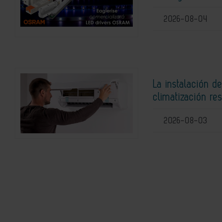
2026-08-04
La instalación d
climatización res
2026-08-03