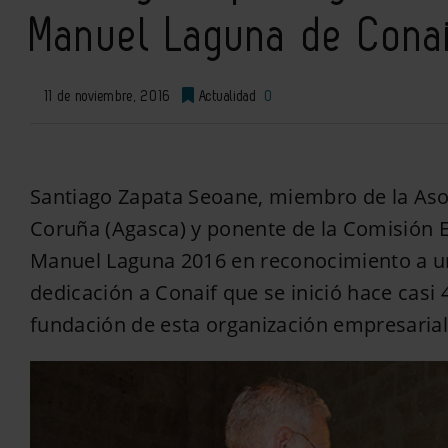
Manuel Laguna de Cona
11 de noviembre, 2016
Actualidad
0
Santiago Zapata Seoane, miembro de la Aso
Coruña (Agasca) y ponente de la Comisión E
Manuel Laguna 2016 en reconocimiento a un
dedicación a Conaif que se inició hace cas
fundación de esta organización empresarial