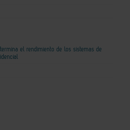
etermina el rendimiento de los sistemas de
idencial