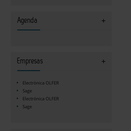
Agenda
Empresas
Electrónica OLFER
Sage
Electrónica OLFER
Sage