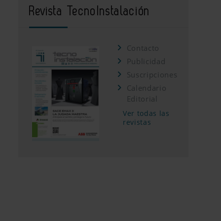
Revista TecnoInstalación
Contacto
Publicidad
Suscripciones
Calendario
Editorial
Ver todas las
revistas