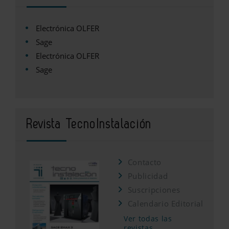
Electrónica OLFER
Sage
Electrónica OLFER
Sage
Revista TecnoInstalación
Contacto
Publicidad
Suscripciones
Calendario Editorial
Ver todas las
revistas