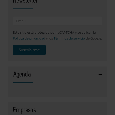
Newsletter
Este sitio está protegido por reCAPTCHA y se aplican la
Política de privacidad
y los
Términos de servicio
de Google.
Suscribirme
Agenda
Empresas