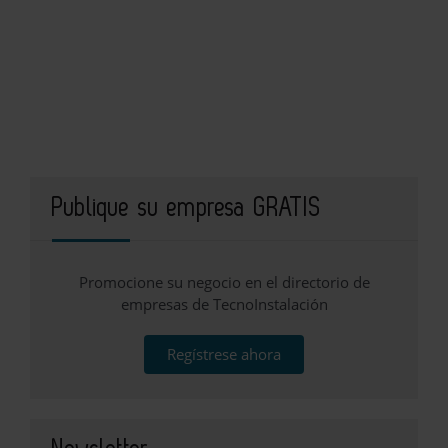
Publique su empresa GRATIS
Promocione su negocio en el directorio de
empresas de TecnoInstalación
Regístrese ahora