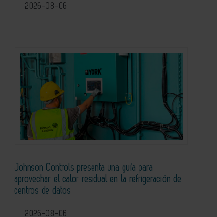
2026-08-06
Johnson Controls presenta una guía para
aprovechar el calor residual en la refrigeración de
centros de datos
2026-08-06