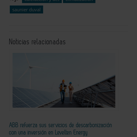
saunier duval
Noticias relacionadas
ABB refuerza sus servicios de descarbonización
con una inversión en Levelten Energy