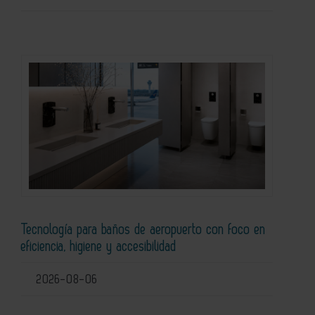
Tecnología para baños de aeropuerto con foco en
eficiencia, higiene y accesibilidad
2026-08-06