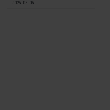
2026-08-06