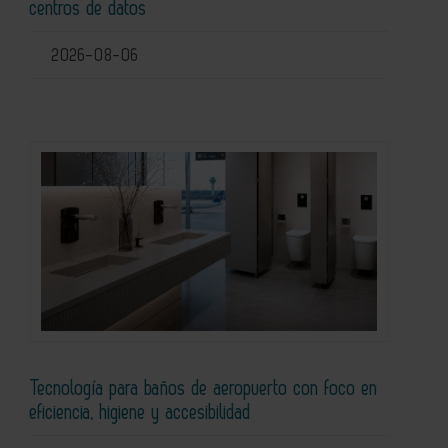
centros de datos
2026-08-06
Tecnología para baños de aeropuerto con foco en
eficiencia, higiene y accesibilidad