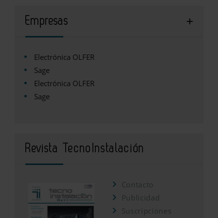
Empresas
Electrónica OLFER
Sage
Electrónica OLFER
Sage
Revista TecnoInstalación
Contacto
Publicidad
Suscripciones