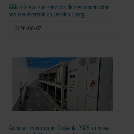
ABB refuerza sus servicios de descarbonización
con una inversión en Levelten Energy
2026-08-07
Advansor mostrará en Chillventa 2026 su nueva