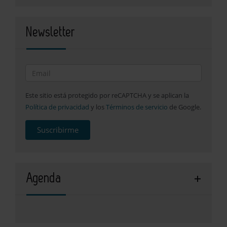
Newsletter
Este sitio está protegido por reCAPTCHA y se aplican la
Política de privacidad
y los
Términos de servicio
de Google.
Suscribirme
Agenda