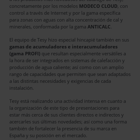
concretamente por los modelos
MODECO CLOUD
, con
control a través de Internet y por la gama específica
para zonas con aguas con alta concentración de cal y
minerales, conformada por la gama
ANTICALC
.
El equipo de Tesy hizo especial hincapié también en sus
gamas de acumuladores e interacumuladores
(gama PROFI)
que resultan especialmente versátiles a
la hora de ser integrados en sistemas de calefacción y
producción de agua caliente; así como con un amplio
rango de capacidades que permiten que sean adaptados
a las distintas necesidades y exigencias de cada
instalación.
Tesy está realizando una actividad intensa en cuanto a
la organización de este tipo de presentaciones para
estar más cerca de sus clientes directos e indirectos y
acercarles sus últimas novedades; así como una forma
también de fortalecer la presencia de su marca en
España y su posición en el mercado.