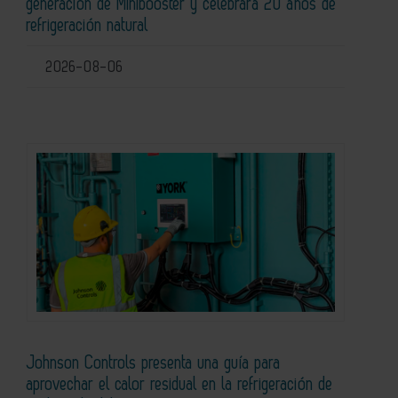
generación de Minibooster y celebrará 20 años de
refrigeración natural
2026-08-06
Johnson Controls presenta una guía para
aprovechar el calor residual en la refrigeración de