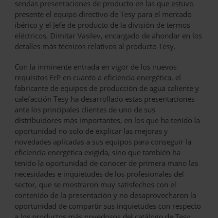
sendas presentaciones de producto en las que estuvo
presente el equipo directivo de Tesy para el mercado
ibérico y el Jefe de producto de la división de termos
eléctricos, Dimitar Vasilev, encargado de ahondar en los
detalles más técnicos relativos al producto Tesy.
Con la inminente entrada en vigor de los nuevos
requisitos ErP en cuanto a eficiencia energética, el
fabricante de equipos de producción de agua caliente y
calefacción Tesy ha desarrollado estas presentaciones
ante los principales clientes de uno de sus
distribuidores más importantes, en los que ha tenido la
oportunidad no solo de explicar las mejoras y
novedades aplicadas a sus equipos para conseguir la
eficiencia energética exigida, sino que también ha
tenido la oportunidad de conocer de primera mano las
necesidades e inquietudes de los profesionales del
sector, que se mostraron muy satisfechos con el
contenido de la presentación y no desaprovecharon la
oportunidad de compartir sus inquietudes con respecto
a los productos más novedosos del catálogo de Tesy,