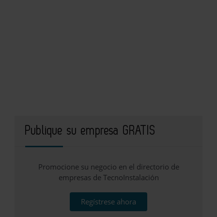
Publique su empresa GRATIS
Promocione su negocio en el directorio de
empresas de TecnoInstalación
Regístrese ahora