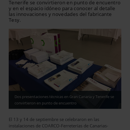
Tenerife se convirtieron en punto de encuentro
y en el espacio idóneo para conocer al detalle
las innovaciones y novedades del fabricante
Tesy.
Dos presentaciones técnicas en Gran Canaria y Tenerife se
convirtieron en punto de encuentro
El 13 y 14 de septiembre se celebraron en las
instalaciones de COARCO-Ferreterías de Canarias-