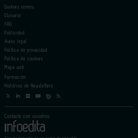
Quiénes somos
Glosario
FAQ
Publicidad
Aviso legal
Política de privacidad
Política de cookies
Mapa web
Formación
Histórico de Newsletters
Contacte con nosotros