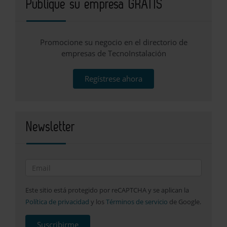
Publique su empresa GRATIS
Promocione su negocio en el directorio de
empresas de TecnoInstalación
Regístrese ahora
Newsletter
Este sitio está protegido por reCAPTCHA y se aplican la
Política de privacidad
y los
Términos de servicio
de Google.
Suscribirme