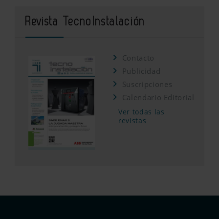
Revista TecnoInstalación
Contacto
Publicidad
Suscripciones
Calendario Editorial
Ver todas las
revistas