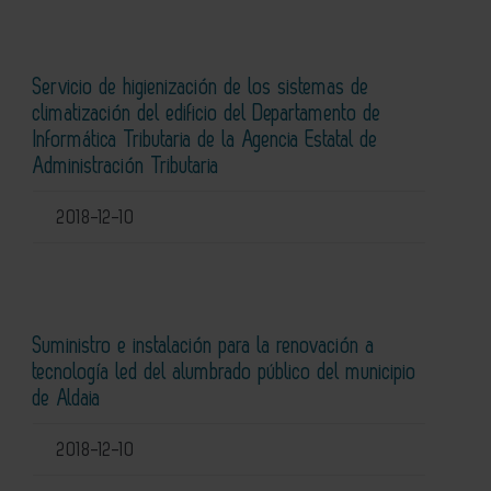
Servicio de higienización de los sistemas de
climatización del edificio del Departamento de
Informática Tributaria de la Agencia Estatal de
Administración Tributaria
2018-12-10
Suministro e instalación para la renovación a
tecnología led del alumbrado público del municipio
de Aldaia
2018-12-10