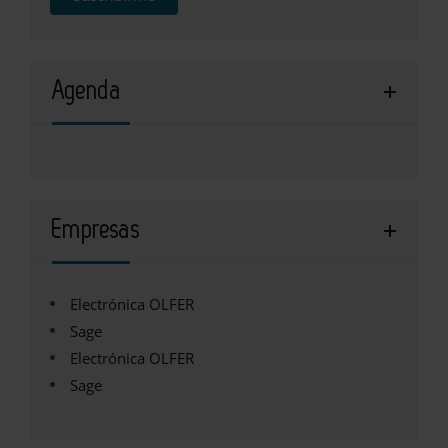
Agenda
Empresas
Electrónica OLFER
Sage
Electrónica OLFER
Sage