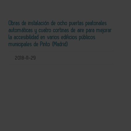
Obras de instalación de ocho puertas peatonales
automáticas y cuatro cortinas de aire para mejorar
la accesibilidad en varios edificios públicos
municipales de Pinto (Madrid)
2018-11-29