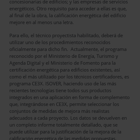
concesionarias de edificios; y las empresas de servicios
energéticos. Otro requisito para acceder a ellas es que,
al final de la obra, la calificación energética del edificio
mejore en al menos una letra.
Para ello, el técnico proyectista habilitado, deberá de
utilizar uno de los procedimientos reconocidos
oficialmente para dicho fin. Actualmente, el programa
reconocido por el Ministerio de Energía, Turismo y
Agenda Digital y el Ministerio de Fomento para la
certificación energética para edificios existentes, así
como el más utilizado por los técnicos certificadores, es
programa CE3X. ISOVER, haciendo uso de las más
recientes tecnologías tiene todos sus productos
integrados en una aplicación en forma de complemento
que, integrándose en CE3X, permite seleccionar los
conjuntos de medidas de mejora más realistas
adecuados a cada proyecto. Los datos se devuelven en
un completo informe totalmente detallado, que se
puede utilizar para la justificación de la mejora de la
calificación energética de las medidas propuestas.