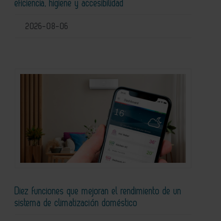
eficiencia, higiene y accesibilidad
2026-08-06
Diez funciones que mejoran el rendimiento de un
sistema de climatización doméstico