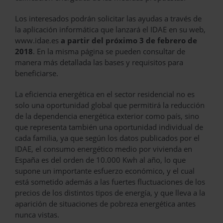
Los interesados podrán solicitar las ayudas a través de
la aplicación informática que lanzará el IDAE en su web,
www.idae.es
a partir del próximo 3 de febrero de
2018
. En la misma página se pueden consultar de
manera más detallada las bases y requisitos para
beneficiarse.
La eficiencia energética en el sector residencial no es
solo una oportunidad global que permitirá la reducción
de la dependencia energética exterior como país, sino
que representa también una oportunidad individual de
cada familia, ya que según los datos publicados por el
IDAE, el consumo energético medio por vivienda en
España es del orden de 10.000 Kwh al año, lo que
supone un importante esfuerzo económico, y el cual
está sometido además a las fuertes fluctuaciones de los
precios de los distintos tipos de energía, y que lleva a la
aparición de situaciones de pobreza energética antes
nunca vistas.