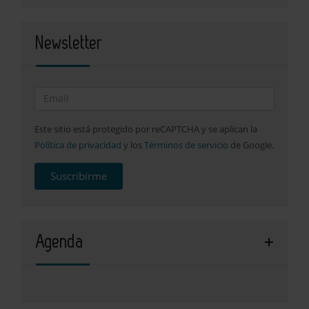
Newsletter
Este sitio está protegido por reCAPTCHA y se aplican la
Política de privacidad
y los
Términos de servicio
de Google.
Suscribirme
Agenda