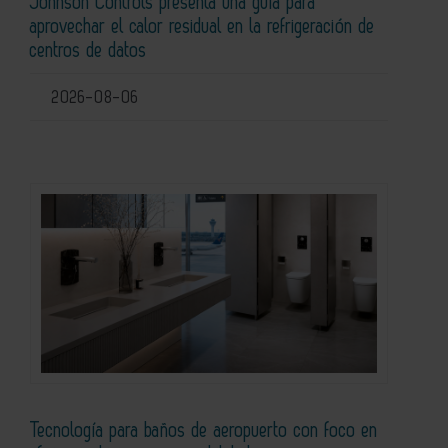
Johnson Controls presenta una guía para
aprovechar el calor residual en la refrigeración de
centros de datos
2026-08-06
Tecnología para baños de aeropuerto con foco en