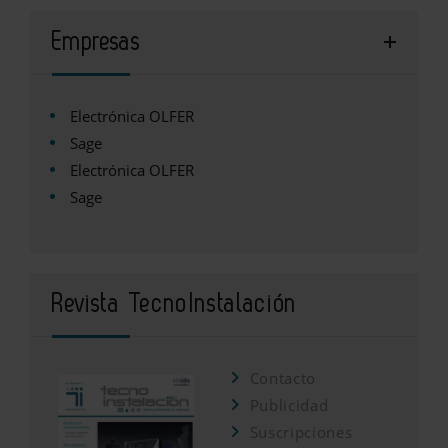
Empresas
Electrónica OLFER
Sage
Electrónica OLFER
Sage
Revista TecnoInstalación
Contacto
Publicidad
Suscripciones