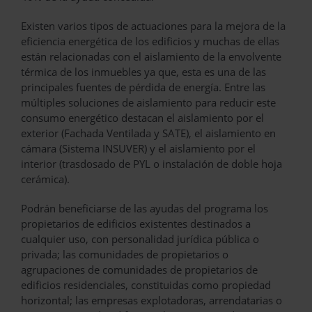
Existen varios tipos de actuaciones para la mejora de la
eficiencia energética de los edificios y muchas de ellas
están relacionadas con el aislamiento de la envolvente
térmica de los inmuebles ya que, esta es una de las
principales fuentes de pérdida de energía. Entre las
múltiples soluciones de aislamiento para reducir este
consumo energético destacan el aislamiento por el
exterior (Fachada Ventilada y SATE), el aislamiento en
cámara (Sistema INSUVER) y el aislamiento por el
interior (trasdosado de PYL o instalación de doble hoja
cerámica).
Podrán beneficiarse de las ayudas del programa los
propietarios de edificios existentes destinados a
cualquier uso, con personalidad jurídica pública o
privada; las comunidades de propietarios o
agrupaciones de comunidades de propietarios de
edificios residenciales, constituidas como propiedad
horizontal; las empresas explotadoras, arrendatarias o