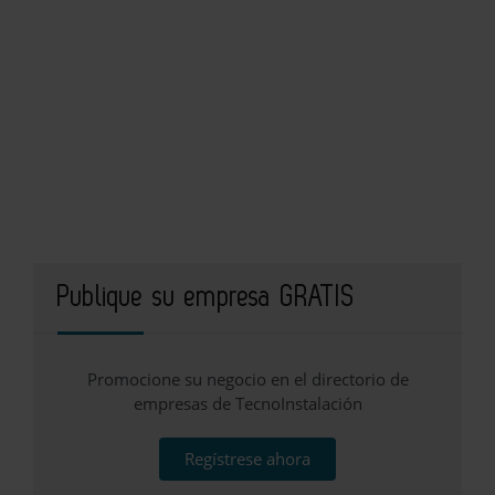
Publique su empresa GRATIS
Promocione su negocio en el directorio de
empresas de TecnoInstalación
Regístrese ahora