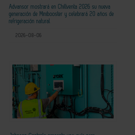
Advansor mostrará en Chillventa 2026 su nueva
generación de Minibooster y celebrará 20 años de
refrigeración natural
2026-08-06