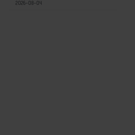
2026-08-04