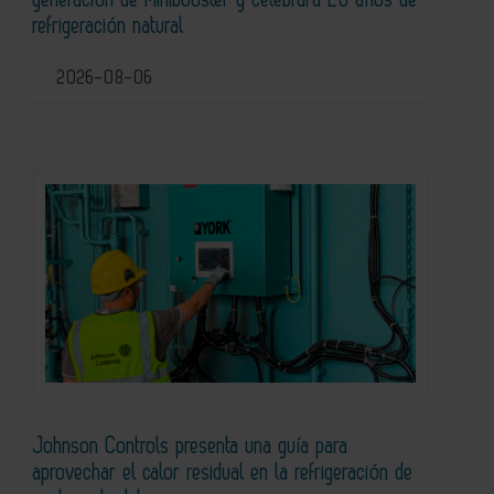
generación de Minibooster y celebrará 20 años de
refrigeración natural
2026-08-06
Johnson Controls presenta una guía para
aprovechar el calor residual en la refrigeración de