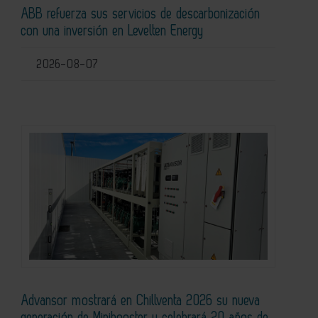
ABB refuerza sus servicios de descarbonización
con una inversión en Levelten Energy
2026-08-07
Advansor mostrará en Chillventa 2026 su nueva