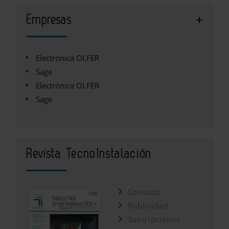
Empresas
Electrónica OLFER
Sage
Electrónica OLFER
Sage
Revista TecnoInstalación
Contacto
Publicidad
Suscripciones