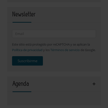
Newsletter
Este sitio está protegido por reCAPTCHA y se aplican la
Política de privacidad
y los
Términos de servicio
de Google.
Suscribirme
Agenda