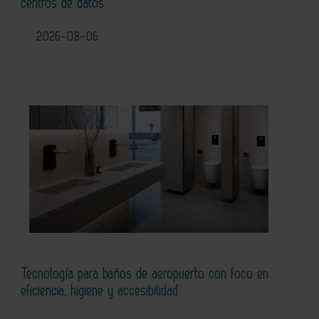
centros de datos
2026-08-06
Tecnología para baños de aeropuerto con foco en
eficiencia, higiene y accesibilidad