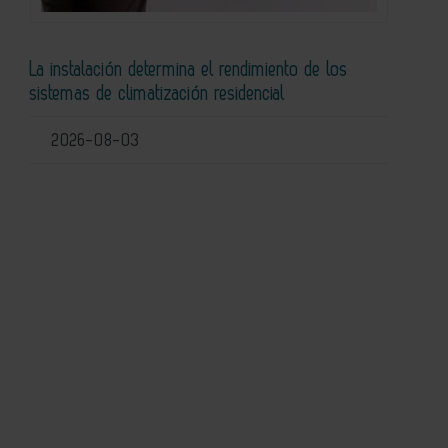
La instalación determina el rendimiento de los
sistemas de climatización residencial
2026-08-03