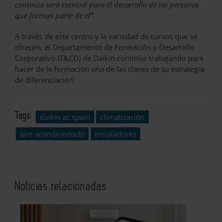
continua será esencial para el desarrollo de las personas
que forman parte de él”.
A través de este centro y la variedad de cursos que se
ofrecen, el Departamento de Formación y Desarrollo
Corporativo (T&CD) de Daikin continúa trabajando para
hacer de la formación una de las claves de su estrategia
de diferenciación.
Tags:
daikin ac spain
climatización
aire acondicionado
instaladores
Noticias relacionadas