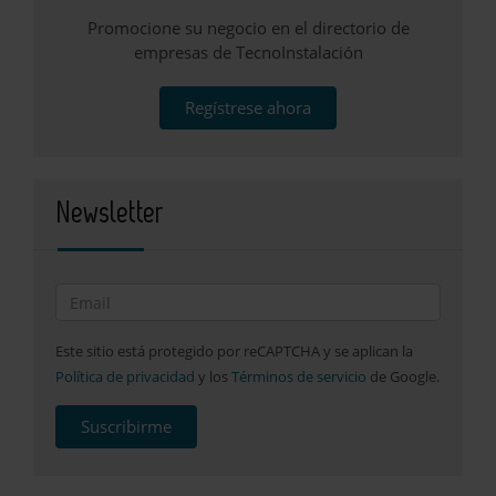
Promocione su negocio en el directorio de
empresas de TecnoInstalación
Regístrese ahora
Newsletter
Este sitio está protegido por reCAPTCHA y se aplican la
Política de privacidad
y los
Términos de servicio
de Google.
Suscribirme