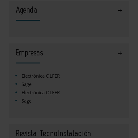
Agenda
Empresas
Electrónica OLFER
Sage
Electrónica OLFER
Sage
Revista TecnoInstalación