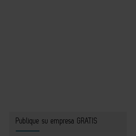
Publique su empresa GRATIS