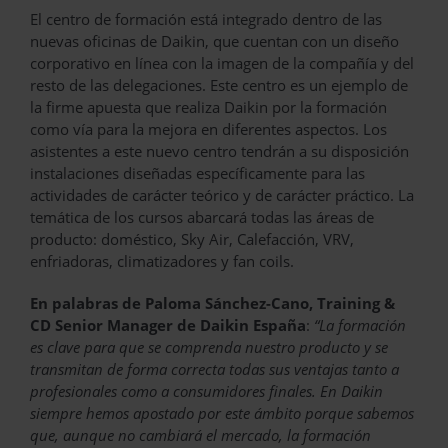
El centro de formación está integrado dentro de las
nuevas oficinas de Daikin, que cuentan con un diseño
corporativo en línea con la imagen de la compañía y del
resto de las delegaciones. Este centro es un ejemplo de
la firme apuesta que realiza Daikin por la formación
como vía para la mejora en diferentes aspectos. Los
asistentes a este nuevo centro tendrán a su disposición
instalaciones diseñadas específicamente para las
actividades de carácter teórico y de carácter práctico. La
temática de los cursos abarcará todas las áreas de
producto: doméstico, Sky Air, Calefacción, VRV,
enfriadoras, climatizadores y fan coils.
En palabras de Paloma Sánchez-Cano, Training &
CD Senior Manager
de Daikin España
:
“La formación
es clave para que se comprenda nuestro producto y se
transmitan de forma correcta todas sus ventajas tanto a
profesionales como a consumidores finales. En Daikin
siempre hemos apostado por este ámbito porque sabemos
que, aunque no cambiará el mercado, la formación