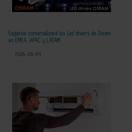
Eaglerise comercializará los Led drivers de Osram
en EMEA, APAC y LATAM
2026-08-04