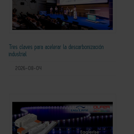
Tres claves para acelerar la descarbonización
industrial
2026-08-04