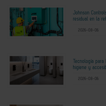
Johnson Controls
residual en la r
2026-08-06
Tecnología para 
higiene y accesi
2026-08-06