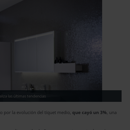
liza las últimas tendencias
o por la evolución del tíquet medio,
que cayó un 3%
, una