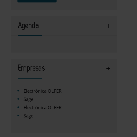
Agenda
Empresas
Electrónica OLFER
Sage
Electrónica OLFER
Sage