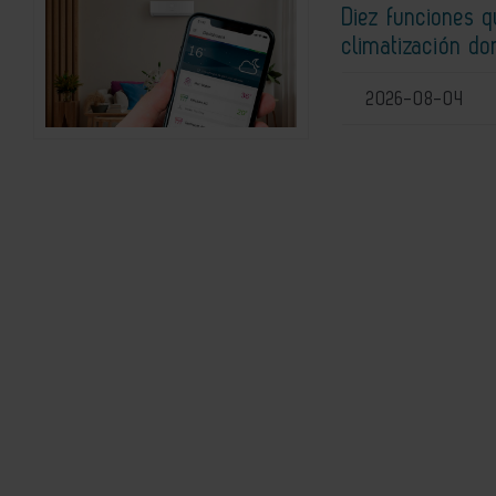
Diez funciones 
climatización do
2026-08-04