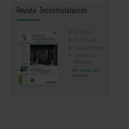
Revista TecnoInstalación
Contacto
Publicidad
Suscripciones
Calendario
Editorial
Ver todas las
revistas