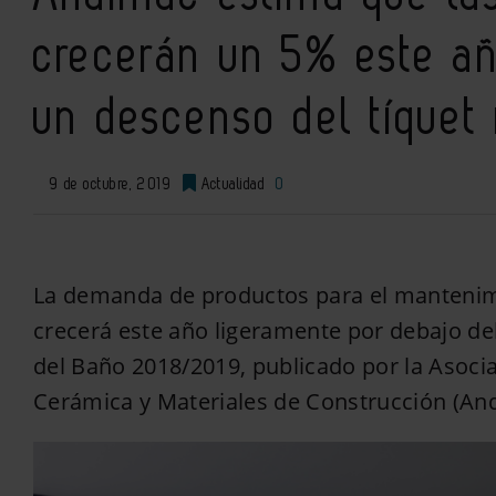
crecerán un 5% este añ
un descenso del tíquet
9 de octubre, 2019
Actualidad
0
La demanda de productos para el mantenimi
crecerá este año ligeramente por debajo de
del Baño 2018/2019, publicado por la Asoci
Cerámica y Materiales de Construcción (An