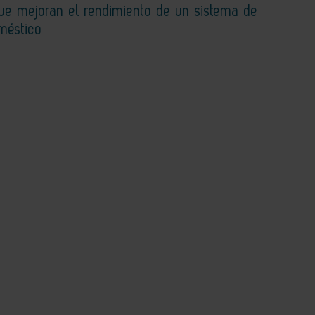
que mejoran el rendimiento de un sistema de
méstico