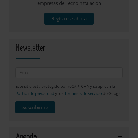
empresas de TecnoInstalación
Regístrese ahora
Newsletter
Este sitio está protegido por reCAPTCHA y se aplican la
Política de privacidad
y los
Términos de servicio
de Google.
Suscribirme
Agenda