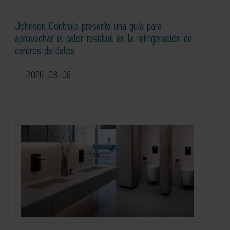
Johnson Controls presenta una guía para
aprovechar el calor residual en la refrigeración de
centros de datos
2026-08-06