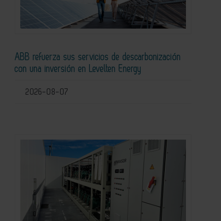
ABB refuerza sus servicios de descarbonización
con una inversión en Levelten Energy
2026-08-07