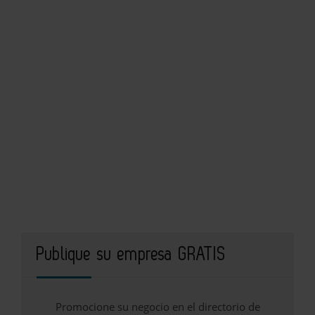
Publique su empresa GRATIS
Promocione su negocio en el directorio de