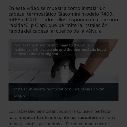
En este vídeo se muestra como instalar un
cabezal termostático Giacomini modelo R460,
R468 o R470. Todos ellos disponen de conexión
rápida ‘Clip Clap’, que permite la instalación
rápida del cabezal al cuerpo de la válvula.
Instalar un cabezal termostático nunca había sido tan
simple
Los cabezales termostáticos son la solución perfecta
para
mejorar la eficiencia de los radiadores
de una
manera simple y económica. Permiten mantener de