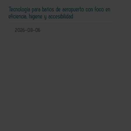
Tecnología para baños de aeropuerto con foco en
eficiencia, higiene y accesibilidad
2026-08-06