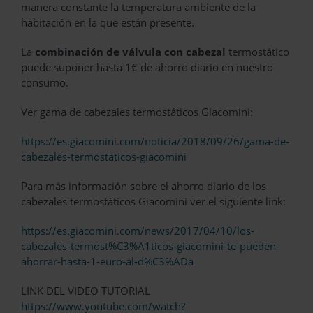
manera constante la temperatura ambiente de la
habitación en la que están presente.
La
combinación de válvula con cabezal
termostático
puede suponer hasta 1€ de ahorro diario en nuestro
consumo.
Ver gama de cabezales termostáticos Giacomini:
https://es.giacomini.com/noticia/2018/09/26/gama-de-
cabezales-termostaticos-giacomini
Para más información sobre el ahorro diario de los
cabezales termostáticos Giacomini ver el siguiente link:
https://es.giacomini.com/news/2017/04/10/los-
cabezales-termost%C3%A1ticos-giacomini-te-pueden-
ahorrar-hasta-1-euro-al-d%C3%ADa
LINK DEL VIDEO TUTORIAL
https://www.youtube.com/watch?