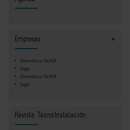
Empresas
Electrónica OLFER
Sage
Electrónica OLFER
Sage
Revista TecnoInstalación