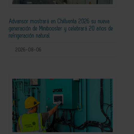
Advansor mostrará en Chillventa 2026 su nueva
generación de Minibooster y celebrará 20 años de
refrigeración natural
2026-08-06