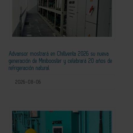
Advansor mostrará en Chillventa 2026 su nueva
generación de Minibooster y celebrará 20 años de
refrigeración natural
2026-08-06