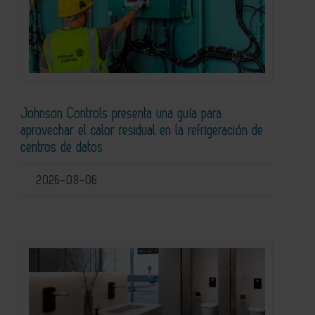
Johnson Controls presenta una guía para
aprovechar el calor residual en la refrigeración de
centros de datos
2026-08-06