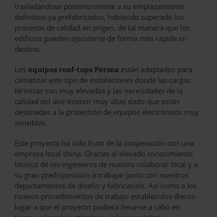
trasladándose posteriormente a su emplazamiento
definitivo ya prefabricados, habiendo superado los
procesos de calidad en origen, de tal manera que los
edificios pueden ejecutarse de forma más rápida en
destino.
Los
equipos roof-tops Persea
están adaptados para
climatizar este tipo de instalaciones donde las cargas
térmicas son muy elevadas y las necesidades de la
calidad del aire interior muy altas dado que están
destinadas a la protección de equipos electrónicos muy
sensibles.
Este proyecto ha sido fruto de la cooperación con una
empresa local china. Gracias al elevado conocimiento
técnico de los ingenieros de nuestro colaborar local y a
su gran predisposición a trabajar junto con nuestros
departamentos de diseño y fabricación. Así como a los
nuevos procedimientos de trabajo establecidos dieron
lugar a que el proyecto pudiera llevarse a cabo en