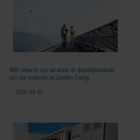
ABB refuerza sus servicios de descarbonización
con una inversión en Levelten Energy
2026-08-07