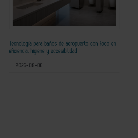
Tecnología para baños de aeropuerto con foco en
eficiencia, higiene y accesibilidad
2026-08-06