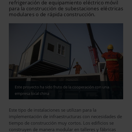
refrigeración de equipamiento eléctrico móvil
para la construcción de subestaciones eléctricas
modulares o de rápida construcción.
Este proyecto ha sido fruto de la cooperación con una
empresa local china
Este tipo de instalaciones se utilizan para la
implementación de infraestructuras con necesidades de
tiempo de construcción muy cortos. Los edificios se
construyen de manera modular en talleres y fábricas