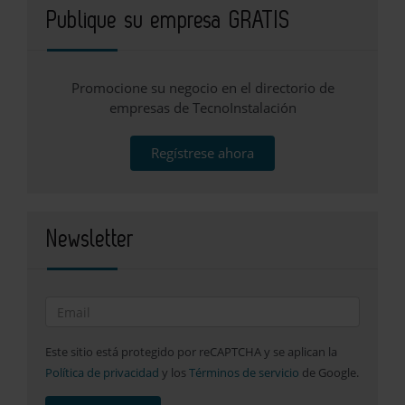
Publique su empresa GRATIS
Promocione su negocio en el directorio de
empresas de TecnoInstalación
Regístrese ahora
Newsletter
Este sitio está protegido por reCAPTCHA y se aplican la
Política de privacidad
y los
Términos de servicio
de Google.