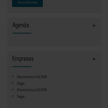
Suscribirme
Agenda
Empresas
Electrónica OLFER
Sage
Electrónica OLFER
Sage