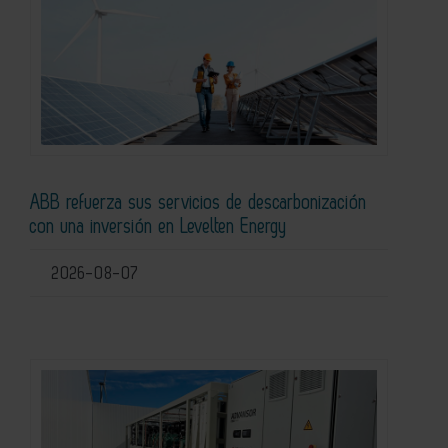
ABB refuerza sus servicios de descarbonización
con una inversión en Levelten Energy
2026-08-07