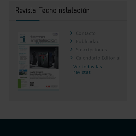
Revista TecnoInstalación
Contacto
Publicidad
Suscripciones
Calendario Editorial
Ver todas las
revistas