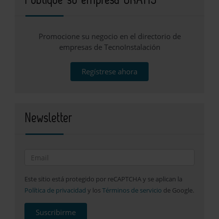
Publique su empresa GRATIS
Promocione su negocio en el directorio de
empresas de TecnoInstalación
Regístrese ahora
Newsletter
Este sitio está protegido por reCAPTCHA y se aplican la
Política de privacidad
y los
Términos de servicio
de Google.
Suscribirme