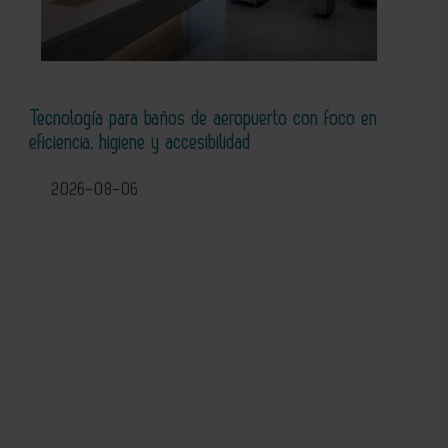
Tecnología para baños de aeropuerto con foco en
eficiencia, higiene y accesibilidad
2026-08-06