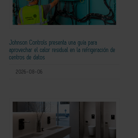
Johnson Controls presenta una guía para
aprovechar el calor residual en la refrigeración de
centros de datos
2026-08-06