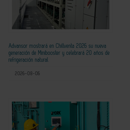
Advansor mostrará en Chillventa 2026 su nueva
generación de Minibooster y celebrará 20 años de
refrigeración natural
2026-08-06