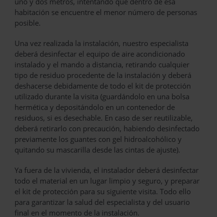
uno y dos metros, intentando que dentro de esa
habitación se encuentre el menor número de personas
posible.
Una vez realizada la instalación, nuestro especialista
deberá desinfectar el equipo de aire acondicionado
instalado y el mando a distancia, retirando cualquier
tipo de residuo procedente de la instalación y deberá
deshacerse debidamente de todo el kit de protección
utilizado durante la visita (guardándolo en una bolsa
hermética y depositándolo en un contenedor de
residuos, si es desechable. En caso de ser reutilizable,
deberá retirarlo con precaución, habiendo desinfectado
previamente los guantes con gel hidroalcohólico y
quitando su mascarilla desde las cintas de ajuste).
Ya fuera de la vivienda, el instalador deberá desinfectar
todo el material en un lugar limpio y seguro, y preparar
el kit de protección para su siguiente visita. Todo ello
para garantizar la salud del especialista y del usuario
final en el momento de la instalación.