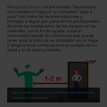
Mitsubishi Electric
ha presentado “Apuesta por
una Instalación Segura” un completo “paso a
paso” con todas las recomendaciones y
consejos a seguir por parte de los profesionales
durante las instalaciones de los equipos en las
viviendas, con el fin de ayudar a que el
consumidor pierda las reticencias que pueda
tener ante la visita de un instalador en su hogar
y tenga la total confianza ante el cuidado de su
salud y la de toda su familia.
Mitsubishi Electric lanza una serie de recomendaciones de
protección al profesional