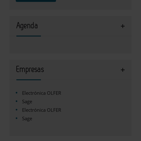
Agenda
Empresas
Electrónica OLFER
Sage
Electrónica OLFER
Sage