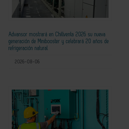
Advansor mostrará en Chillventa 2026 su nueva
generación de Minibooster y celebrará 20 años de
refrigeración natural
2026-08-06