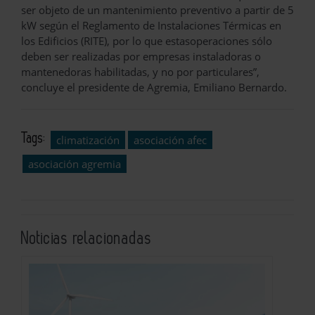
ser objeto de un mantenimiento preventivo a partir de 5
kW según el Reglamento de Instalaciones Térmicas en
los Edificios (RITE), por lo que estasoperaciones sólo
deben ser realizadas por empresas instaladoras o
mantenedoras habilitadas, y no por particulares”,
concluye el presidente de Agremia, Emiliano Bernardo.
Tags:
climatización
asociación afec
asociación agremia
Noticias relacionadas