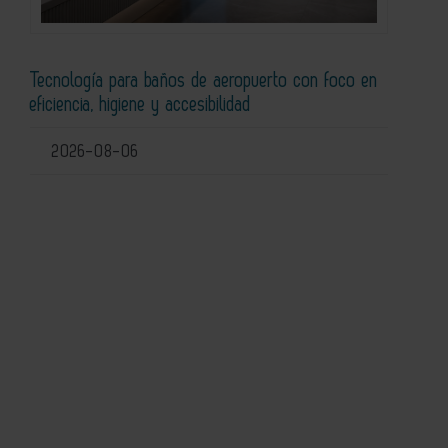
Tecnología para baños de aeropuerto con foco en
eficiencia, higiene y accesibilidad
2026-08-06