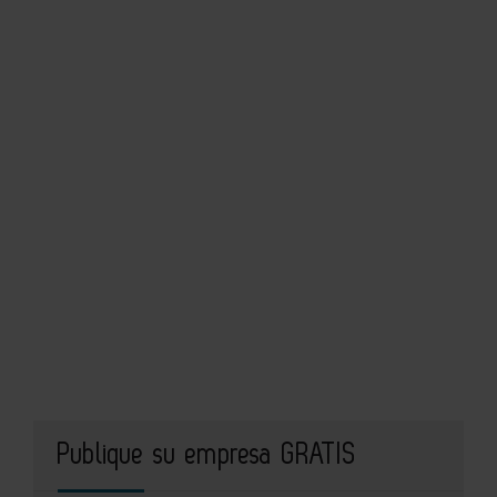
Publique su empresa GRATIS