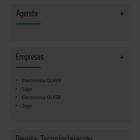
Agenda
Empresas
Electrónica OLFER
Sage
Electrónica OLFER
Sage
Revista TecnoInstalación