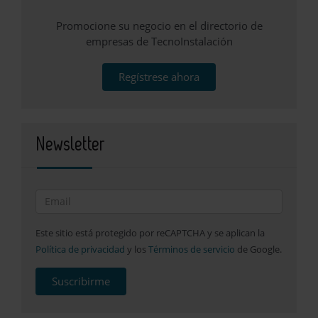
Promocione su negocio en el directorio de
empresas de TecnoInstalación
Regístrese ahora
Newsletter
Este sitio está protegido por reCAPTCHA y se aplican la
Política de privacidad
y los
Términos de servicio
de Google.
Suscribirme