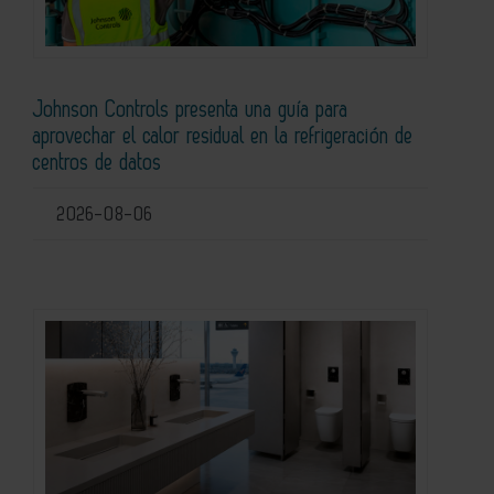
Johnson Controls presenta una guía para
aprovechar el calor residual en la refrigeración de
centros de datos
2026-08-06