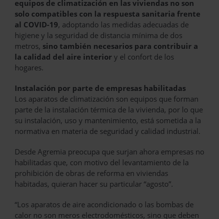
equipos de climatización en las viviendas
no son
solo compatibles con la respuesta sanitaria frente
al COVID-19
, adoptando las medidas adecuadas de
higiene y la seguridad de distancia mínima de dos
metros,
sino también necesarios para contribuir a
la calidad del aire interior
y el confort de los
hogares.
Instalación por parte de empresas habilitadas
Los aparatos de climatización son equipos que forman
parte de la instalación térmica de la vivienda, por lo que
su instalación, uso y mantenimiento, está sometida a la
normativa en materia de seguridad y calidad industrial.
Desde Agremia preocupa que surjan ahora empresas no
habilitadas que, con motivo del levantamiento de la
prohibición de obras de reforma en viviendas
habitadas, quieran hacer su particular “agosto”.
“Los aparatos de aire acondicionado o las bombas de
calor no son meros electrodomésticos, sino que deben