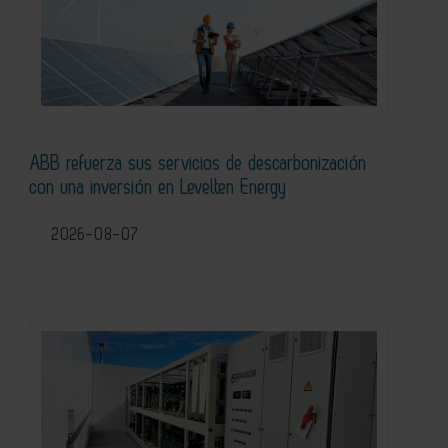
ABB refuerza sus servicios de descarbonización
con una inversión en Levelten Energy
2026-08-07