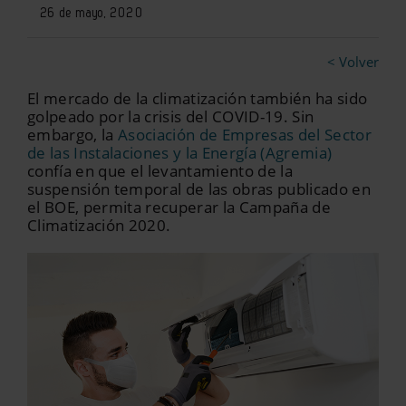
26 de mayo, 2020
< Volver
El mercado de la climatización también ha sido
golpeado por la crisis del COVID-19. Sin
embargo, la
Asociación de Empresas del Sector
de las Instalaciones y la Energía (Agremia)
confía en que el levantamiento de la
suspensión temporal de las obras publicado en
el BOE, permita recuperar la Campaña de
Climatización 2020.