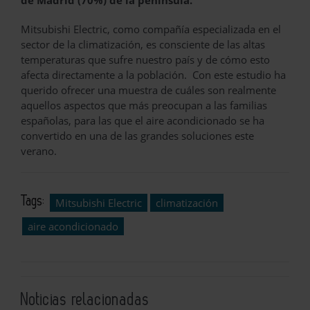
de Madrid (70%) de la península.
Mitsubishi Electric, como compañía especializada en el
sector de la climatización, es consciente de las altas
temperaturas que sufre nuestro país y de cómo esto
afecta directamente a la población. Con este estudio ha
querido ofrecer una muestra de cuáles son realmente
aquellos aspectos que más preocupan a las familias
españolas, para las que el aire acondicionado se ha
convertido en una de las grandes soluciones este
verano.
Tags:
Mitsubishi Electric
climatización
aire acondicionado
Noticias relacionadas