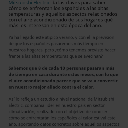
Mitsubishi Electric
da las claves para saber
cómo se enfrentan los españoles a las altas
temperaturas y aquellos aspectos relacionados
con el aire acondicionado de sus hogares qué
más les interesan en esta época del año.
Ya ha llegado este atípico verano, y con él la previsión
de que los españoles pasaremos más tiempo en
nuestros hogares, pero ¿cómo tenemos previsto hacer
frente a las altas temperaturas que se avecinan?
Sabemos que 8 de cada 10 personas pasaran más
de tiempo en casa durante estos meses, con lo que
el aire acondicionado parece que se va a convertir
en nuestro mejor aliado contra el calor.
Así lo refleja un estudio a nivel nacional de Mitsubishi
Electric, compañía líder en nuestro país en sector
climatización, realizado con el objetivo de conocer
cómo se enfrentarán los españoles al calor estival este
año, aportando datos concretos sobre aquellos aspectos