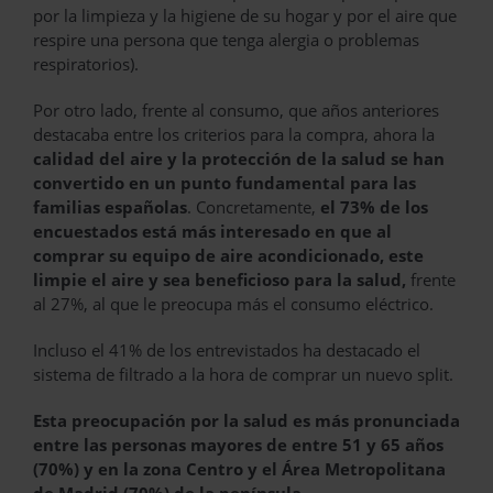
por la limpieza y la higiene de su hogar y por el aire que
respire una persona que tenga alergia o problemas
respiratorios).
Por otro lado, frente al consumo, que años anteriores
destacaba entre los criterios para la compra, ahora la
calidad del aire y la protección de la salud se han
convertido en un punto fundamental para las
familias españolas
. Concretamente,
el
73% de los
encuestados está más interesado en que al
comprar su equipo de aire acondicionado, este
limpie el aire y sea beneficioso para la salud,
frente
al 27%, al que le preocupa más el consumo eléctrico.
Incluso el 41% de los entrevistados ha destacado el
sistema de filtrado a la hora de comprar un nuevo split.
Esta preocupación por la salud es más pronunciada
entre las personas mayores de entre 51 y 65 años
(70%) y en la zona Centro y el Área Metropolitana