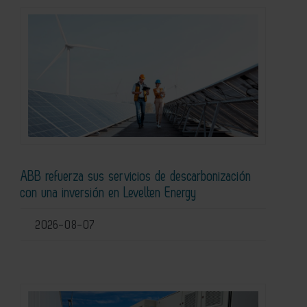
ABB refuerza sus servicios de descarbonización
con una inversión en Levelten Energy
2026-08-07