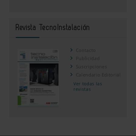
Revista TecnoInstalación
Contacto
Publicidad
Suscripciones
Calendario Editorial
Ver todas las
revistas