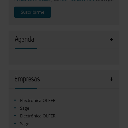
Suscribirme
Agenda
Empresas
Electrónica OLFER
Sage
Electrónica OLFER
Sage