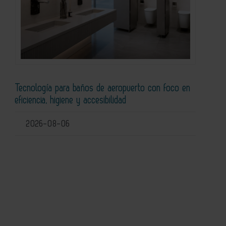
Tecnología para baños de aeropuerto con foco en
eficiencia, higiene y accesibilidad
2026-08-06