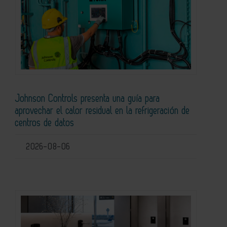
Johnson Controls presenta una guía para
aprovechar el calor residual en la refrigeración de
centros de datos
2026-08-06