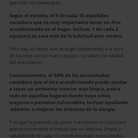
que más nos preocupan.
Según el estudio, el 9 de cada 10 españoles
considera que es muy importante tener un Aire
acondicionado en el hogar
.
Incluso, 1 de cada 2
equipará su casa más de lo habitual este verano.
Pero hay un factor que se erige fundamental a la hora
de hacerse con un nuevo equipo. La salud y la calidad
del aire interior.
Concretamente, el 90% de los encuestados
considera que el aire acondicionado puede ayudar
a tener un ambiente interior más limpio, pobre
todo en aquellos hogares donde haya niños,
mayores o personas vulnerables, incluso ayudando
-además- a mejorar los síntomas de la alergia.
Y es que la previsión de pasar más tiempo en casa hace
que se incremente el interés por un entrono limpio y
saludable (8 de cada 10 españoles están preocupados