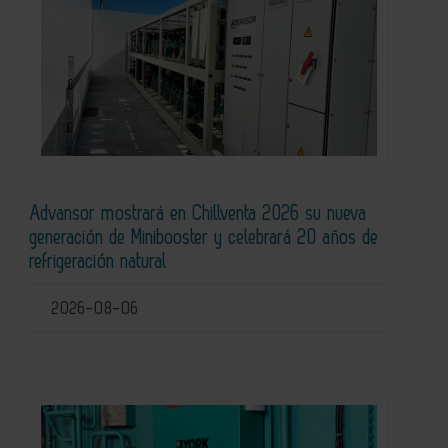
Advansor mostrará en Chillventa 2026 su nueva
generación de Minibooster y celebrará 20 años de
refrigeración natural
2026-08-06