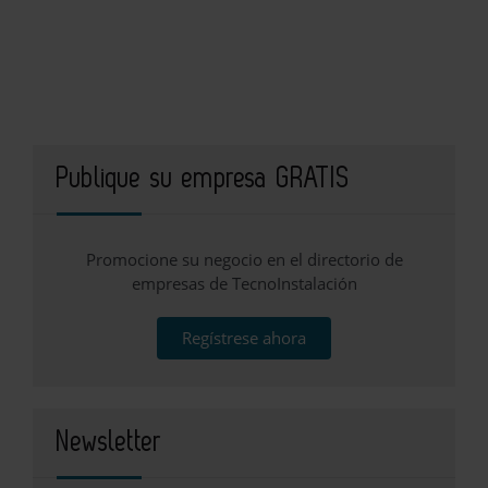
Publique su empresa GRATIS
Promocione su negocio en el directorio de
empresas de TecnoInstalación
Regístrese ahora
Newsletter