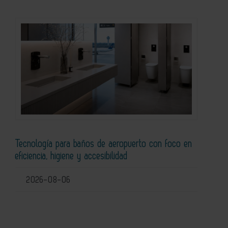
Tecnología para baños de aeropuerto con foco en
eficiencia, higiene y accesibilidad
2026-08-06