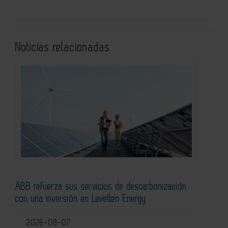
Noticias relacionadas
ABB refuerza sus servicios de descarbonización
con una inversión en Levelten Energy
2026-08-07