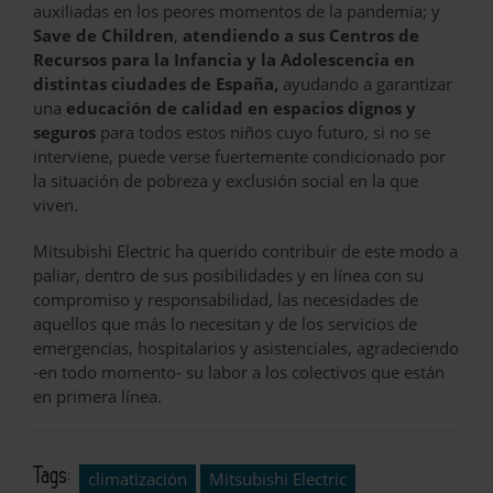
auxiliadas en los peores momentos de la pandemia; y
Save de Children
,
atendiendo a sus Centros de
Recursos para la Infancia y la Adolescencia en
distintas ciudades de España,
ayudando a garantizar
una
educación de calidad en espacios dignos
y
seguros
para todos estos niños cuyo futuro, si no se
interviene, puede verse fuertemente condicionado por
la situación de pobreza y exclusión social en la que
viven.
Mitsubishi Electric ha querido contribuir de este modo a
paliar, dentro de sus posibilidades y en línea con su
compromiso y responsabilidad, las necesidades de
aquellos que más lo necesitan y de los servicios de
emergencias, hospitalarios y asistenciales, agradeciendo
-en todo momento- su labor a los colectivos que están
en primera línea.
Tags:
climatización
Mitsubishi Electric