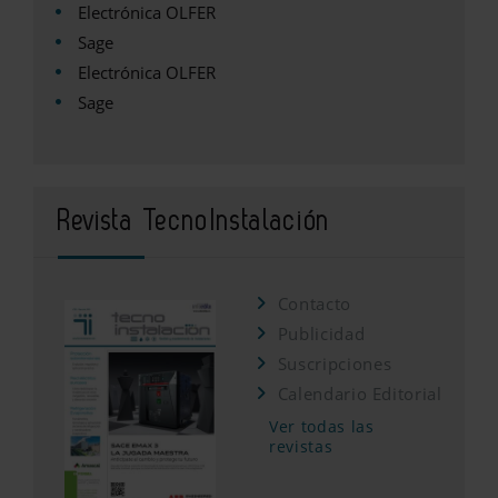
Electrónica OLFER
Sage
Electrónica OLFER
Sage
Revista TecnoInstalación
Contacto
Publicidad
Suscripciones
Calendario Editorial
Ver todas las
revistas