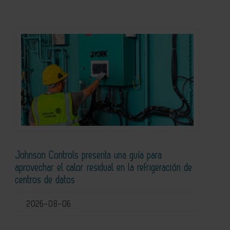
Johnson Controls presenta una guía para
aprovechar el calor residual en la refrigeración de
centros de datos
2026-08-06