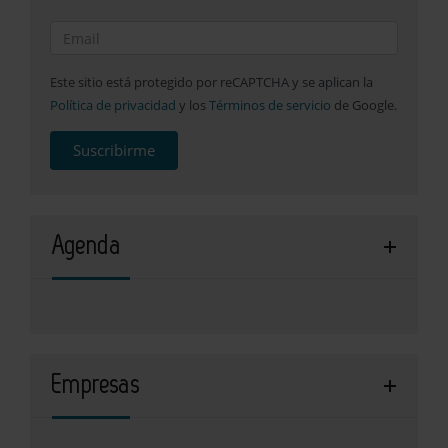
Este sitio está protegido por reCAPTCHA y se aplican la
Política de privacidad
y los
Términos de servicio
de Google.
Suscribirme
Agenda
Empresas