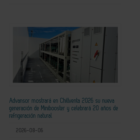
Advansor mostrará en Chillventa 2026 su nueva
generación de Minibooster y celebrará 20 años de
refrigeración natural
2026-08-06