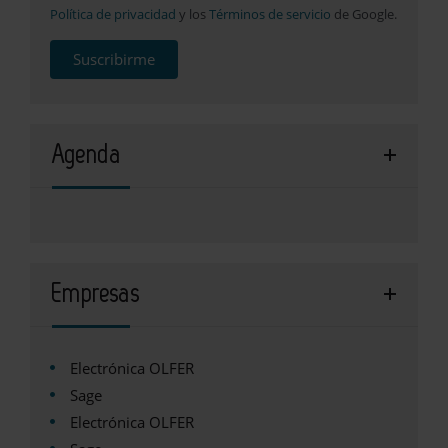
Política de privacidad
y los
Términos de servicio
de Google.
Suscribirme
Agenda
Empresas
Electrónica OLFER
Sage
Electrónica OLFER