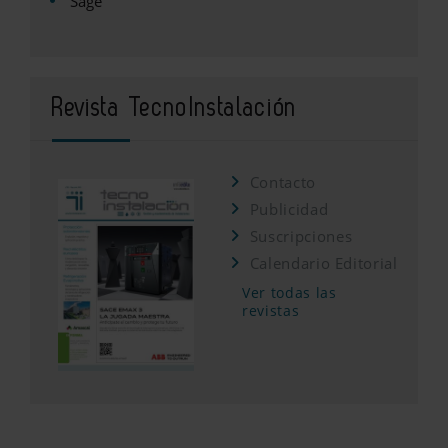
Sage
Revista TecnoInstalación
Contacto
Publicidad
Suscripciones
Calendario Editorial
Ver todas las
revistas