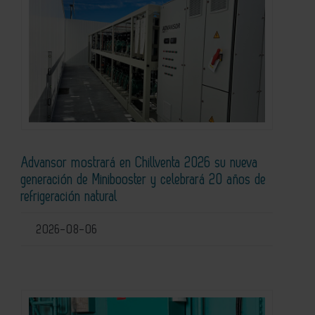
Advansor mostrará en Chillventa 2026 su nueva
generación de Minibooster y celebrará 20 años de
refrigeración natural
2026-08-06