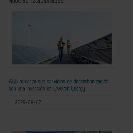
Noticias relacionadas
ABB refuerza sus servicios de descarbonización
con una inversión en Levelten Energy
2026-08-07