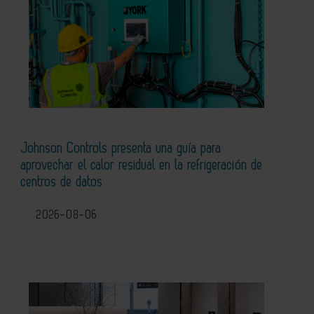
Johnson Controls presenta una guía para
aprovechar el calor residual en la refrigeración de
centros de datos
2026-08-06