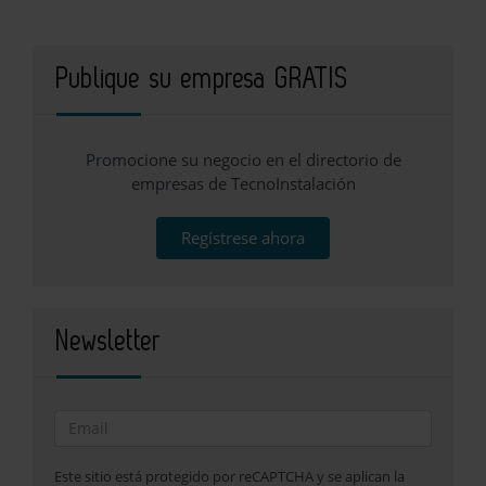
Publique su empresa GRATIS
Promocione su negocio en el directorio de
empresas de TecnoInstalación
Regístrese ahora
Newsletter
Este sitio está protegido por reCAPTCHA y se aplican la