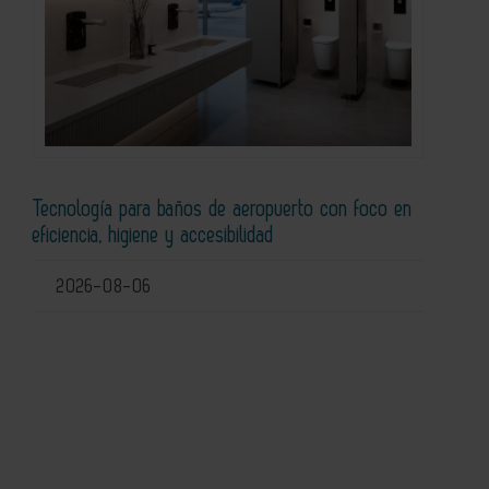
Tecnología para baños de aeropuerto con foco en
eficiencia, higiene y accesibilidad
2026-08-06