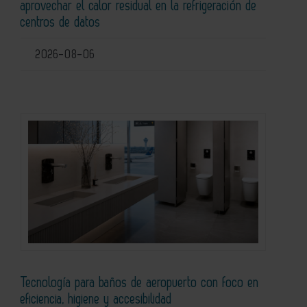
aprovechar el calor residual en la refrigeración de
centros de datos
2026-08-06
Tecnología para baños de aeropuerto con foco en
eficiencia, higiene y accesibilidad