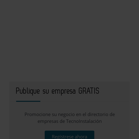
Publique su empresa GRATIS
Promocione su negocio en el directorio de
empresas de TecnoInstalación
Regístrese ahora