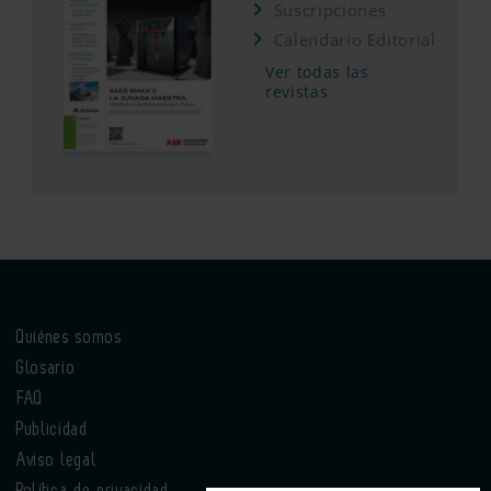
Suscripciones
Calendario Editorial
Ver todas las
revistas
Quiénes somos
Glosario
FAQ
Publicidad
Aviso legal