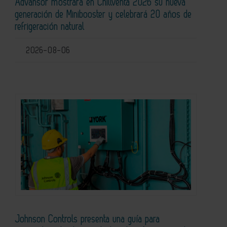
Advansor mostrará en Chillventa 2026 su nueva
generación de Minibooster y celebrará 20 años de
refrigeración natural
2026-08-06
Johnson Controls presenta una guía para