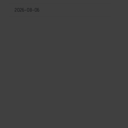
2026-08-06