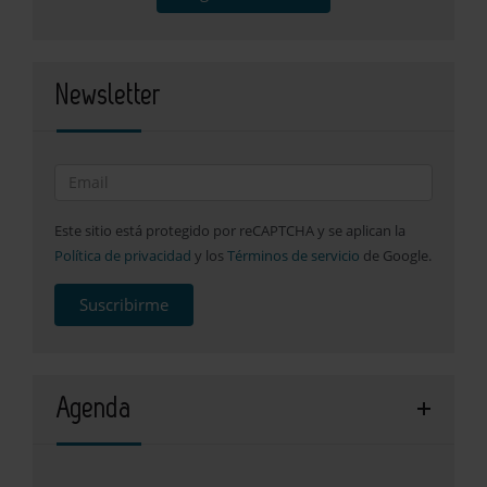
Newsletter
Este sitio está protegido por reCAPTCHA y se aplican la
Política de privacidad
y los
Términos de servicio
de Google.
Suscribirme
Agenda