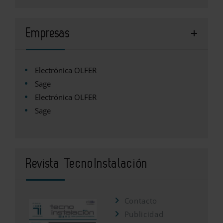
Empresas
Electrónica OLFER
Sage
Electrónica OLFER
Sage
Revista TecnoInstalación
Contacto
Publicidad