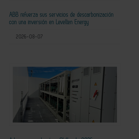
ABB refuerza sus servicios de descarbonización
con una inversión en Levelten Energy
2026-08-07