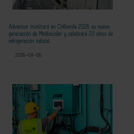
Advansor mostrará en Chillventa 2026 su nueva
generación de Minibooster y celebrará 20 años de
refrigeración natural
2026-08-06