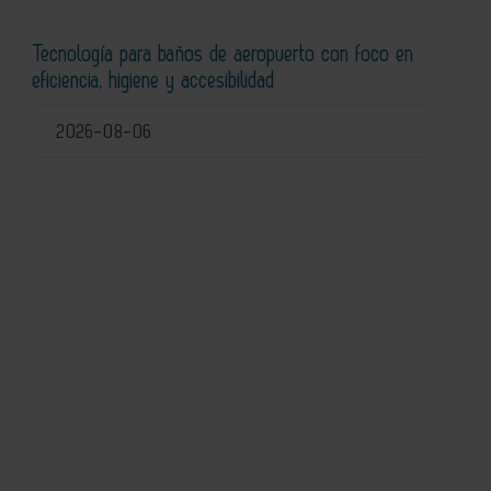
Tecnología para baños de aeropuerto con foco en
eficiencia, higiene y accesibilidad
2026-08-06