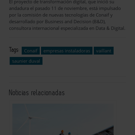
El proyecto de transformación digital, que inició su
andadura el pasado 11 de noviembre, está impulsado
por la comisión de nuevas tecnologías de Conaif y
desarrollado por Business and Decision (B&D),
consultora internacional especializada en Data & Digital.
Tags:
Conaif
empresas instaladoras
vaillant
saunier duval
Noticias relacionadas