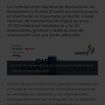
La Confederación Nacional de Asociaciones de
Instaladores y Fluidos (Conaif) anuncia la puesta
en marcha de un importante proyecto, a nivel
nacional, de transformación digital para sus
19.000 empresas instaladoras y las 65
asociaciones, gremios y federaciones de
asociaciones a las que están adheridas.
Se trata de una iniciativa única, pionera e innovadora en el
mundo de las instalaciones
Se trata de una iniciativa única, pionera e innovadora en
el mundo de las instalaciones orientada a la mejora de
las empresas, los autónomos y las organizaciones
empresariales en las que se integran. Con su desarrollo,
Conaif busca que su colectivo de empresas y