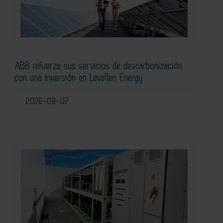
ABB refuerza sus servicios de descarbonización
con una inversión en Levelten Energy
2026-08-07