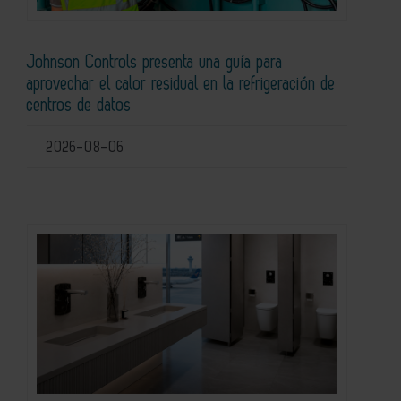
Johnson Controls presenta una guía para
aprovechar el calor residual en la refrigeración de
centros de datos
2026-08-06