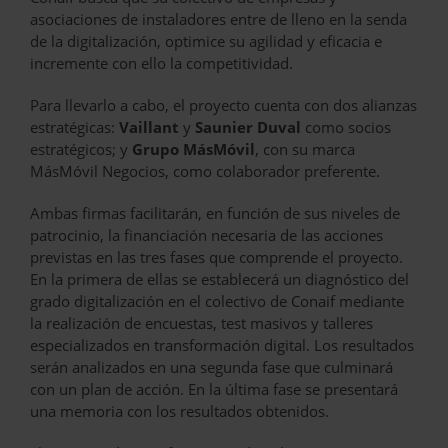
asociaciones de instaladores entre de lleno en la senda
de la digitalización, optimice su agilidad y eficacia e
incremente con ello la competitividad.
Para llevarlo a cabo, el proyecto cuenta con dos alianzas
estratégicas:
Vaillant
y
Saunier Duval
como socios
estratégicos; y
Grupo MásMóvil
, con su marca
MásMóvil Negocios, como colaborador preferente.
Ambas firmas facilitarán, en función de sus niveles de
patrocinio, la financiación necesaria de las acciones
previstas en las tres fases que comprende el proyecto.
En la primera de ellas se establecerá un diagnóstico del
grado digitalización en el colectivo de Conaif mediante
la realización de encuestas, test masivos y talleres
especializados en transformación digital. Los resultados
serán analizados en una segunda fase que culminará
con un plan de acción. En la última fase se presentará
una memoria con los resultados obtenidos.