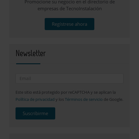
Promocione su negocio en el directorio de
empresas de TecnoInstalación
Regístrese ahora
Newsletter
Este sitio está protegido por reCAPTCHA y se aplican la
Política de privacidad
y los
Términos de servicio
de Google.
Suscribirme