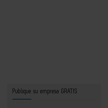
Publique su empresa GRATIS