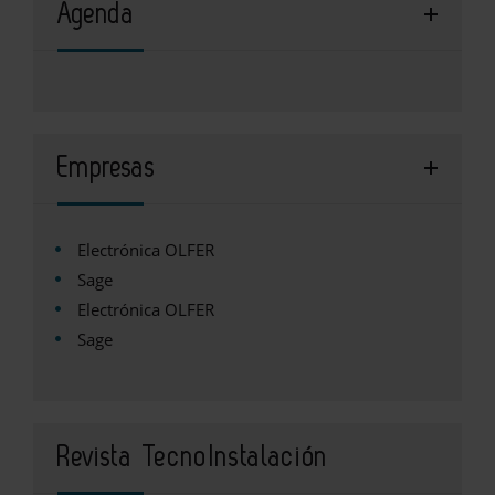
Agenda
Empresas
Electrónica OLFER
Sage
Electrónica OLFER
Sage
Revista TecnoInstalación