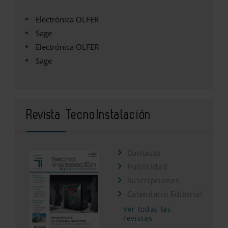
Electrónica OLFER
Sage
Electrónica OLFER
Sage
Revista TecnoInstalación
Contacto
Publicidad
Suscripciones
Calendario Editorial
Ver todas las
revistas