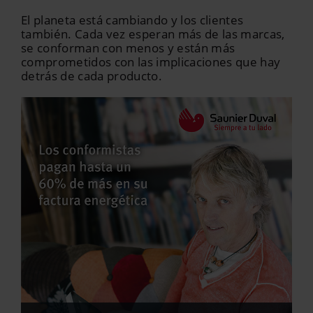
El planeta está cambiando y los clientes
también. Cada vez esperan más de las marcas,
se conforman con menos y están más
comprometidos con las implicaciones que hay
detrás de cada producto.