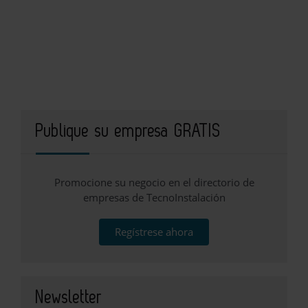
Publique su empresa GRATIS
Promocione su negocio en el directorio de
empresas de TecnoInstalación
Regístrese ahora
Newsletter