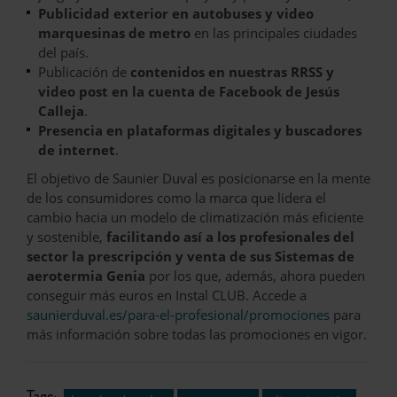
Publicidad exterior en autobuses y video
marquesinas de metro
en las principales ciudades
del país.
Publicación de
contenidos en nuestras RRSS y
video post en la cuenta de Facebook de Jesús
Calleja
.
Presencia en plataformas digitales y buscadores
de internet
.
El objetivo de Saunier Duval es posicionarse en la mente
de los consumidores como la marca que lidera el
cambio hacia un modelo de climatización más eficiente
y sostenible,
facilitando así a los profesionales del
sector la prescripción y venta de sus Sistemas de
aerotermia Genia
por los que, además, ahora pueden
conseguir más euros en Instal CLUB. Accede a
saunierduval.es/para-el-profesional/promociones
para
más información sobre todas las promociones en vigor.