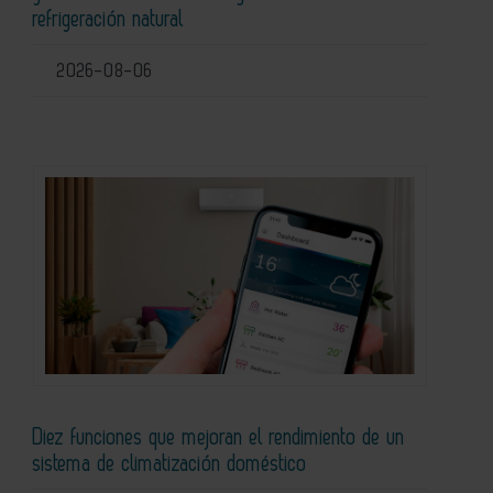
refrigeración natural
2026-08-06
Diez funciones que mejoran el rendimiento de un
sistema de climatización doméstico