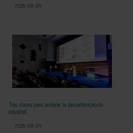
2026-08-04
Tres claves para acelerar la descarbonización
industrial
2026-08-04