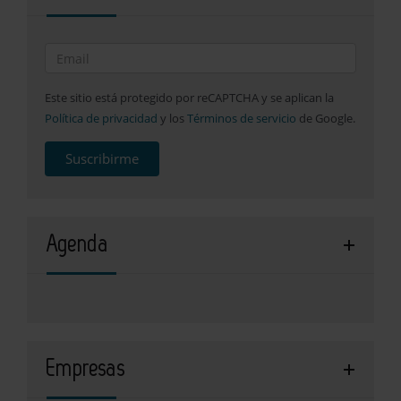
Este sitio está protegido por reCAPTCHA y se aplican la
Política de privacidad
y los
Términos de servicio
de Google.
Suscribirme
Agenda
Empresas