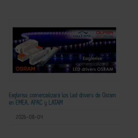
Eaglerise comercializará los Led drivers de Osram
en EMEA, APAC y LATAM
2026-08-04