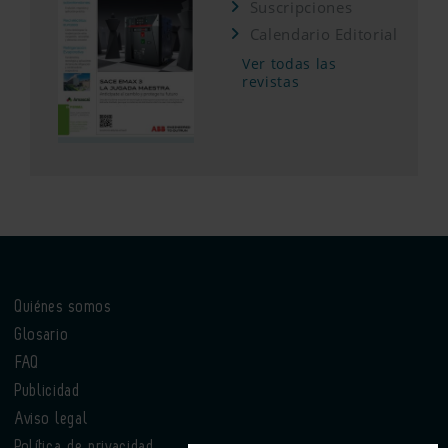
Suscripciones
Calendario Editorial
Ver todas las
revistas
Quiénes somos
Glosario
FAQ
Publicidad
Aviso legal
Política de privacidad