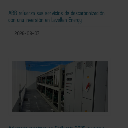
ABB refuerza sus servicios de descarbonización
con una inversión en Levelten Energy
2026-08-07