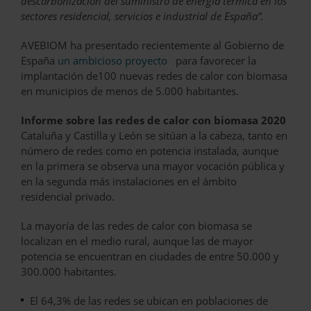
descarbonización del suministro de energía térmica en los
sectores residencial, servicios e industrial de España”.
AVEBIOM ha presentado recientemente al Gobierno de
España
un ambicioso proyecto
para favorecer la
implantación de100 nuevas redes de calor con biomasa
en municipios de menos de 5.000 habitantes.
Informe sobre las redes de calor con biomasa 2020
Cataluña y Castilla y León se sitúan a la cabeza, tanto en
número de redes como en potencia instalada, aunque
en la primera se observa una mayor vocación pública y
en la segunda más instalaciones en el ámbito
residencial privado.
La mayoría de las redes de calor con biomasa se
localizan en el medio rural, aunque las de mayor
potencia se encuentran en ciudades de entre 50.000 y
300.000 habitantes.
El 64,3% de las redes se ubican en poblaciones de