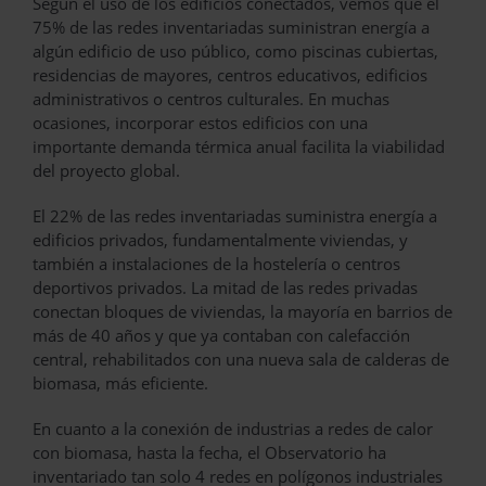
Según el uso de los edificios conectados, vemos que el
75% de las redes inventariadas suministran energía a
algún edificio de uso público, como piscinas cubiertas,
residencias de mayores, centros educativos, edificios
administrativos o centros culturales. En muchas
ocasiones, incorporar estos edificios con una
importante demanda térmica anual facilita la viabilidad
del proyecto global.
El 22% de las redes inventariadas suministra energía a
edificios privados, fundamentalmente viviendas, y
también a instalaciones de la hostelería o centros
deportivos privados. La mitad de las redes privadas
conectan bloques de viviendas, la mayoría en barrios de
más de 40 años y que ya contaban con calefacción
central, rehabilitados con una nueva sala de calderas de
biomasa, más eficiente.
En cuanto a la conexión de industrias a redes de calor
con biomasa, hasta la fecha, el Observatorio ha
inventariado tan solo 4 redes en polígonos industriales