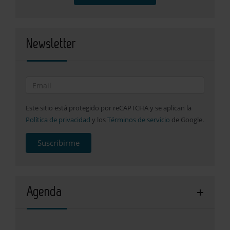
Newsletter
Este sitio está protegido por reCAPTCHA y se aplican la
Política de privacidad
y los
Términos de servicio
de Google.
Suscribirme
Agenda