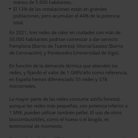
menos de 5.000 habitantes.
El 13% de las instalaciones están en grandes
poblaciones, pero acumulan el 44% de la potencia
total.
En 2021, tres redes de calor en ciudades con más de
50.000 habitantes podrían comenzar a dar servicio:
Pamplona (Barrio de Txantrea); Vitoria/Gasteiz (Barrio
de Coronación); y Pontevedra (Universidad de Vigo).
En función de la demanda térmica que atienden las
redes, y fijando el valor de 1 GWh/año como referencia,
en España hemos diferenciado 55 redes y 378
microrredes.
La mayor parte de las redes consume astilla forestal,
aunque las redes más pequeñas, con potencia inferior a
1 MW, pueden utilizar también pellet. El uso de otros
biocombustibles, como el hueso o el biogás, es
testimonial de momento.