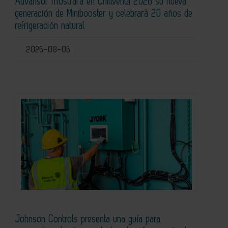
Advansor mostrará en Chillventa 2026 su nueva
generación de Minibooster y celebrará 20 años de
refrigeración natural
2026-08-06
Johnson Controls presenta una guía para