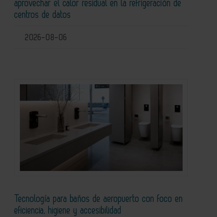
aprovechar el calor residual en la refrigeración de
centros de datos
2026-08-06
Tecnología para baños de aeropuerto con foco en
eficiencia, higiene y accesibilidad