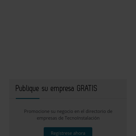
Publique su empresa GRATIS
Promocione su negocio en el directorio de
empresas de TecnoInstalación
Regístrese ahora