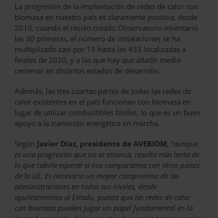
La progresión de la implantación de redes de calor con
biomasa en nuestro país es claramente positiva; desde
2010, cuando el recién creado Observatorio inventarió
las 30 primeras, el número de instalaciones se ha
multiplicado casi por 15 hasta las 433 localizadas a
finales de 2020, y a las que hay que añadir medio
centenar en distintos estados de desarrollo.
Además, las tres cuartas partes de todas las redes de
calor existentes en el país funcionan con biomasa en
lugar de utilizar combustibles fósiles, lo que es un buen
apoyo a la transición energética en marcha.
Según
Javier Díaz, presidente de AVEBIOM
, “
aunque
es una progresión que no se estanca, resulta más lenta de
lo que cabría esperar si nos comparamos con otros países
de la UE. Es necesario un mayor compromiso de las
administraciones en todos sus niveles, desde
ayuntamientos al Estado, puesto que las redes de calor
con biomasa pueden jugar un papel fundamental en la