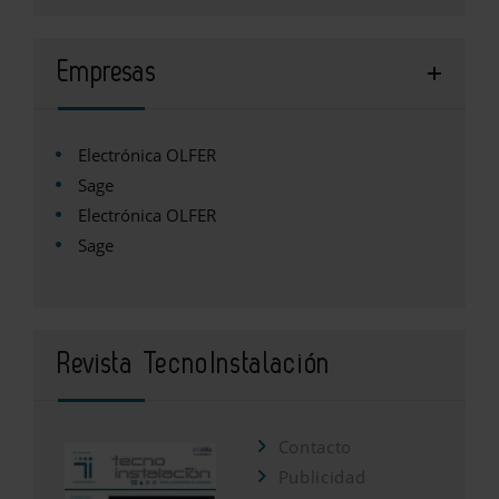
Empresas
Electrónica OLFER
Sage
Electrónica OLFER
Sage
Revista TecnoInstalación
Contacto
Publicidad