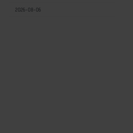
2026-08-06