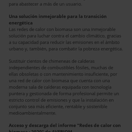
para abastecer a más de un usuario.
Una solución inmejorable para la transición
energética
Las redes de calor con biomasa son una inmejorable
solución para luchar contra el cambio climático, gracias
a su capacidad para reducir las emisiones en el ámbito
urbano y, también, para combatir la pobreza energética.
Sustituir cientos de chimeneas de calderas
independientes de combustibles fósiles, muchas de
ellas obsoletas o con mantenimiento insuficiente, por
una red de calor con biomasa que cuenta con una
moderna sala de calderas equipada con tecnología
puntera y gestionada de forma profesional permite un
estricto control de emisiones y que la instalación en
conjunto sea más eficiente, rentable y sostenible
medioambientalmente.
Acceso y descarga del informe “Redes de calor con
biomasa · 2020” de AVEBIOM